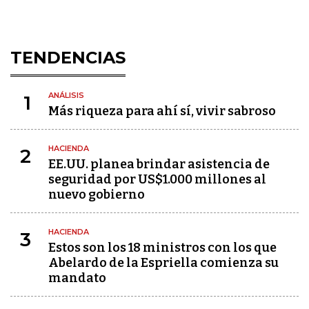
TENDENCIAS
ANÁLISIS
1
Más riqueza para ahí sí, vivir sabroso
HACIENDA
2
EE.UU. planea brindar asistencia de
seguridad por US$1.000 millones al
nuevo gobierno
HACIENDA
3
Estos son los 18 ministros con los que
Abelardo de la Espriella comienza su
mandato