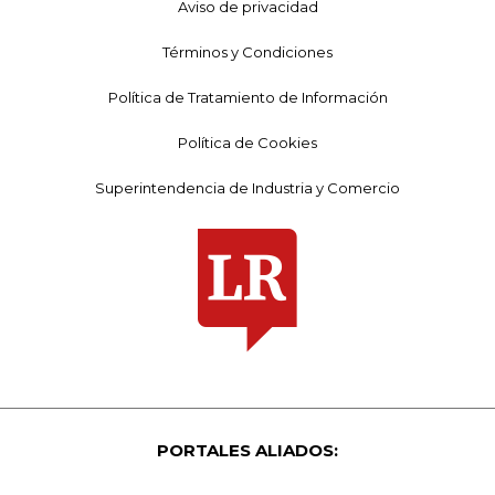
Aviso de privacidad
Términos y Condiciones
Política de Tratamiento de Información
Política de Cookies
Superintendencia de Industria y Comercio
PORTALES ALIADOS: