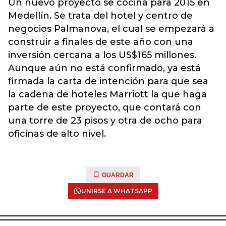
Un nuevo proyecto se cocina para 2015 en
Medellín. Se trata del hotel y centro de
negocios Palmanova, el cual se empezará a
construir a finales de este año con una
inversión cercana a los US$165 millones.
Aunque aún no está confirmado, ya está
firmada la carta de intención para que sea
la cadena de hoteles Marriott la que haga
parte de este proyecto, que contará con
una torre de 23 pisos y otra de ocho para
oficinas de alto nivel.
GUARDAR
UNIRSE A WHATSAPP