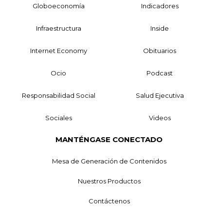
Globoeconomía
Indicadores
Infraestructura
Inside
Internet Economy
Obituarios
Ocio
Podcast
Responsabilidad Social
Salud Ejecutiva
Sociales
Videos
MANTÉNGASE CONECTADO
Mesa de Generación de Contenidos
Nuestros Productos
Contáctenos