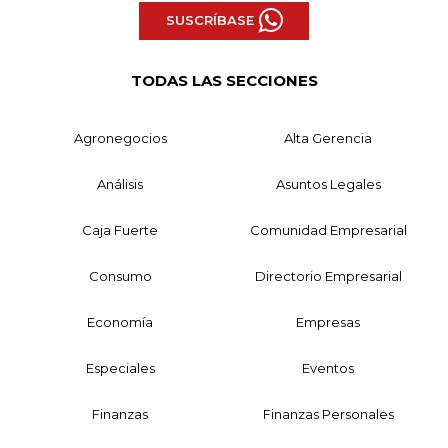
SUSCRÍBASE
TODAS LAS SECCIONES
Agronegocios
Alta Gerencia
Análisis
Asuntos Legales
Caja Fuerte
Comunidad Empresarial
Consumo
Directorio Empresarial
Economía
Empresas
Especiales
Eventos
Finanzas
Finanzas Personales