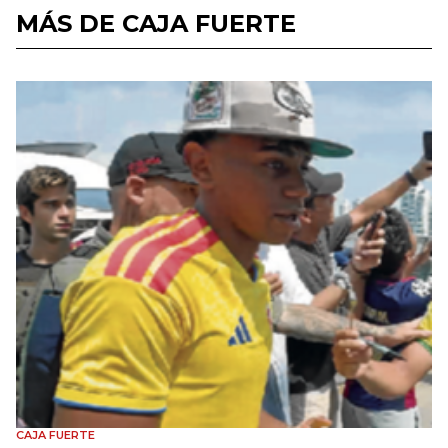
MÁS DE CAJA FUERTE
CAJA FUERTE