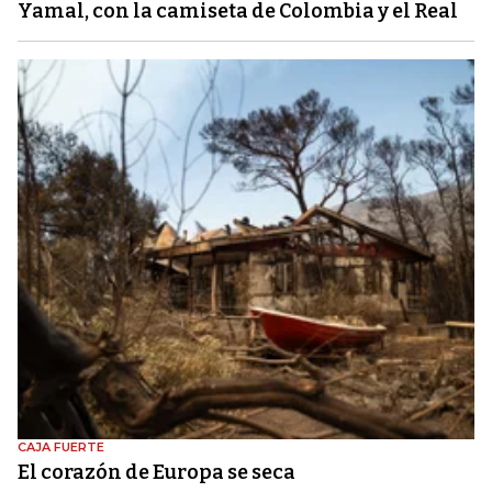
Yamal, con la camiseta de Colombia y el Real
CAJA FUERTE
El corazón de Europa se seca