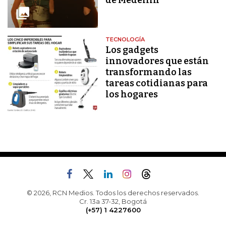
de Medellín
TECNOLOGÍA
Los gadgets
innovadores que están
transformando las
tareas cotidianas para
los hogares
© 2026, RCN Medios. Todos los derechos reservados.
Cr. 13a 37-32, Bogotá
(+57) 1 4227600