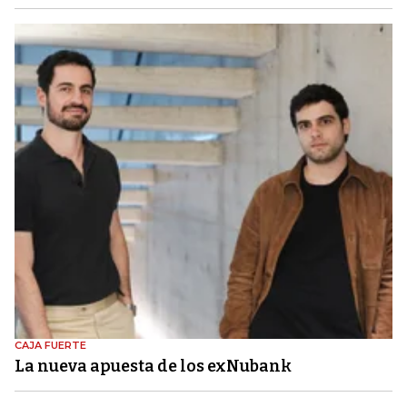
CAJA FUERTE
La nueva apuesta de los exNubank