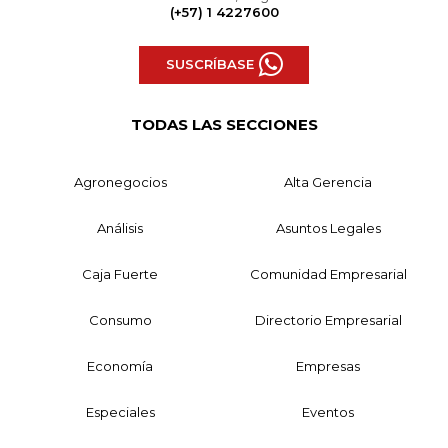
(+57) 1 4227600
SUSCRÍBASE
TODAS LAS SECCIONES
Agronegocios
Alta Gerencia
Análisis
Asuntos Legales
Caja Fuerte
Comunidad Empresarial
Consumo
Directorio Empresarial
Economía
Empresas
Especiales
Eventos