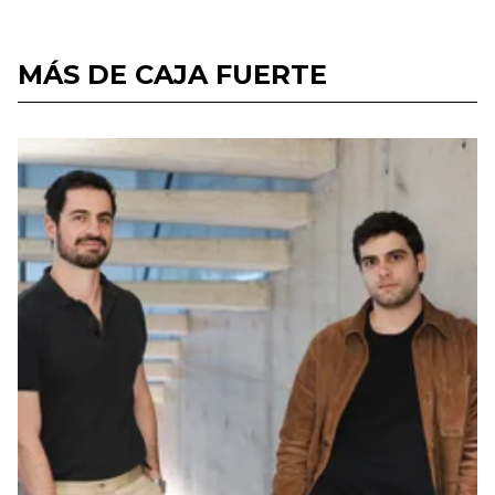
MÁS DE CAJA FUERTE