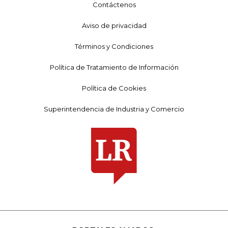
Contáctenos
Aviso de privacidad
Términos y Condiciones
Política de Tratamiento de Información
Política de Cookies
Superintendencia de Industria y Comercio