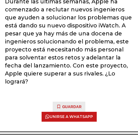
Durante las últimas semanas, Apple ha
comenzado a reclutar nuevos ingenieros
que ayuden a solucionar los problemas que
está dando su nuevo dispositivo iWatch. A
pesar que ya hay más de una docena de
ingenieros solucionando el problema, este
proyecto está necesitando más personal
para solventar estos retos y adelantar la
fecha del lanzamiento. Con este proyecto,
Apple quiere superar a sus rivales. ¿Lo
logrará?
GUARDAR
UNIRSE A WHATSAPP