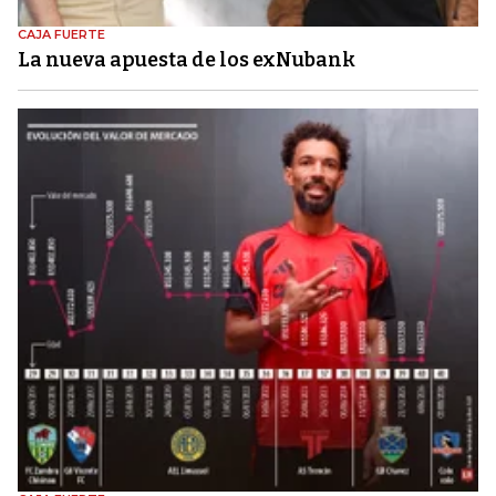
CAJA FUERTE
La nueva apuesta de los exNubank