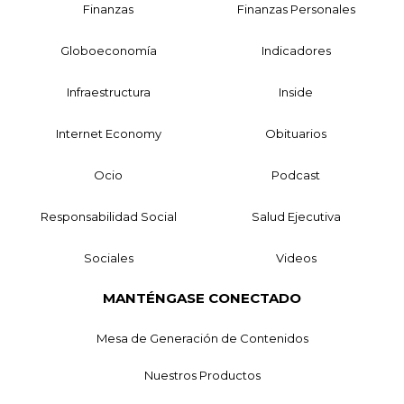
Finanzas
Finanzas Personales
Globoeconomía
Indicadores
Infraestructura
Inside
Internet Economy
Obituarios
Ocio
Podcast
Responsabilidad Social
Salud Ejecutiva
Sociales
Videos
MANTÉNGASE CONECTADO
Mesa de Generación de Contenidos
Nuestros Productos