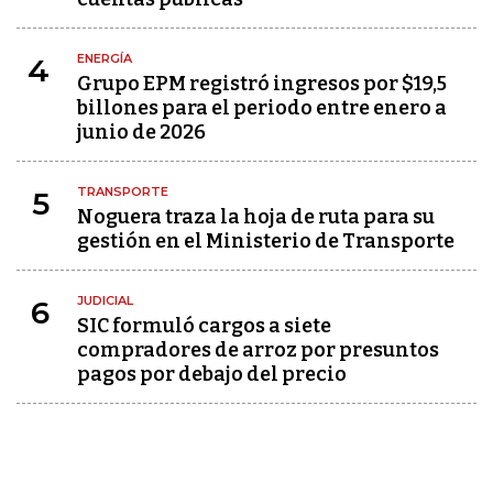
ENERGÍA
4
Grupo EPM registró ingresos por $19,5
billones para el periodo entre enero a
junio de 2026
TRANSPORTE
5
Noguera traza la hoja de ruta para su
gestión en el Ministerio de Transporte
JUDICIAL
6
SIC formuló cargos a siete
compradores de arroz por presuntos
pagos por debajo del precio