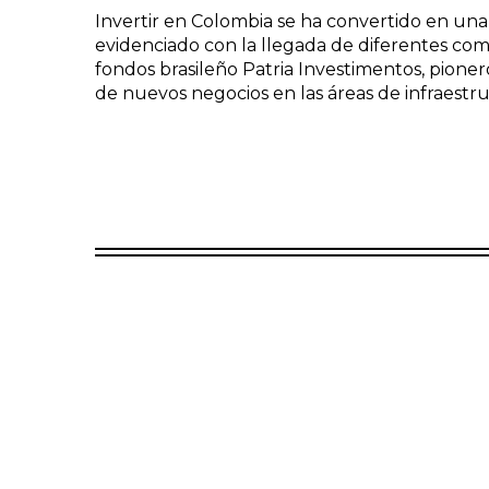
Invertir en Colombia se ha convertido en una 
evidenciado con la llegada de diferentes comp
fondos brasileño Patria Investimentos, pionero
de nuevos negocios en las áreas de infraestruct