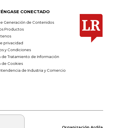
ÉNGASE CONECTADO
e Generación de Contenidos
os Productos
tenos
de privacidad
os y Condiciones
ca de Tratamiento de Información
a de Cookies
ntendencia de Industria y Comercio
Organización Ardila