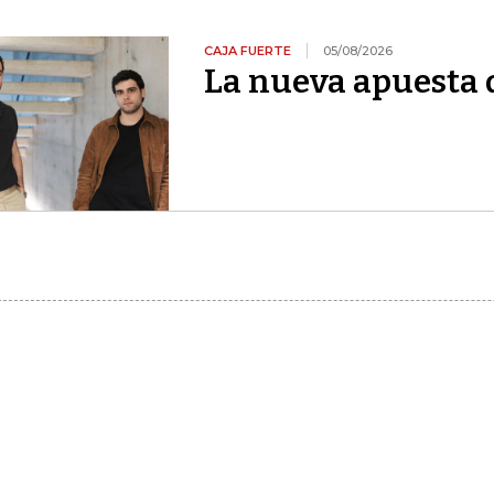
CAJA FUERTE
05/08/2026
La nueva apuesta 