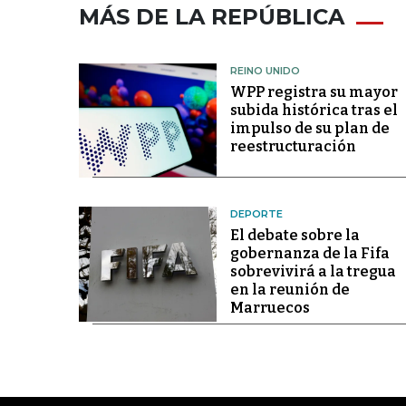
MÁS DE LA REPÚBLICA
REINO UNIDO
WPP registra su mayor
subida histórica tras el
impulso de su plan de
reestructuración
DEPORTE
El debate sobre la
gobernanza de la Fifa
sobrevivirá a la tregua
en la reunión de
Marruecos