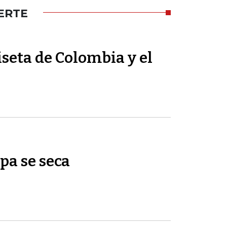
ERTE
seta de Colombia y el
pa se seca