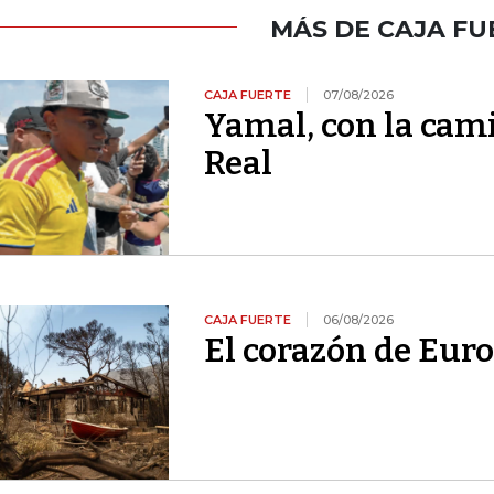
MÁS DE CAJA FU
CAJA FUERTE
07/08/2026
Yamal, con la cami
Real
CAJA FUERTE
06/08/2026
El corazón de Euro