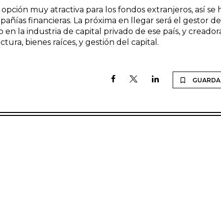
opción muy atractiva para los fondos extranjeros, así se 
añías financieras. La próxima en llegar será el gestor de
 en la industria de capital privado de ese país, y creador
ura, bienes raíces, y gestión del capital.
GUARDA