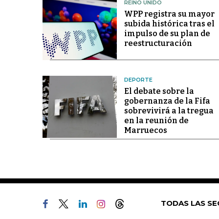
REINO UNIDO
WPP registra su mayor
subida histórica tras el
impulso de su plan de
reestructuración
DEPORTE
El debate sobre la
gobernanza de la Fifa
sobrevivirá a la tregua
en la reunión de
Marruecos
TODAS LAS SE