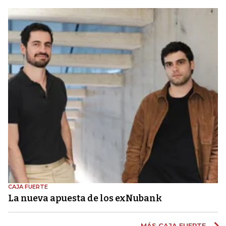
CAJA FUERTE
La nueva apuesta de los exNubank
MÁS CAJA FUERTE