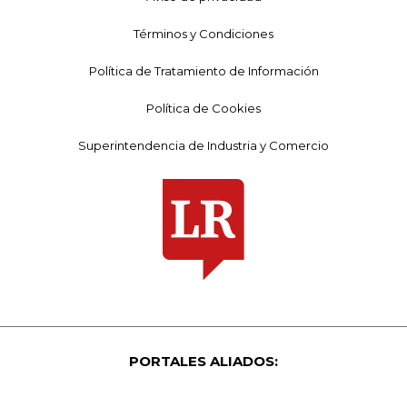
Términos y Condiciones
Política de Tratamiento de Información
Política de Cookies
Superintendencia de Industria y Comercio
PORTALES ALIADOS: