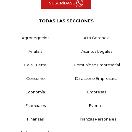
SUSCRÍBASE
TODAS LAS SECCIONES
Agronegocios
Alta Gerencia
Análisis
Asuntos Legales
Caja Fuerte
Comunidad Empresarial
Consumo
Directorio Empresarial
Economía
Empresas
Especiales
Eventos
Finanzas
Finanzas Personales