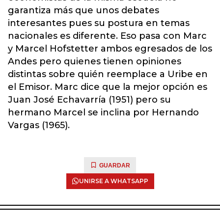
garantiza más que unos debates
interesantes pues su postura en temas
nacionales es diferente. Eso pasa con Marc
y Marcel Hofstetter ambos egresados de los
Andes pero quienes tienen opiniones
distintas sobre quién reemplace a Uribe en
el Emisor. Marc dice que la mejor opción es
Juan José Echavarría (1951) pero su
hermano Marcel se inclina por Hernando
Vargas (1965).
GUARDAR
UNIRSE A WHATSAPP