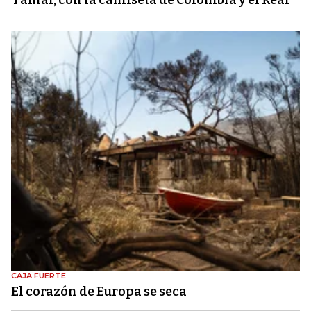
CAJA FUERTE
El corazón de Europa se seca