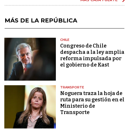
MÁS DE LA REPÚBLICA
CHILE
Congreso de Chile
despacha a la ley amplia
reforma impulsada por
el gobierno de Kast
TRANSPORTE
Noguera traza la hoja de
ruta para su gestión en el
Ministerio de
Transporte