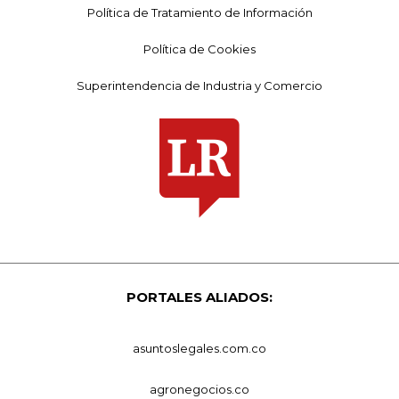
Política de Tratamiento de Información
Política de Cookies
Superintendencia de Industria y Comercio
PORTALES ALIADOS:
asuntoslegales.com.co
agronegocios.co