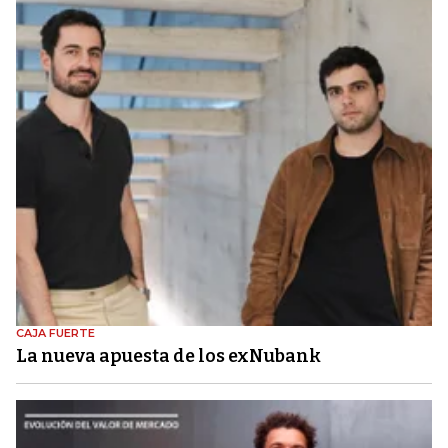
CAJA FUERTE
La nueva apuesta de los exNubank