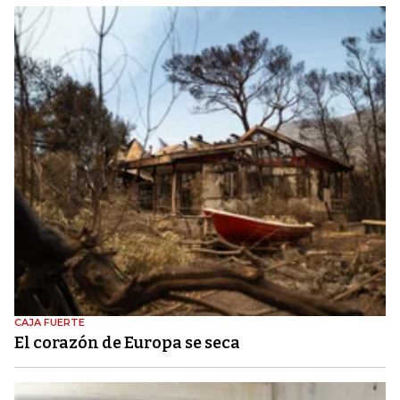
CAJA FUERTE
El corazón de Europa se seca