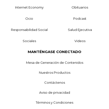
Internet Economy
Obituarios
Ocio
Podcast
Responsabilidad Social
Salud Ejecutiva
Sociales
Videos
MANTÉNGASE CONECTADO
Mesa de Generación de Contenidos
Nuestros Productos
Contáctenos
Aviso de privacidad
Términos y Condiciones