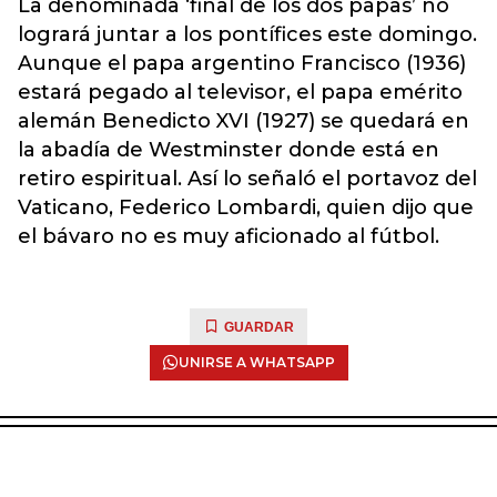
La denominada ‘final de los dos papas’ no
logrará juntar a los pontífices este domingo.
Aunque el papa argentino Francisco (1936)
estará pegado al televisor, el papa emérito
alemán Benedicto XVI (1927) se quedará en
la abadía de Westminster donde está en
retiro espiritual. Así lo señaló el portavoz del
Vaticano, Federico Lombardi, quien dijo que
el bávaro no es muy aficionado al fútbol.
GUARDAR
UNIRSE A WHATSAPP