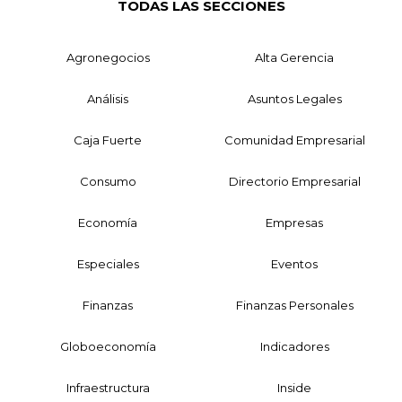
TODAS LAS SECCIONES
Agronegocios
Alta Gerencia
Análisis
Asuntos Legales
Caja Fuerte
Comunidad Empresarial
Consumo
Directorio Empresarial
Economía
Empresas
Especiales
Eventos
Finanzas
Finanzas Personales
Globoeconomía
Indicadores
Infraestructura
Inside