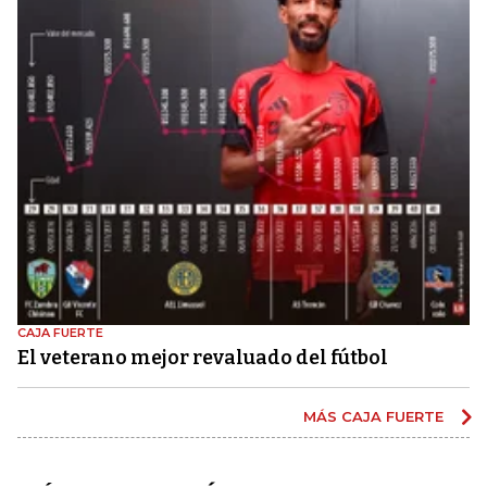
CAJA FUERTE
El veterano mejor revaluado del fútbol
MÁS CAJA FUERTE