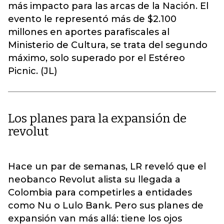
más impacto para las arcas de la Nación. El
evento le representó más de $2.100
millones en aportes parafiscales al
Ministerio de Cultura, se trata del segundo
máximo, solo superado por el Estéreo
Picnic. (JL)
Los planes para la expansión de
revolut
Hace un par de semanas, LR reveló que el
neobanco Revolut alista su llegada a
Colombia para competirles a entidades
como Nu o Lulo Bank. Pero sus planes de
expansión van más allá: tiene los ojos