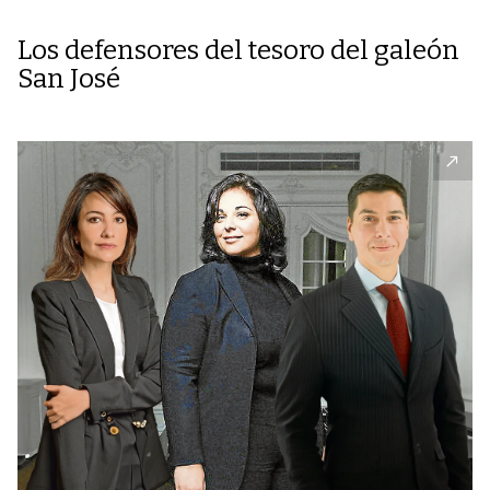
Los defensores del tesoro del galeón
San José