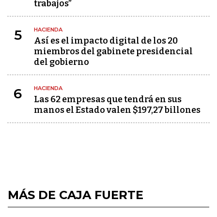
trabajos”
HACIENDA
5
Así es el impacto digital de los 20
miembros del gabinete presidencial
del gobierno
HACIENDA
6
Las 62 empresas que tendrá en sus
manos el Estado valen $197,27 billones
MÁS DE CAJA FUERTE