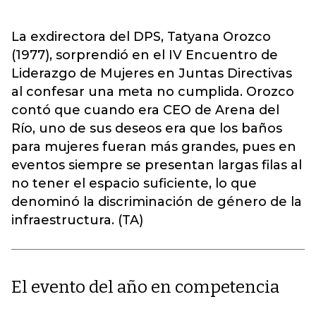
La exdirectora del DPS, Tatyana Orozco
(1977), sorprendió en el IV Encuentro de
Liderazgo de Mujeres en Juntas Directivas
al confesar una meta no cumplida. Orozco
contó que cuando era CEO de Arena del
Río, uno de sus deseos era que los baños
para mujeres fueran más grandes, pues en
eventos siempre se presentan largas filas al
no tener el espacio suficiente, lo que
denominó la discriminación de género de la
infraestructura. (TA)
El evento del año en competencia