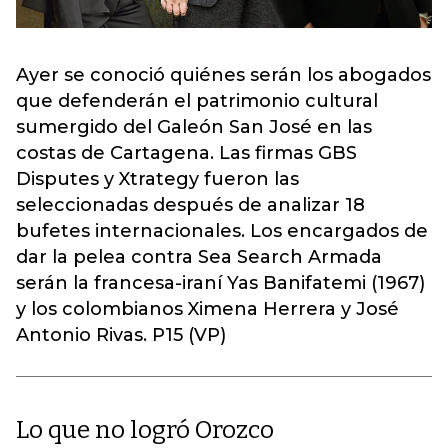
Ayer se conoció quiénes serán los abogados
que defenderán el patrimonio cultural
sumergido del Galeón San José en las
costas de Cartagena. Las firmas GBS
Disputes y Xtrategy fueron las
seleccionadas después de analizar 18
bufetes internacionales. Los encargados de
dar la pelea contra Sea Search Armada
serán la francesa-iraní Yas Banifatemi (1967)
y los colombianos Ximena Herrera y José
Antonio Rivas. P15 (VP)
Lo que no logró Orozco