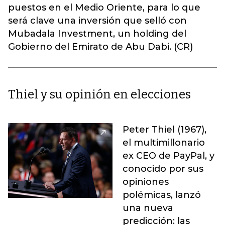
puestos en el Medio Oriente, para lo que
será clave una inversión que selló con
Mubadala Investment, un holding del
Gobierno del Emirato de Abu Dabi. (CR)
Thiel y su opinión en elecciones
Peter Thiel (1967),
el multimillonario
ex CEO de PayPal, y
conocido por sus
opiniones
polémicas, lanzó
una nueva
predicción: las