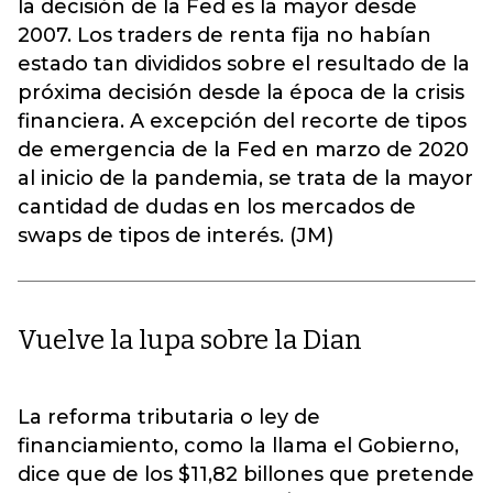
la decisión de la Fed es la mayor desde
2007. Los traders de renta fija no habían
estado tan divididos sobre el resultado de la
próxima decisión desde la época de la crisis
financiera. A excepción del recorte de tipos
de emergencia de la Fed en marzo de 2020
al inicio de la pandemia, se trata de la mayor
cantidad de dudas en los mercados de
swaps de tipos de interés. (JM)
Vuelve la lupa sobre la Dian
La reforma tributaria o ley de
financiamiento, como la llama el Gobierno,
dice que de los $11,82 billones que pretende