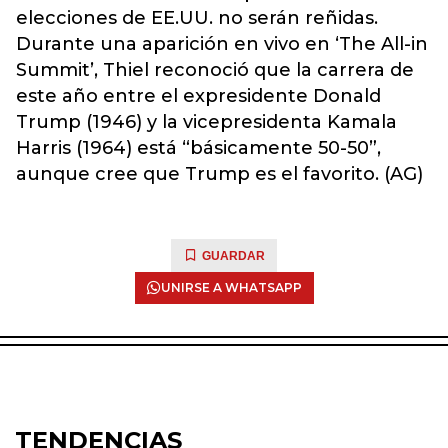
elecciones de EE.UU. no serán reñidas.
Durante una aparición en vivo en ‘The All-in
Summit’, Thiel reconoció que la carrera de
este año entre el expresidente Donald
Trump (1946) y la vicepresidenta Kamala
Harris (1964) está “básicamente 50-50”,
aunque cree que Trump es el favorito. (AG)
GUARDAR
UNIRSE A WHATSAPP
TENDENCIAS