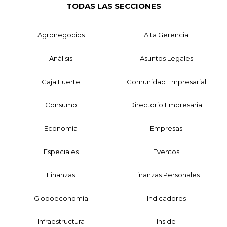
TODAS LAS SECCIONES
Agronegocios
Alta Gerencia
Análisis
Asuntos Legales
Caja Fuerte
Comunidad Empresarial
Consumo
Directorio Empresarial
Economía
Empresas
Especiales
Eventos
Finanzas
Finanzas Personales
Globoeconomía
Indicadores
Infraestructura
Inside