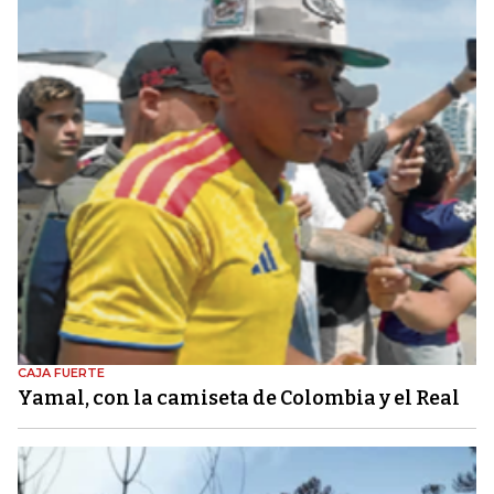
CAJA FUERTE
Yamal, con la camiseta de Colombia y el Real