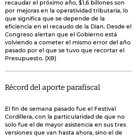
recaudar el próximo año, $1,6 billones son
por mejoras en la operatividad tributaria, lo
que significa que se depende de la
eficiencia en el recaudo de la Dian. Desde el
Congreso alertan que el Gobierno está
volviendo a cometer el mismo error del año
pasado por el que se tuvo que recortar el
Presupuesto. (XB)
Récord del aporte parafiscal
El fin de semana pasado fue el Festival
Cordillera, con la particularidad de que no
solo fue el de mayor asistencia en sus tres
versiones que van hasta ahora, sino el de