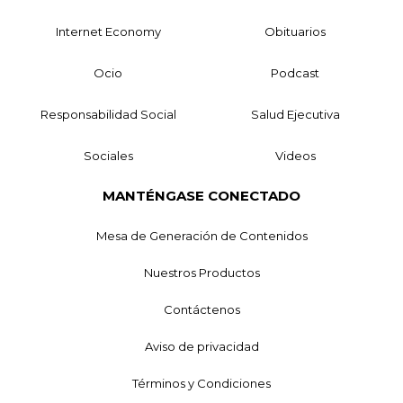
Internet Economy
Obituarios
Ocio
Podcast
Responsabilidad Social
Salud Ejecutiva
Sociales
Videos
MANTÉNGASE CONECTADO
Mesa de Generación de Contenidos
Nuestros Productos
Contáctenos
Aviso de privacidad
Términos y Condiciones