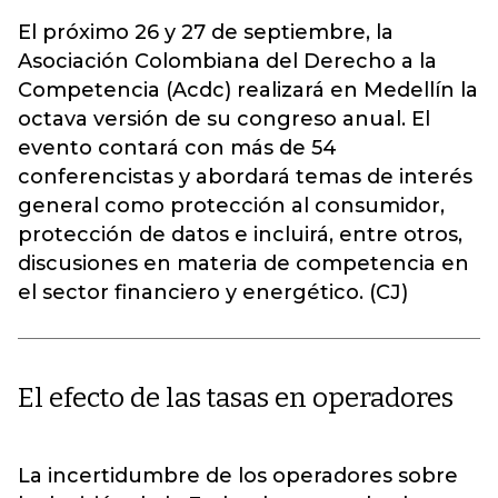
El próximo 26 y 27 de septiembre, la
Asociación Colombiana del Derecho a la
Competencia (Acdc) realizará en Medellín la
octava versión de su congreso anual. El
evento contará con más de 54
conferencistas y abordará temas de interés
general como protección al consumidor,
protección de datos e incluirá, entre otros,
discusiones en materia de competencia en
el sector financiero y energético. (CJ)
El efecto de las tasas en operadores
La incertidumbre de los operadores sobre