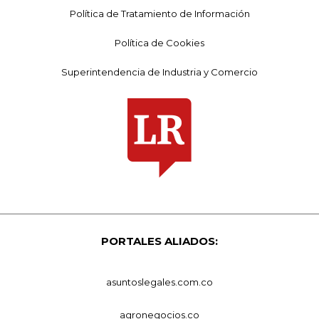
Política de Tratamiento de Información
Política de Cookies
Superintendencia de Industria y Comercio
PORTALES ALIADOS:
asuntoslegales.com.co
agronegocios.co