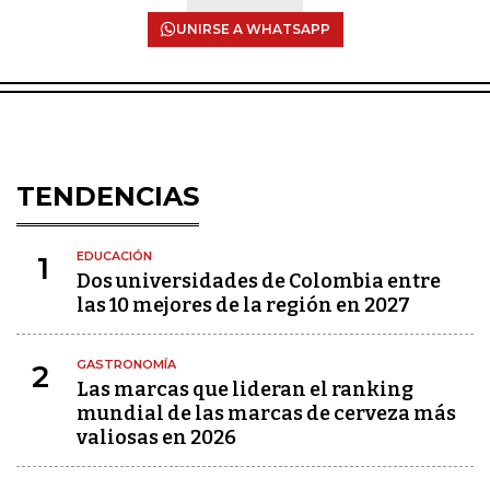
UNIRSE A WHATSAPP
TENDENCIAS
EDUCACIÓN
1
Dos universidades de Colombia entre
las 10 mejores de la región en 2027
GASTRONOMÍA
2
Las marcas que lideran el ranking
mundial de las marcas de cerveza más
valiosas en 2026