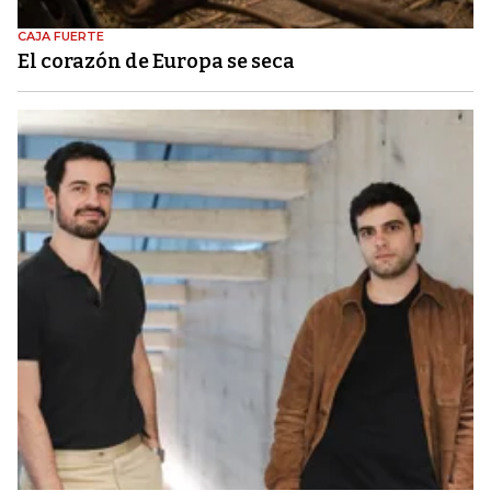
CAJA FUERTE
El corazón de Europa se seca