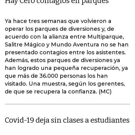
Hay Cero contagios en parques
Ya hace tres semanas que volvieron a
operar los parques de diversiones y, de
acuerdo con la alianza entre Multiparque,
Salitre Mágico y Mundo Aventura no se han
presentado contagios entre los asistentes.
Además, estos parques de diversiones ya
han logrado una pequeña recuperación, ya
que más de 36.000 personas los han
visitado. Una muestra, según los gerentes,
de que se recupera la confianza. (MC)
Covid-19 deja sin clases a estudiantes