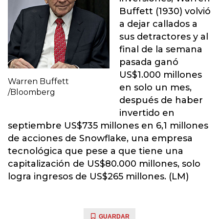
Buffett (1930) volvió
a dejar callados a
sus detractores y al
final de la semana
pasada ganó
US$1.000 millones
Warren Buffett
en solo un mes,
/Bloomberg
después de haber
invertido en
septiembre US$735 millones en 6,1 millones
de acciones de Snowflake, una empresa
tecnológica que pese a que tiene una
capitalización de US$80.000 millones, solo
logra ingresos de US$265 millones. (LM)
GUARDAR