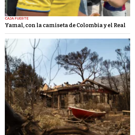
CAJA FUERTE
Yamal, con la camiseta de Colombia y el Real