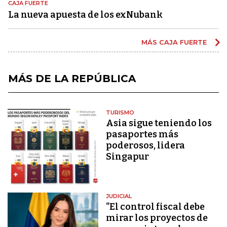
CAJA FUERTE
La nueva apuesta de los exNubank
MÁS CAJA FUERTE
MÁS DE LA REPÚBLICA
TURISMO
Asia sigue teniendo los
pasaportes más
poderosos, lidera
Singapur
JUDICIAL
“El control fiscal debe
mirar los proyectos de