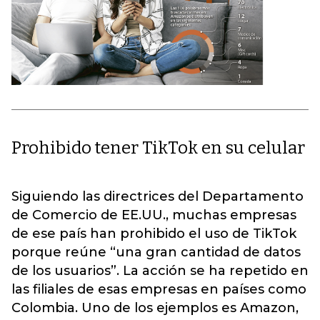
Prohibido tener TikTok en su celular
Siguiendo las directrices del Departamento
de Comercio de EE.UU., muchas empresas
de ese país han prohibido el uso de TikTok
porque reúne “una gran cantidad de datos
de los usuarios”. La acción se ha repetido en
las filiales de esas empresas en países como
Colombia. Uno de los ejemplos es Amazon,