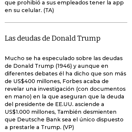
que prohibió a sus empleados tener la app
en su celular. (TA)
Las deudas de Donald Trump
Mucho se ha especulado sobre las deudas
de Donald Trump (1946) y aunque en
diferentes debates él ha dicho que son más
de US$400 millones, Forbes acaba de
revelar una investigación (con documentos
en mano) en la que aseguran que la deuda
del presidente de EE.UU. asciende a
US$1.000 millones, También desmienten
que Deutsche Bank sea el único dispuesto
a prestarle a Trump. (VP)