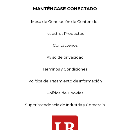
MANTÉNGASE CONECTADO
Mesa de Generación de Contenidos
Nuestros Productos
Contáctenos
Aviso de privacidad
Términos y Condiciones
Política de Tratamiento de Información
Política de Cookies
Superintendencia de Industria y Comercio