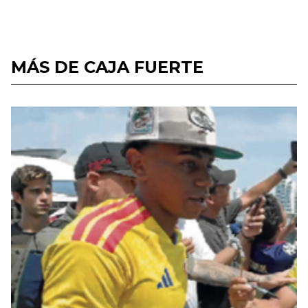
MÁS DE CAJA FUERTE