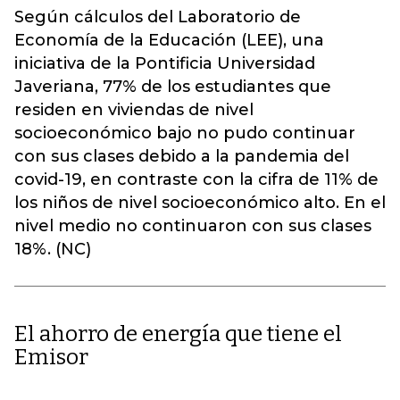
Según cálculos del Laboratorio de
Economía de la Educación (LEE), una
iniciativa de la Pontificia Universidad
Javeriana, 77% de los estudiantes que
residen en viviendas de nivel
socioeconómico bajo no pudo continuar
con sus clases debido a la pandemia del
covid-19, en contraste con la cifra de 11% de
los niños de nivel socioeconómico alto. En el
nivel medio no continuaron con sus clases
18%. (NC)
El ahorro de energía que tiene el
Emisor