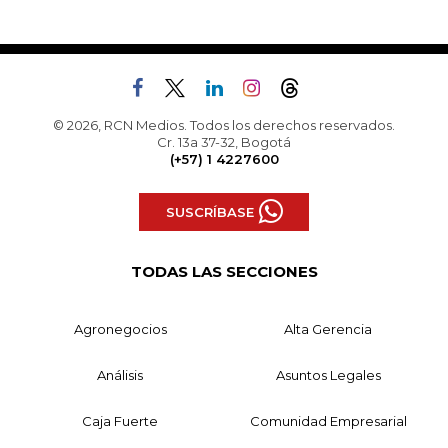
© 2026, RCN Medios. Todos los derechos reservados.
Cr. 13a 37-32, Bogotá
(+57) 1 4227600
SUSCRÍBASE
TODAS LAS SECCIONES
Agronegocios
Alta Gerencia
Análisis
Asuntos Legales
Caja Fuerte
Comunidad Empresarial