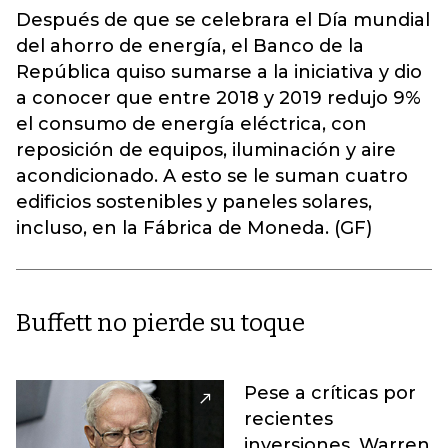
Después de que se celebrara el Día mundial
del ahorro de energía, el Banco de la
República quiso sumarse a la iniciativa y dio
a conocer que entre 2018 y 2019 redujo 9%
el consumo de energía eléctrica, con
reposición de equipos, iluminación y aire
acondicionado. A esto se le suman cuatro
edificios sostenibles y paneles solares,
incluso, en la Fábrica de Moneda. (GF)
Buffett no pierde su toque
Pese a críticas por
recientes
inversiones, Warren