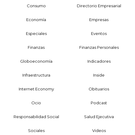
Consumo
Directorio Empresarial
Economía
Empresas
Especiales
Eventos
Finanzas
Finanzas Personales
Globoeconomía
Indicadores
Infraestructura
Inside
Internet Economy
Obituarios
Ocio
Podcast
Responsabilidad Social
Salud Ejecutiva
Sociales
Videos