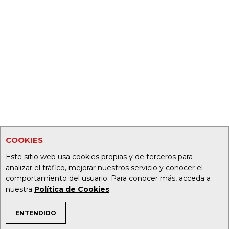
COOKIES
Este sitio web usa cookies propias y de terceros para
analizar el tráfico, mejorar nuestros servicio y conocer el
comportamiento del usuario. Para conocer más, acceda a
nuestra
Política de Cookies
.
ENTENDIDO
TEMAS DE INTERÉS