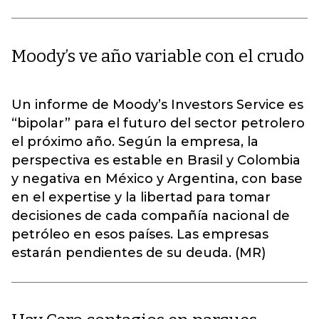
Moody’s ve año variable con el crudo
Un informe de Moody’s Investors Service es
“bipolar” para el futuro del sector petrolero
el próximo año. Según la empresa, la
perspectiva es estable en Brasil y Colombia
y negativa en México y Argentina, con base
en el expertise y la libertad para tomar
decisiones de cada compañía nacional de
petróleo en esos países. Las empresas
estarán pendientes de su deuda. (MR)