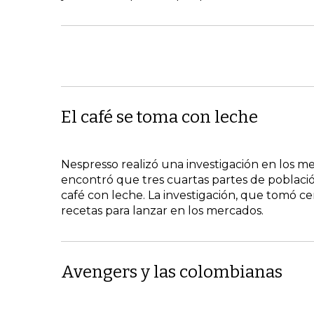
El café se toma con leche
Nespresso realizó una investigación en los 
encontró que tres cuartas partes de poblaci
café con leche. La investigación, que tomó cer
recetas para lanzar en los mercados.
Avengers y las colombianas