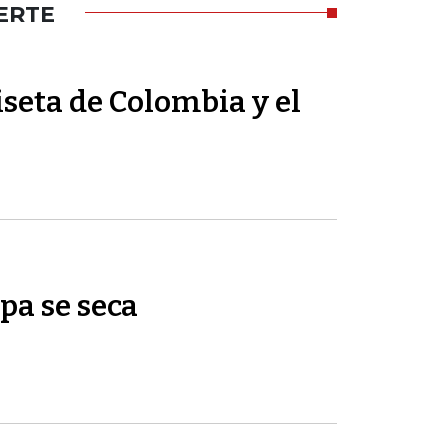
ERTE
seta de Colombia y el
pa se seca