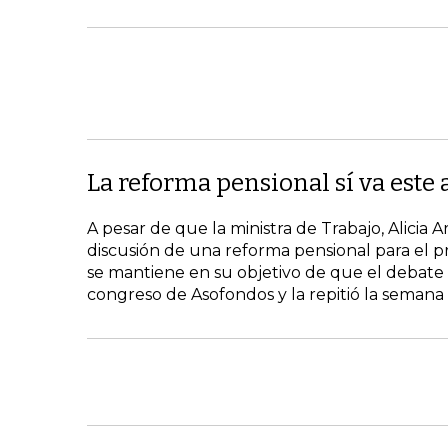
La reforma pensional sí va este
A pesar de que la ministra de Trabajo, Alicia 
discusión de una reforma pensional para el pr
se mantiene en su objetivo de que el debate 
congreso de Asofondos y la repitió la semana 