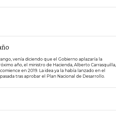
 año
Arango, venía diciendo que el Gobierno aplazaría la
óximo año, el ministro de Hacienda, Alberto Carrasquilla,
comience en 2019. La idea ya la había lanzado en el
pasada tras aprobar el Plan Nacional de Desarrollo.