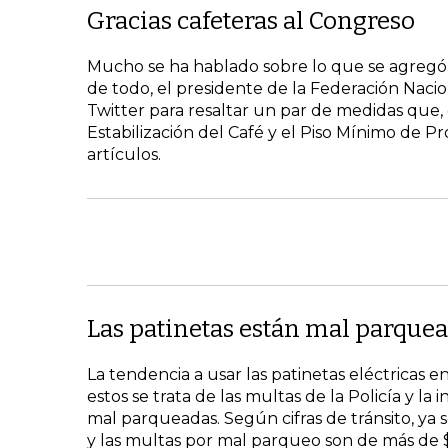
Gracias cafeteras al Congreso
Mucho se ha hablado sobre lo que se agregó 
de todo, el presidente de la Federación Nacio
Twitter para resaltar un par de medidas que, 
Estabilización del Café y el Piso Mínimo de P
artículos.
Las patinetas están mal parque
La tendencia a usar las patinetas eléctricas 
estos se trata de las multas de la Policía y la
mal parqueadas. Según cifras de tránsito, ya 
y las multas por mal parqueo son de más de $