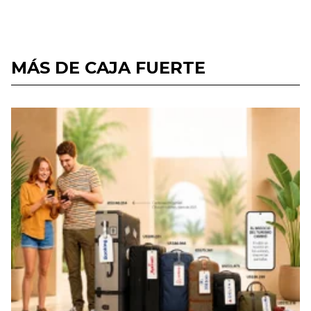
MÁS DE CAJA FUERTE