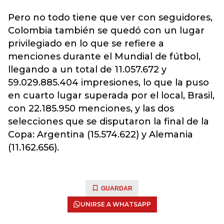
Pero no todo tiene que ver con seguidores,
Colombia también se quedó con un lugar
privilegiado en lo que se refiere a
menciones durante el Mundial de fútbol,
llegando a un total de 11.057.672 y
59.029.885.404 impresiones, lo que la puso
en cuarto lugar superada por el local, Brasil,
con 22.185.950 menciones, y las dos
selecciones que se disputaron la final de la
Copa: Argentina (15.574.622) y Alemania
(11.162.656).
GUARDAR
UNIRSE A WHATSAPP