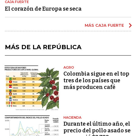
CAJA FUERTE
El corazón de Europa se seca
MÁS CAJA FUERTE
MÁS DE LA REPÚBLICA
AGRO
Colombia sigue en el top
tres de los países que
más producen café
HACIENDA
Durante el último año, el
precio del pollo asado se