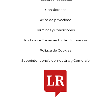
Contáctenos
Aviso de privacidad
Términos y Condiciones
Política de Tratamiento de Información
Política de Cookies
Superintendencia de Industria y Comercio