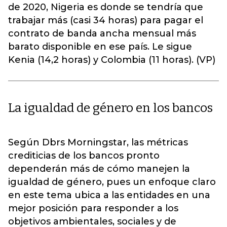
de 2020, Nigeria es donde se tendría que
trabajar más (casi 34 horas) para pagar el
contrato de banda ancha mensual más
barato disponible en ese país. Le sigue
Kenia (14,2 horas) y Colombia (11 horas). (VP)
La igualdad de género en los bancos
Según Dbrs Morningstar, las métricas
crediticias de los bancos pronto
dependerán más de cómo manejen la
igualdad de género, pues un enfoque claro
en este tema ubica a las entidades en una
mejor posición para responder a los
objetivos ambientales, sociales y de