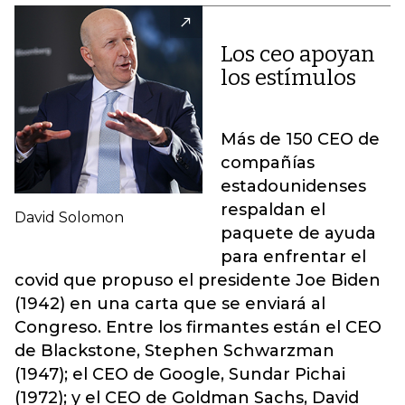
Los ceo apoyan
los estímulos
Más de 150 CEO de
compañías
estadounidenses
respaldan el
David Solomon
paquete de ayuda
para enfrentar el
covid que propuso el presidente Joe Biden
(1942) en una carta que se enviará al
Congreso. Entre los firmantes están el CEO
de Blackstone, Stephen Schwarzman
(1947); el CEO de Google, Sundar Pichai
(1972); y el CEO de Goldman Sachs, David