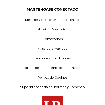
MANTÉNGASE CONECTADO
Mesa de Generación de Contenidos
Nuestros Productos
Contáctenos
Aviso de privacidad
Términos y Condiciones
Política de Tratamiento de Información
Política de Cookies
Superintendencia de Industria y Comercio