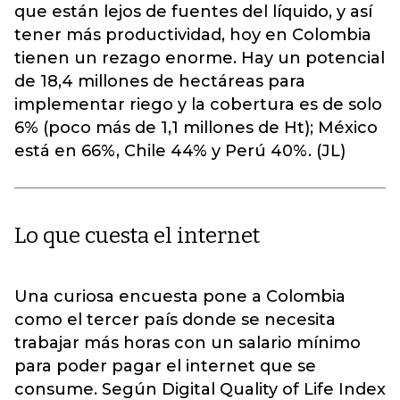
que están lejos de fuentes del líquido, y así
tener más productividad, hoy en Colombia
tienen un rezago enorme. Hay un potencial
de 18,4 millones de hectáreas para
implementar riego y la cobertura es de solo
6% (poco más de 1,1 millones de Ht); México
está en 66%, Chile 44% y Perú 40%. (JL)
Lo que cuesta el internet
Una curiosa encuesta pone a Colombia
como el tercer país donde se necesita
trabajar más horas con un salario mínimo
para poder pagar el internet que se
consume. Según Digital Quality of Life Index