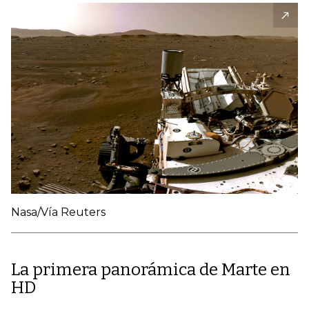
Nasa/Vía Reuters
La primera panorámica de Marte en
HD