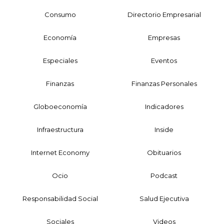
Consumo
Directorio Empresarial
Economía
Empresas
Especiales
Eventos
Finanzas
Finanzas Personales
Globoeconomía
Indicadores
Infraestructura
Inside
Internet Economy
Obituarios
Ocio
Podcast
Responsabilidad Social
Salud Ejecutiva
Sociales
Videos