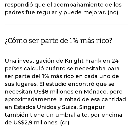
respondió que el acompañamiento de los
padres fue regular y puede mejorar. (nc)
¿Cómo ser parte de 1% más rico?
Una investigación de Knight Frank en 24
países calculó cuánto se necesitaba para
ser parte del 1% más rico en cada uno de
sus lugares. El estudio encontró que se
necesitan US$8 millones en Mónaco, pero
aproximadamente la mitad de esa cantidad
en Estados Unidos y Suiza. Singapur
también tiene un umbral alto, por encima
de US$2,9 millones. (cr)