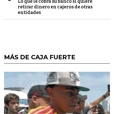
Lo que le cobra su banco si quiere
retirar dinero en cajeros de otras
entidades
MÁS DE CAJA FUERTE