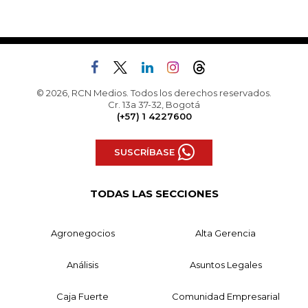
© 2026, RCN Medios. Todos los derechos reservados.
Cr. 13a 37-32, Bogotá
(+57) 1 4227600
SUSCRÍBASE
TODAS LAS SECCIONES
Agronegocios
Alta Gerencia
Análisis
Asuntos Legales
Caja Fuerte
Comunidad Empresarial