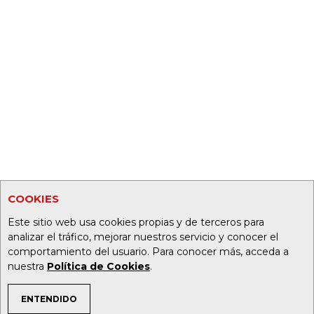
COOKIES
Este sitio web usa cookies propias y de terceros para
analizar el tráfico, mejorar nuestros servicio y conocer el
comportamiento del usuario. Para conocer más, acceda a
nuestra
Política de Cookies
.
ENTENDIDO
TEMAS DE INTERÉS