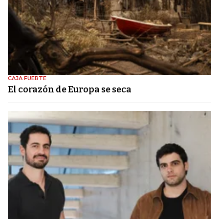
CAJA FUERTE
El corazón de Europa se seca