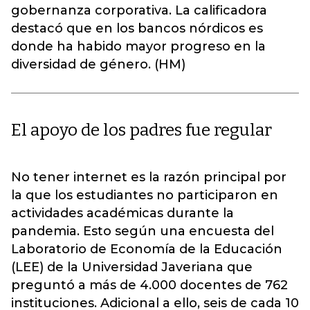
gobernanza corporativa. La calificadora
destacó que en los bancos nórdicos es
donde ha habido mayor progreso en la
diversidad de género. (HM)
El apoyo de los padres fue regular
No tener internet es la razón principal por
la que los estudiantes no participaron en
actividades académicas durante la
pandemia. Esto según una encuesta del
Laboratorio de Economía de la Educación
(LEE) de la Universidad Javeriana que
preguntó a más de 4.000 docentes de 762
instituciones. Adicional a ello, seis de cada 10