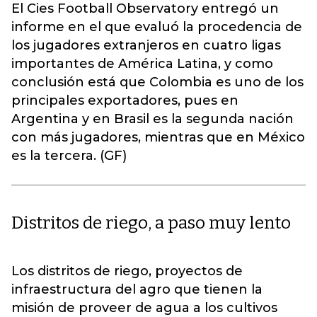
El Cies Football Observatory entregó un
informe en el que evaluó la procedencia de
los jugadores extranjeros en cuatro ligas
importantes de América Latina, y como
conclusión está que Colombia es uno de los
principales exportadores, pues en
Argentina y en Brasil es la segunda nación
con más jugadores, mientras que en México
es la tercera. (GF)
Distritos de riego, a paso muy lento
Los distritos de riego, proyectos de
infraestructura del agro que tienen la
misión de proveer de agua a los cultivos