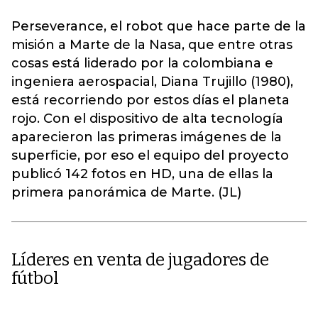
Perseverance, el robot que hace parte de la
misión a Marte de la Nasa, que entre otras
cosas está liderado por la colombiana e
ingeniera aerospacial, Diana Trujillo (1980),
está recorriendo por estos días el planeta
rojo. Con el dispositivo de alta tecnología
aparecieron las primeras imágenes de la
superficie, por eso el equipo del proyecto
publicó 142 fotos en HD, una de ellas la
primera panorámica de Marte. (JL)
Líderes en venta de jugadores de
fútbol