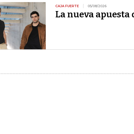
CAJA FUERTE
05/08/2026
La nueva apuesta 