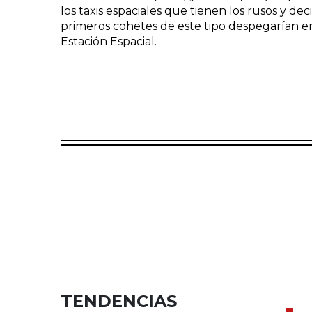
los taxis espaciales que tienen los rusos y deci
primeros cohetes de este tipo despegarían en
Estación Espacial.
TENDENCIAS