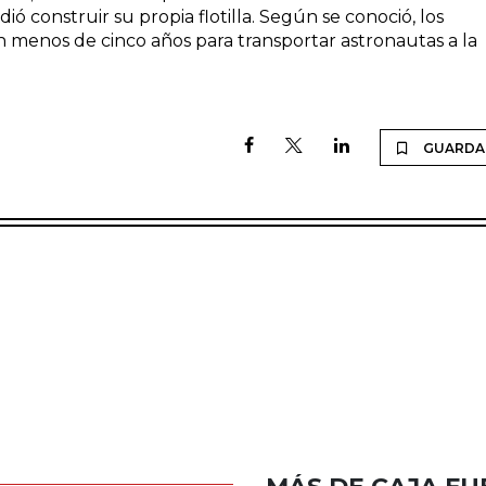
dió construir su propia flotilla. Según se conoció, los
 menos de cinco años para transportar astronautas a la
GUARDA