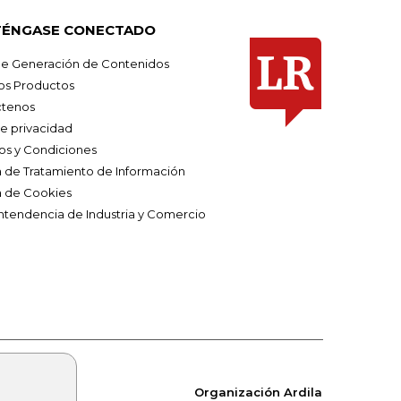
ÉNGASE CONECTADO
e Generación de Contenidos
os Productos
tenos
de privacidad
os y Condiciones
ca de Tratamiento de Información
a de Cookies
ntendencia de Industria y Comercio
Organización Ardila