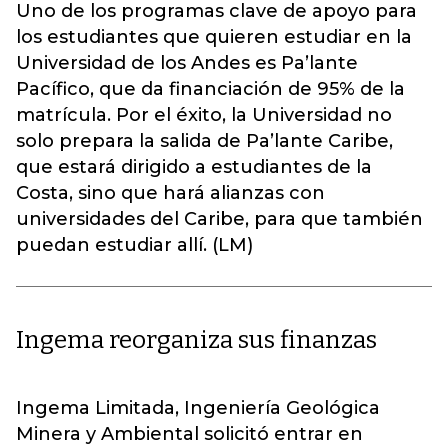
Uno de los programas clave de apoyo para
los estudiantes que quieren estudiar en la
Universidad de los Andes es Pa’lante
Pacífico, que da financiación de 95% de la
matrícula. Por el éxito, la Universidad no
solo prepara la salida de Pa’lante Caribe,
que estará dirigido a estudiantes de la
Costa, sino que hará alianzas con
universidades del Caribe, para que también
puedan estudiar allí. (LM)
Ingema reorganiza sus finanzas
Ingema Limitada, Ingeniería Geológica
Minera y Ambiental solicitó entrar en