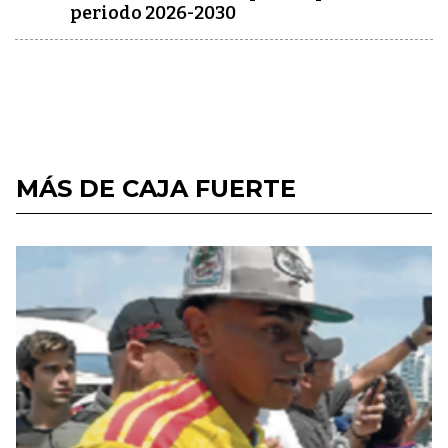
periodo 2026-2030
MÁS DE CAJA FUERTE