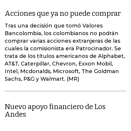
Acciones que ya no puede comprar
Tras una decisión que tomó Valores
Bancolombia, los colombianos no podrán
comprar varias acciones extranjeras de las
cuales la comisionista era Patrocinador. Se
trata de los títulos americanos de Alphabet,
AT&T, Caterpillar, Chevron, Exxon Mobil,
Intel, Mcdonalds, Microsoft, The Goldman
Sachs, P&G y Walmart. (MR)
Nuevo apoyo financiero de Los
Andes