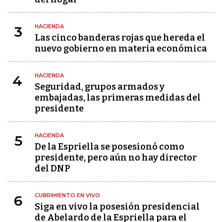
HACIENDA
3
Las cinco banderas rojas que hereda el
nuevo gobierno en materia económica
HACIENDA
4
Seguridad, grupos armados y
embajadas, las primeras medidas del
presidente
HACIENDA
5
De la Espriella se posesionó como
presidente, pero aún no hay director
del DNP
CUBRIMIENTO EN VIVO
6
Siga en vivo la posesión presidencial
de Abelardo de la Espriella para el