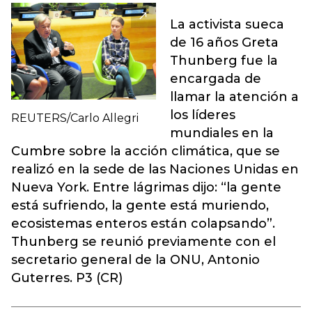
La activista sueca
de 16 años Greta
Thunberg fue la
encargada de
llamar la atención a
los líderes
REUTERS/Carlo Allegri
mundiales en la
Cumbre sobre la acción climática, que se
realizó en la sede de las Naciones Unidas en
Nueva York. Entre lágrimas dijo: “la gente
está sufriendo, la gente está muriendo,
ecosistemas enteros están colapsando”.
Thunberg se reunió previamente con el
secretario general de la ONU, Antonio
Guterres. P3 (CR)