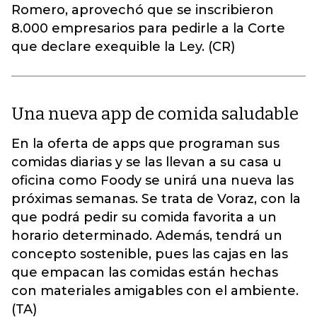
Romero, aprovechó que se inscribieron
8.000 empresarios para pedirle a la Corte
que declare exequible la Ley. (CR)
Una nueva app de comida saludable
En la oferta de apps que programan sus
comidas diarias y se las llevan a su casa u
oficina como Foody se unirá una nueva las
próximas semanas. Se trata de Voraz, con la
que podrá pedir su comida favorita a un
horario determinado. Además, tendrá un
concepto sostenible, pues las cajas en las
que empacan las comidas están hechas
con materiales amigables con el ambiente.
(TA)