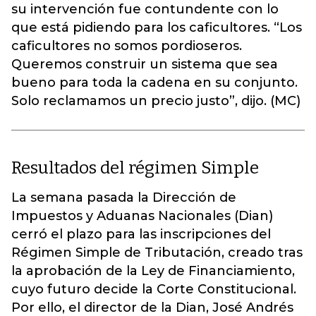
su intervención fue contundente con lo
que está pidiendo para los caficultores. “Los
caficultores no somos pordioseros.
Queremos construir un sistema que sea
bueno para toda la cadena en su conjunto.
Solo reclamamos un precio justo”, dijo. (MC)
Resultados del régimen Simple
La semana pasada la Dirección de
Impuestos y Aduanas Nacionales (Dian)
cerró el plazo para las inscripciones del
Régimen Simple de Tributación, creado tras
la aprobación de la Ley de Financiamiento,
cuyo futuro decide la Corte Constitucional.
Por ello, el director de la Dian, José Andrés