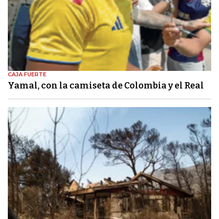
CAJA FUERTE
Yamal, con la camiseta de Colombia y el Real