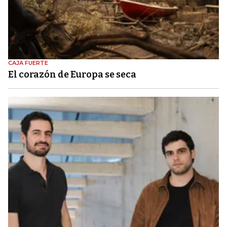
CAJA FUERTE
El corazón de Europa se seca