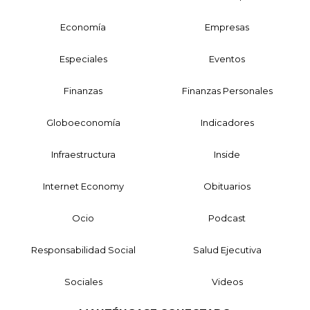
Economía
Empresas
Especiales
Eventos
Finanzas
Finanzas Personales
Globoeconomía
Indicadores
Infraestructura
Inside
Internet Economy
Obituarios
Ocio
Podcast
Responsabilidad Social
Salud Ejecutiva
Sociales
Videos