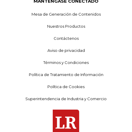
MANTÉNGASE CONECTADO
Mesa de Generación de Contenidos
Nuestros Productos
Contáctenos
Aviso de privacidad
Términos y Condiciones
Política de Tratamiento de Información
Política de Cookies
Superintendencia de Industria y Comercio