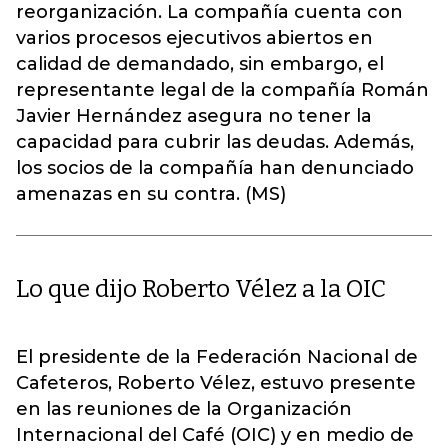
reorganización. La compañía cuenta con
varios procesos ejecutivos abiertos en
calidad de demandado, sin embargo, el
representante legal de la compañía Román
Javier Hernández asegura no tener la
capacidad para cubrir las deudas. Además,
los socios de la compañía han denunciado
amenazas en su contra. (MS)
Lo que dijo Roberto Vélez a la OIC
El presidente de la Federación Nacional de
Cafeteros, Roberto Vélez, estuvo presente
en las reuniones de la Organización
Internacional del Café (OIC) y en medio de