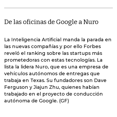
De las oficinas de Google a Nuro
La Inteligencia Artificial manda la parada en
las nuevas compañías y por ello Forbes
reveló el ranking sobre las startups más
prometedoras con estas tecnologías. La
lista la lidera Nuro, que es una empresa de
vehículos autónomos de entregas que
trabaja en Texas. Su fundadores son Dave
Ferguson y Jiajun Zhu, quienes habían
trabajado en el proyecto de conducción
autónoma de Google. (GF)