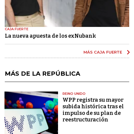
CAJA FUERTE
La nueva apuesta de los exNubank
MÁS CAJA FUERTE
MÁS DE LA REPÚBLICA
REINO UNIDO
WPP registra su mayor
subida histórica tras el
impulso de su plan de
reestructuración