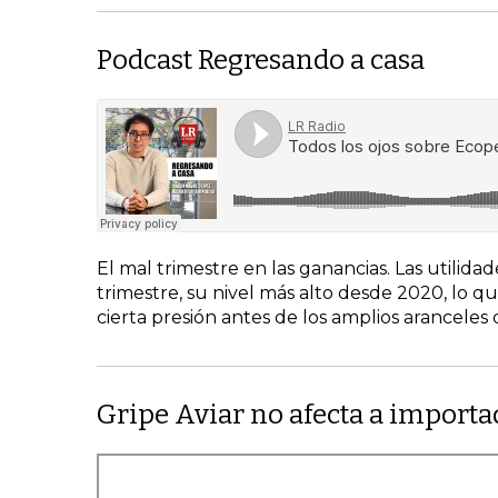
Podcast Regresando a casa
El mal trimestre en las ganancias. Las utilid
trimestre, su nivel más alto desde 2020, lo q
cierta presión antes de los amplios aranceles
Gripe Aviar no afecta a importa