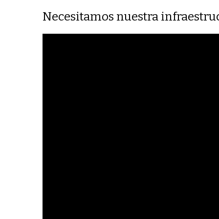
Necesitamos nuestra infraestruc