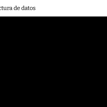
tura de datos