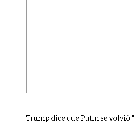
Trump dice que Putin se volvió 