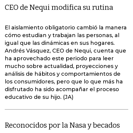
CEO de Nequi modifica su rutina
El aislamiento obligatorio cambió la manera
cómo estudian y trabajan las personas, al
igual que las dinámicas en sus hogares.
Andrés Vásquez, CEO de Nequi, cuenta que
ha aprovechado este periodo para leer
mucho sobre actualidad, proyecciones y
análisis de hábitos y comportamientos de
los consumidores, pero que lo que más ha
disfrutado ha sido acompañar el proceso
educativo de su hijo. (JA)
Reconocidos por la Nasa y becados