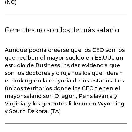
(NC)
Gerentes no son los de más salario
Aunque podría creerse que los CEO son los
que reciben el mayor sueldo en EE.UU., un
estudio de Business Insider evidencia que
son los doctores y cirujanos los que lideran
el ranking en la mayoría de los estados. Los
únicos territorios donde los CEO tienen el
mayor salario son Oregon, Pensilavania y
Virginia, y los gerentes lideran en Wyoming
y South Dakota. (TA)