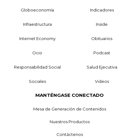
Globoeconomía
Indicadores
Infraestructura
Inside
Internet Economy
Obituarios
Ocio
Podcast
Responsabilidad Social
Salud Ejecutiva
Sociales
Videos
MANTÉNGASE CONECTADO
Mesa de Generación de Contenidos
Nuestros Productos
Contáctenos