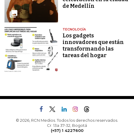
de Medellín
TECNOLOGÍA
Los gadgets
innovadores que están
transformando las
tareas del hogar
© 2026, RCN Medios. Todos los derechos reservados.
Cr. 13a 37-32, Bogotá
(+57) 1 4227600