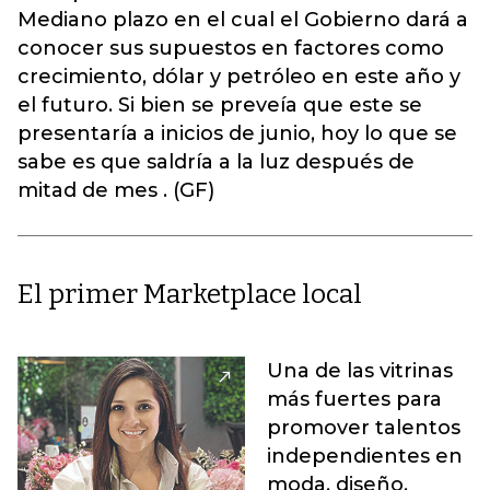
Mediano plazo en el cual el Gobierno dará a
conocer sus supuestos en factores como
crecimiento, dólar y petróleo en este año y
el futuro. Si bien se preveía que este se
presentaría a inicios de junio, hoy lo que se
sabe es que saldría a la luz después de
mitad de mes . (GF)
El primer Marketplace local
Una de las vitrinas
más fuertes para
promover talentos
independientes en
moda, diseño,