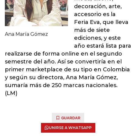
decoración, arte,
accesorio es la
Feria Eva, que lleva
más de siete
Ana María Gómez
ediciones, y este
año estará lista para
realizarse de forma online en el segundo
semestre del año. Así se convertiría en el
primer marketplace de su tipo en Colombia
y según su directora, Ana María Gómez,
sumaría más de 250 marcas nacionales.
(LM)
GUARDAR
UNIRSE A WHATSAPP