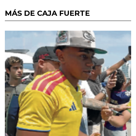
MÁS DE CAJA FUERTE