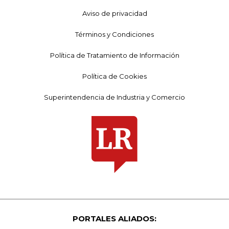
Aviso de privacidad
Términos y Condiciones
Política de Tratamiento de Información
Política de Cookies
Superintendencia de Industria y Comercio
PORTALES ALIADOS: