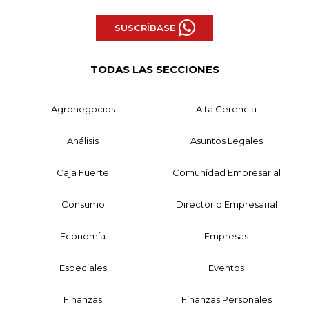
SUSCRÍBASE
TODAS LAS SECCIONES
Agronegocios
Alta Gerencia
Análisis
Asuntos Legales
Caja Fuerte
Comunidad Empresarial
Consumo
Directorio Empresarial
Economía
Empresas
Especiales
Eventos
Finanzas
Finanzas Personales