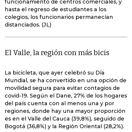
funcionamiento de centros comerciales, y
hasta el regreso de estudiantes a los
colegios, los funcionarios permanecían
distanciados. (JL)
El Valle, la región con más bicis
La bicicleta, que ayer celebró su Día
Mundial, se ha convertido en una opción de
movilidad segura para evitar contagios de
covid-19. Según el Dane, 27% de los hogares
del país cuenta con al menos una y por
regiones, donde hay una mayor proporción
es en el Valle del Cauca (39,8%), seguido de
Bogotá (36,8%) y la Región Oriental (28,2%).