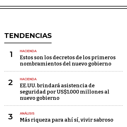
TENDENCIAS
HACIENDA
1
Estos son los decretos de los primeros
nombramientos del nuevo gobierno
HACIENDA
2
EE.UU. brindará asistencia de
seguridad por US$1.000 millones al
nuevo gobierno
ANÁLISIS
3
Más riqueza para ahí sí, vivir sabroso