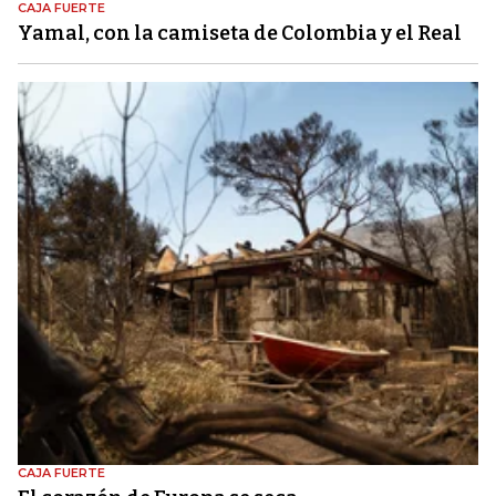
CAJA FUERTE
Yamal, con la camiseta de Colombia y el Real
CAJA FUERTE