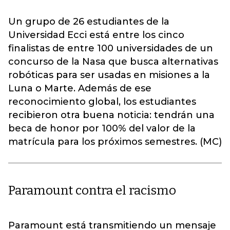
Un grupo de 26 estudiantes de la
Universidad Ecci está entre los cinco
finalistas de entre 100 universidades de un
concurso de la Nasa que busca alternativas
robóticas para ser usadas en misiones a la
Luna o Marte. Además de ese
reconocimiento global, los estudiantes
recibieron otra buena noticia: tendrán una
beca de honor por 100% del valor de la
matrícula para los próximos semestres. (MC)
Paramount contra el racismo
Paramount está transmitiendo un mensaje