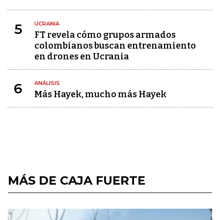
UCRANIA
5
FT revela cómo grupos armados
colombianos buscan entrenamiento
en drones en Ucrania
ANÁLISIS
6
Más Hayek, mucho más Hayek
MÁS DE CAJA FUERTE