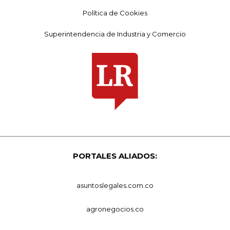
Política de Cookies
Superintendencia de Industria y Comercio
PORTALES ALIADOS:
asuntoslegales.com.co
agronegocios.co