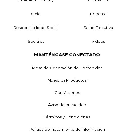
Ocio
Podcast
Responsabilidad Social
Salud Ejecutiva
Sociales
Videos
MANTÉNGASE CONECTADO
Mesa de Generación de Contenidos
Nuestros Productos
Contáctenos
Aviso de privacidad
Términos y Condiciones
Política de Tratamiento de Información