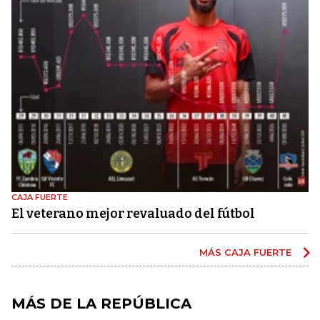
CAJA FUERTE
El veterano mejor revaluado del fútbol
MÁS CAJA FUERTE
MÁS DE LA REPÚBLICA