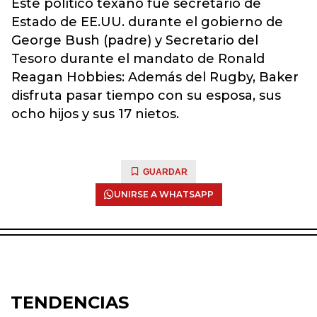
Este político texano fue secretario de
Estado de EE.UU. durante el gobierno de
George Bush (padre) y Secretario del
Tesoro durante el mandato de Ronald
Reagan Hobbies: Además del Rugby, Baker
disfruta pasar tiempo con su esposa, sus
ocho hijos y sus 17 nietos.
GUARDAR
UNIRSE A WHATSAPP
TENDENCIAS