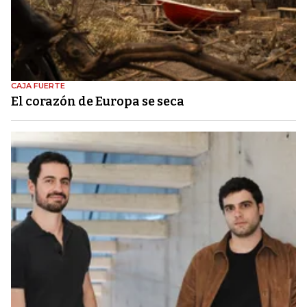
CAJA FUERTE
El corazón de Europa se seca