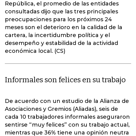
República, el promedio de las entidades
consultadas dijo que las tres principales
preocupaciones para los próximos 24
meses son el deterioro en la calidad de la
cartera, la incertidumbre política y el
desempeño y estabilidad de la actividad
económica local. (CS)
Informales son felices en su trabajo
De acuerdo con un estudio de la Alianza de
Asociaciones y Gremios (Aliadas), seis de
cada 10 trabajadores informales aseguraron
sentirse “muy felices” con su trabajo actual,
mientras que 36% tiene una opinión neutra