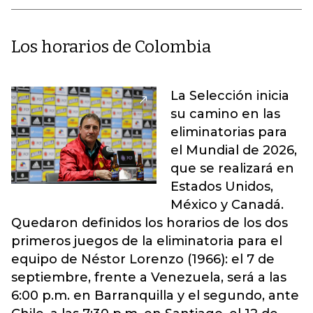
Los horarios de Colombia
La Selección inicia
su camino en las
eliminatorias para
el Mundial de 2026,
que se realizará en
Estados Unidos,
México y Canadá.
Quedaron definidos los horarios de los dos
primeros juegos de la eliminatoria para el
equipo de Néstor Lorenzo (1966): el 7 de
septiembre, frente a Venezuela, será a las
6:00 p.m. en Barranquilla y el segundo, ante