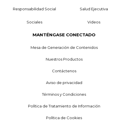
Responsabilidad Social
Salud Ejecutiva
Sociales
Videos
MANTÉNGASE CONECTADO
Mesa de Generación de Contenidos
Nuestros Productos
Contáctenos
Aviso de privacidad
Términos y Condiciones
Política de Tratamiento de Información
Política de Cookies