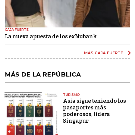
CAJA FUERTE
La nueva apuesta de los exNubank
MÁS CAJA FUERTE
MÁS DE LA REPÚBLICA
TURISMO
Asia sigue teniendo los
pasaportes más
poderosos, lidera
Singapur