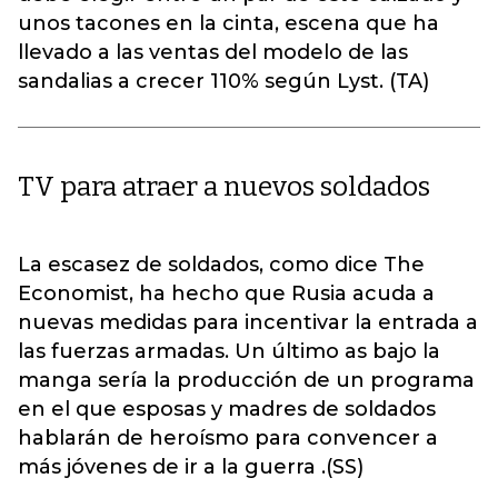
unos tacones en la cinta, escena que ha
llevado a las ventas del modelo de las
sandalias a crecer 110% según Lyst. (TA)
TV para atraer a nuevos soldados
La escasez de soldados, como dice The
Economist, ha hecho que Rusia acuda a
nuevas medidas para incentivar la entrada a
las fuerzas armadas. Un último as bajo la
manga sería la producción de un programa
en el que esposas y madres de soldados
hablarán de heroísmo para convencer a
más jóvenes de ir a la guerra .(SS)