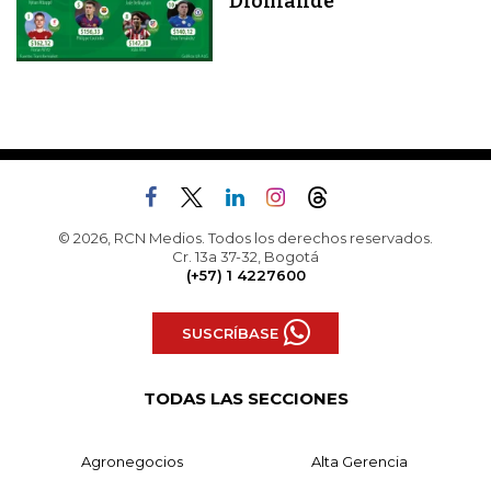
Diomandé
© 2026, RCN Medios. Todos los derechos reservados.
Cr. 13a 37-32, Bogotá
(+57) 1 4227600
SUSCRÍBASE
TODAS LAS SECCIONES
Agronegocios
Alta Gerencia