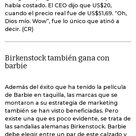
había costado. El CEO dijo que US$20,
cuando el precio real fue de US$51,69. “Oh,
Dios mío. Wow”, fue lo único que atinó a
decir. (CR)
Birkenstock también gana con
barbie
Además del éxito que ha tenido la película
de Barbie en taquilla, las marcas que se
montaron a su estrategia de marketing
también se han visto beneficiadas. Pero
existe una que es poco evidente, se trata de
las sandalias alemanas Birkenstock. Barbie
debe elegir entre un par de este calzado y