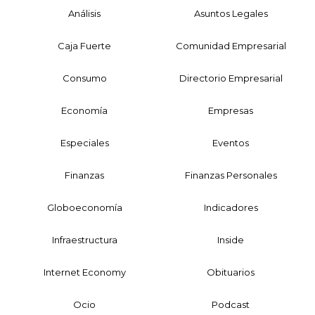
Análisis
Asuntos Legales
Caja Fuerte
Comunidad Empresarial
Consumo
Directorio Empresarial
Economía
Empresas
Especiales
Eventos
Finanzas
Finanzas Personales
Globoeconomía
Indicadores
Infraestructura
Inside
Internet Economy
Obituarios
Ocio
Podcast