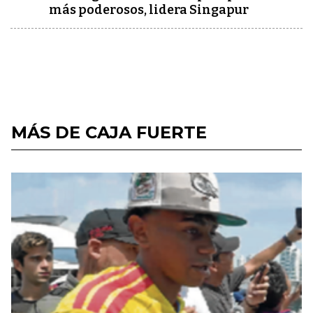
más poderosos, lidera Singapur
MÁS DE CAJA FUERTE