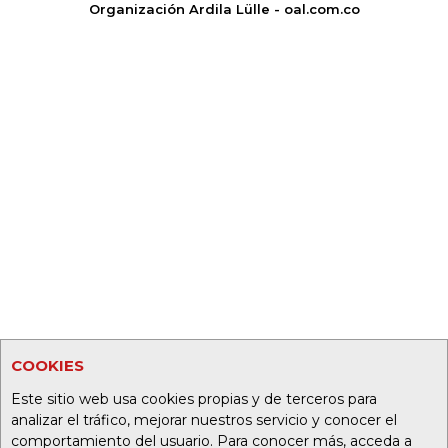
Organización Ardila Lülle - oal.com.co
COOKIES
Este sitio web usa cookies propias y de terceros para
analizar el tráfico, mejorar nuestros servicio y conocer el
comportamiento del usuario. Para conocer más, acceda a