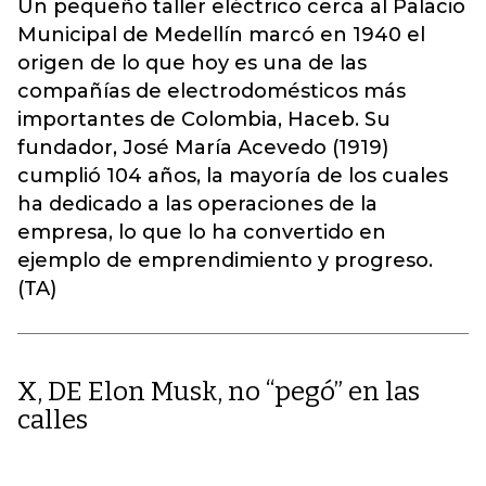
Un pequeño taller eléctrico cerca al Palacio
Municipal de Medellín marcó en 1940 el
origen de lo que hoy es una de las
compañías de electrodomésticos más
importantes de Colombia, Haceb. Su
fundador, José María Acevedo (1919)
cumplió 104 años, la mayoría de los cuales
ha dedicado a las operaciones de la
empresa, lo que lo ha convertido en
ejemplo de emprendimiento y progreso.
(TA)
X, DE Elon Musk, no “pegó” en las
calles