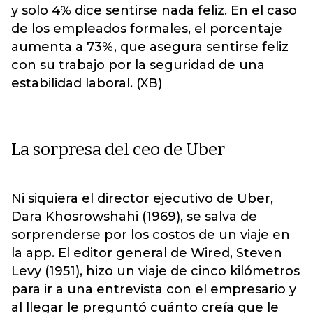
y solo 4% dice sentirse nada feliz. En el caso
de los empleados formales, el porcentaje
aumenta a 73%, que asegura sentirse feliz
con su trabajo por la seguridad de una
estabilidad laboral. (XB)
La sorpresa del ceo de Uber
Ni siquiera el director ejecutivo de Uber,
Dara Khosrowshahi (1969), se salva de
sorprenderse por los costos de un viaje en
la app. El editor general de Wired, Steven
Levy (1951), hizo un viaje de cinco kilómetros
para ir a una entrevista con el empresario y
al llegar le preguntó cuánto creía que le