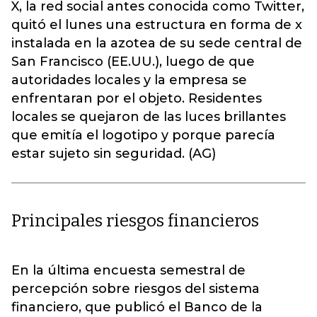
X, la red social antes conocida como Twitter,
quitó el lunes una estructura en forma de x
instalada en la azotea de su sede central de
San Francisco (EE.UU.), luego de que
autoridades locales y la empresa se
enfrentaran por el objeto. Residentes
locales se quejaron de las luces brillantes
que emitía el logotipo y porque parecía
estar sujeto sin seguridad. (AG)
Principales riesgos financieros
En la última encuesta semestral de
percepción sobre riesgos del sistema
financiero, que publicó el Banco de la