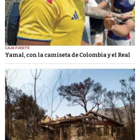
CAJA FUERTE
Yamal, con la camiseta de Colombia y el Real