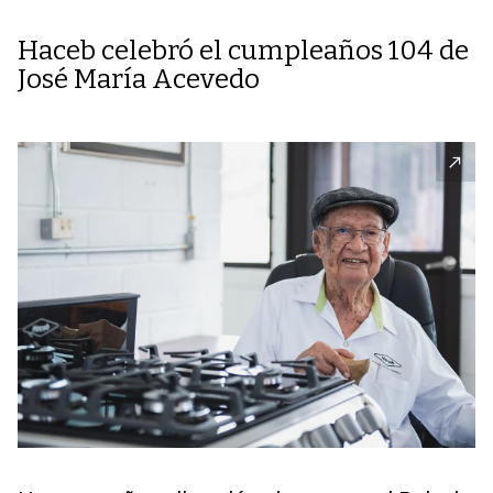
Haceb celebró el cumpleaños 104 de
José María Acevedo