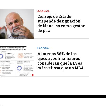
JUDICIAL
Consejo de Estado
suspende designación
de Mancuso como gestor
de paz
LABORAL
Al menos 86% de los
ejecutivos financieros
consideran que la IA es
más valiosa que un MBA