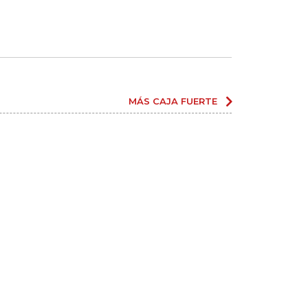
MÁS CAJA FUERTE