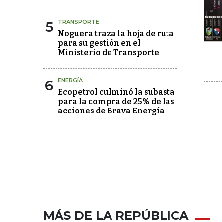
5
TRANSPORTE
Noguera traza la hoja de ruta
para su gestión en el
Ministerio de Transporte
6
ENERGÍA
Ecopetrol culminó la subasta
para la compra de 25% de las
acciones de Brava Energía
MÁS DE LA REPÚBLICA