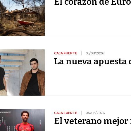
El corazón de Euro
CAJA FUERTE
05/08/2026
La nueva apuesta 
CAJA FUERTE
04/08/2026
El veterano mejor 