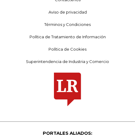
Aviso de privacidad
Términos y Condiciones
Política de Tratamiento de Información
Política de Cookies
Superintendencia de Industria y Comercio
PORTALES ALIADOS: