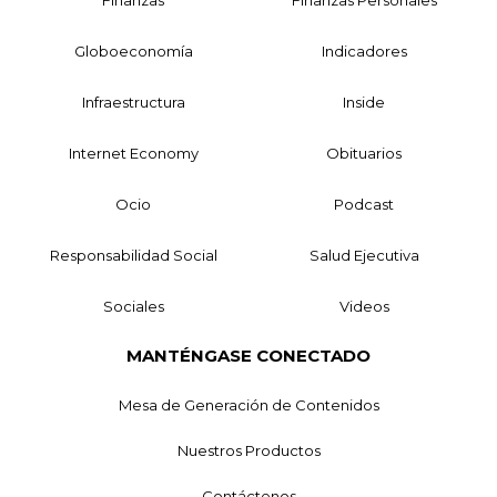
Globoeconomía
Indicadores
Infraestructura
Inside
Internet Economy
Obituarios
Ocio
Podcast
Responsabilidad Social
Salud Ejecutiva
Sociales
Videos
MANTÉNGASE CONECTADO
Mesa de Generación de Contenidos
Nuestros Productos
Contáctenos