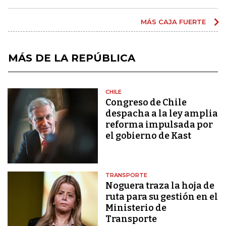
MÁS CAJA FUERTE
MÁS DE LA REPÚBLICA
CHILE
Congreso de Chile
despacha a la ley amplia
reforma impulsada por
el gobierno de Kast
TRANSPORTE
Noguera traza la hoja de
ruta para su gestión en el
Ministerio de
Transporte