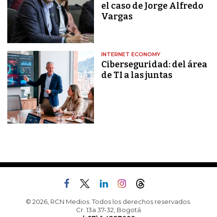
el caso de Jorge Alfredo
Vargas
INTERNET ECONOMY
Ciberseguridad: del área
de TI a las juntas
© 2026, RCN Medios. Todos los derechos reservados.
Cr. 13a 37-32, Bogotá