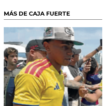
MÁS DE CAJA FUERTE