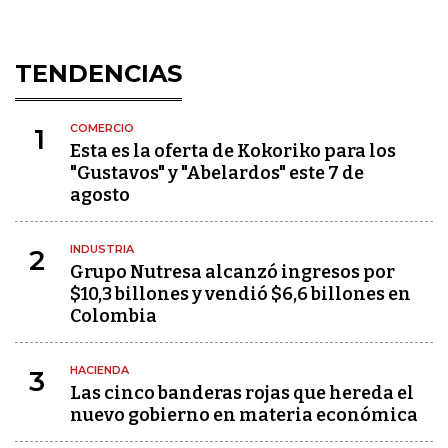
TENDENCIAS
COMERCIO
1
Esta es la oferta de Kokoriko para los
"Gustavos" y "Abelardos" este 7 de
agosto
INDUSTRIA
2
Grupo Nutresa alcanzó ingresos por
$10,3 billones y vendió $6,6 billones en
Colombia
HACIENDA
3
Las cinco banderas rojas que hereda el
nuevo gobierno en materia económica