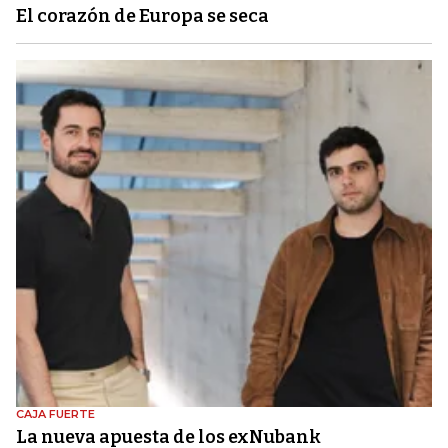
El corazón de Europa se seca
CAJA FUERTE
La nueva apuesta de los exNubank