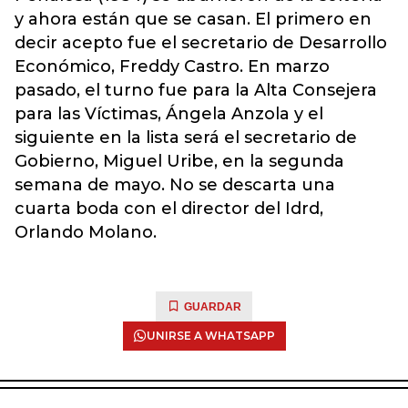
y ahora están que se casan. El primero en
decir acepto fue el secretario de Desarrollo
Económico, Freddy Castro. En marzo
pasado, el turno fue para la Alta Consejera
para las Víctimas, Ángela Anzola y el
siguiente en la lista será el secretario de
Gobierno, Miguel Uribe, en la segunda
semana de mayo. No se descarta una
cuarta boda con el director del Idrd,
Orlando Molano.
GUARDAR
UNIRSE A WHATSAPP