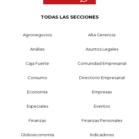
TODAS LAS SECCIONES
Agronegocios
Alta Gerencia
Análisis
Asuntos Legales
Caja Fuerte
Comunidad Empresarial
Consumo
Directorio Empresarial
Economía
Empresas
Especiales
Eventos
Finanzas
Finanzas Personales
Globoeconomía
Indicadores