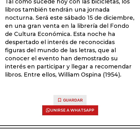
Tal como sucede hoy con las bicicletas, los
libros también tendrán una jornada
nocturna. Será este sábado 15 de diciembre,
en una gran venta en la librería del Fondo
de Cultura Económica. Esta noche ha
despertado el interés de reconocidas
figuras del mundo de las letras, que al
conocer el evento han demostrado su
interés en participar y llegar a recomendar
libros. Entre ellos, William Ospina (1954).
GUARDAR
UNIRSE A WHATSAPP