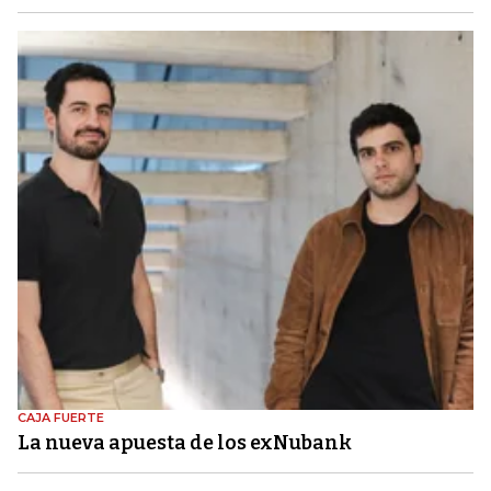
CAJA FUERTE
La nueva apuesta de los exNubank