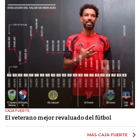
CAJA FUERTE
El veterano mejor revaluado del fútbol
MÁS CAJA FUERTE