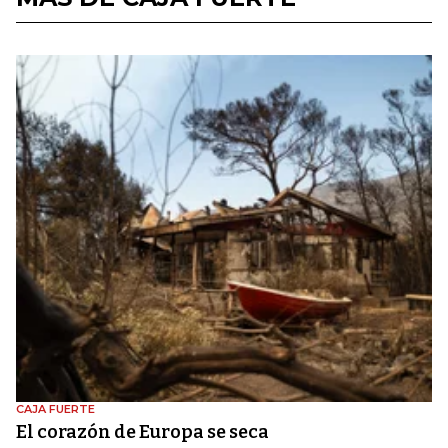
CAJA FUERTE
El corazón de Europa se seca