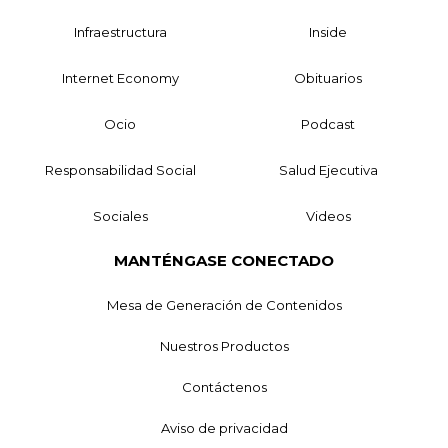
Infraestructura
Inside
Internet Economy
Obituarios
Ocio
Podcast
Responsabilidad Social
Salud Ejecutiva
Sociales
Videos
MANTÉNGASE CONECTADO
Mesa de Generación de Contenidos
Nuestros Productos
Contáctenos
Aviso de privacidad