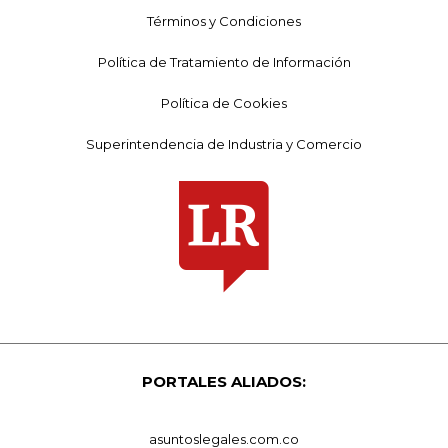
Términos y Condiciones
Política de Tratamiento de Información
Política de Cookies
Superintendencia de Industria y Comercio
PORTALES ALIADOS:
asuntoslegales.com.co