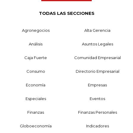
TODAS LAS SECCIONES
Agronegocios
Alta Gerencia
Análisis
Asuntos Legales
Caja Fuerte
Comunidad Empresarial
Consumo
Directorio Empresarial
Economía
Empresas
Especiales
Eventos
Finanzas
Finanzas Personales
Globoeconomía
Indicadores