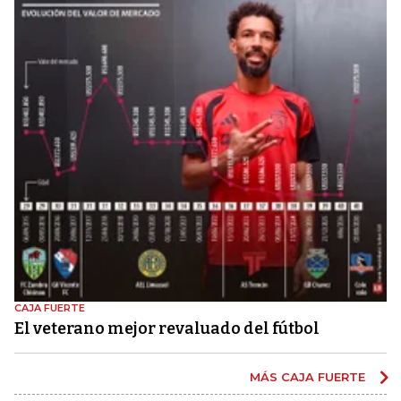
CAJA FUERTE
El veterano mejor revaluado del fútbol
MÁS CAJA FUERTE