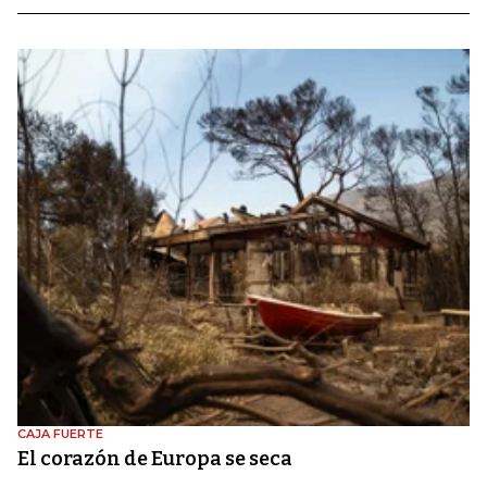
CAJA FUERTE
El corazón de Europa se seca