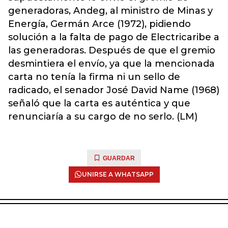
generadoras, Andeg, al ministro de Minas y
Energía, Germán Arce (1972), pidiendo
solución a la falta de pago de Electricaribe a
las generadoras. Después de que el gremio
desmintiera el envío, ya que la mencionada
carta no tenía la firma ni un sello de
radicado, el senador José David Name (1968)
señaló que la carta es auténtica y que
renunciaría a su cargo de no serlo. (LM)
GUARDAR
UNIRSE A WHATSAPP