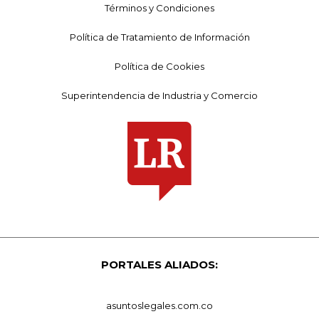
Términos y Condiciones
Política de Tratamiento de Información
Política de Cookies
Superintendencia de Industria y Comercio
PORTALES ALIADOS:
asuntoslegales.com.co