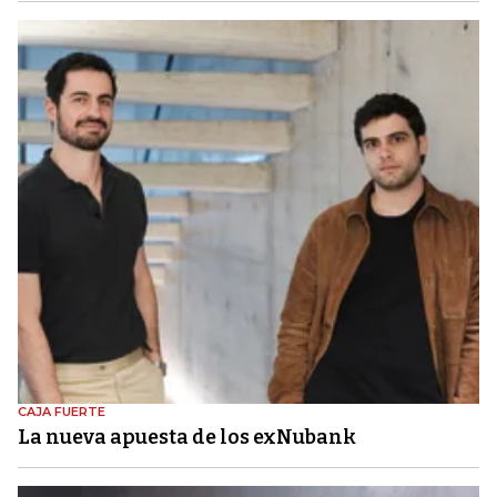
CAJA FUERTE
La nueva apuesta de los exNubank