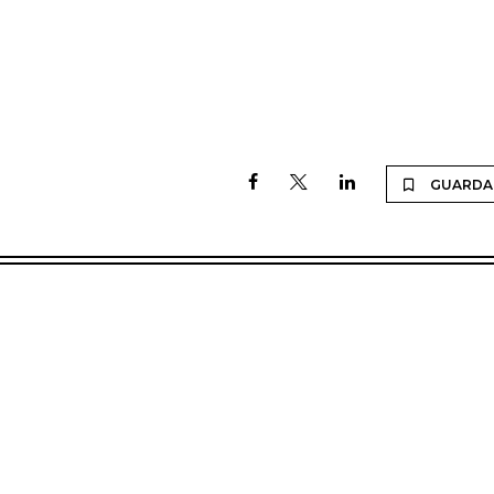
GUARDA