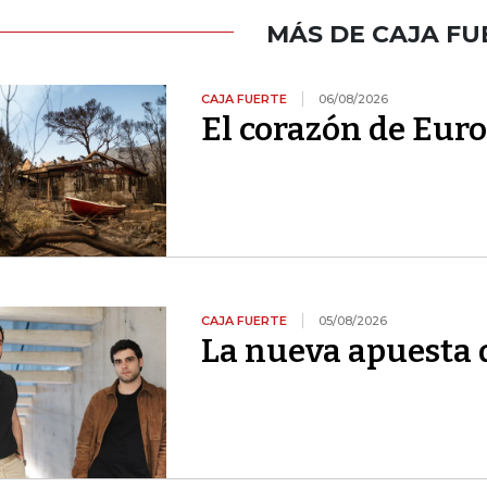
MÁS DE CAJA FU
CAJA FUERTE
06/08/2026
El corazón de Euro
CAJA FUERTE
05/08/2026
La nueva apuesta 