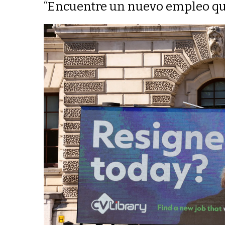
“Encuentre un nuevo empleo qu