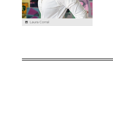
Laura Corral