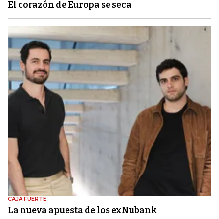
El corazón de Europa se seca
CAJA FUERTE
La nueva apuesta de los exNubank