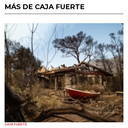
MÁS DE CAJA FUERTE
CAJA FUERTE