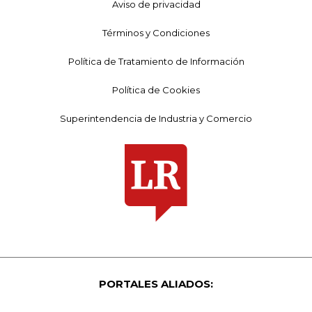
Aviso de privacidad
Términos y Condiciones
Política de Tratamiento de Información
Política de Cookies
Superintendencia de Industria y Comercio
PORTALES ALIADOS: