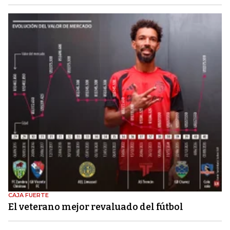
CAJA FUERTE
El veterano mejor revaluado del fútbol