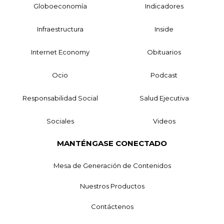
Globoeconomía
Indicadores
Infraestructura
Inside
Internet Economy
Obituarios
Ocio
Podcast
Responsabilidad Social
Salud Ejecutiva
Sociales
Videos
MANTÉNGASE CONECTADO
Mesa de Generación de Contenidos
Nuestros Productos
Contáctenos