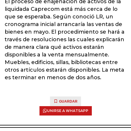
El proceso de enajenación de activos de la
liquidada Caprecom está más cerca de lo
que se esperaba. Según conoció LR, un
cronograma inicial arrancaría las ventas de
bienes en mayo. El procedimiento se hará a
través de resoluciones las cuales explicarán
de manera clara qué activos estarán
disponibles a la venta mensualmente.
Muebles, edificios, sillas, bibliotecas entre
otros artículos estarán disponibles. La meta
es terminar en menos de dos años.
GUARDAR
UNIRSE A WHATSAPP