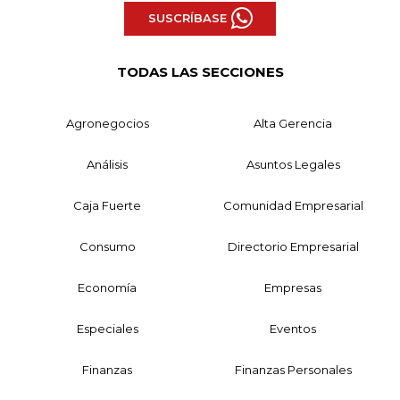
SUSCRÍBASE
TODAS LAS SECCIONES
Agronegocios
Alta Gerencia
Análisis
Asuntos Legales
Caja Fuerte
Comunidad Empresarial
Consumo
Directorio Empresarial
Economía
Empresas
Especiales
Eventos
Finanzas
Finanzas Personales