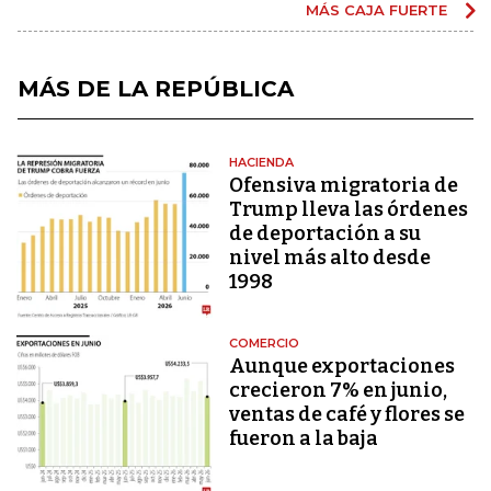
MÁS CAJA FUERTE
MÁS DE LA REPÚBLICA
HACIENDA
Ofensiva migratoria de
Trump lleva las órdenes
de deportación a su
nivel más alto desde
1998
COMERCIO
Aunque exportaciones
crecieron 7% en junio,
ventas de café y flores se
fueron a la baja