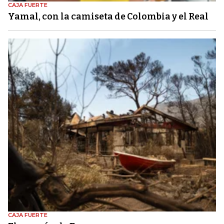
CAJA FUERTE
Yamal, con la camiseta de Colombia y el Real
CAJA FUERTE