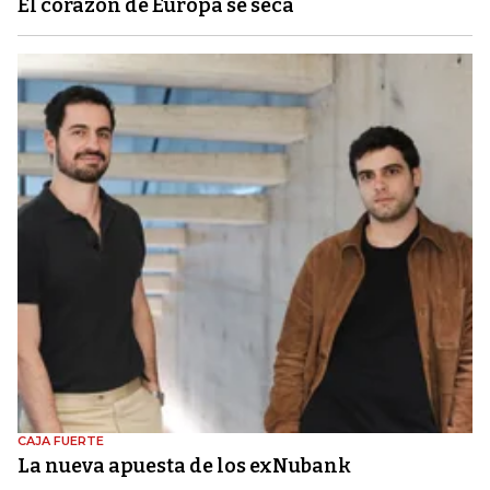
El corazón de Europa se seca
CAJA FUERTE
La nueva apuesta de los exNubank