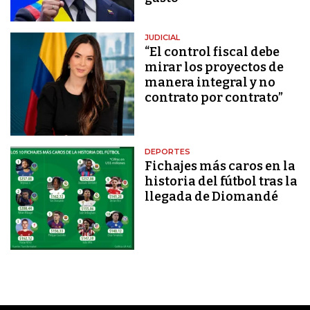
JUDICIAL
“El control fiscal debe
mirar los proyectos de
manera integral y no
contrato por contrato”
DEPORTES
Fichajes más caros en la
historia del fútbol tras la
llegada de Diomandé