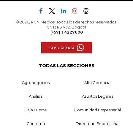
© 2026, RCN Medios. Todos los derechos reservados.
Cr. 13a 37-32, Bogotá
(+57) 1 4227600
SUSCRÍBASE
TODAS LAS SECCIONES
Agronegocios
Alta Gerencia
Análisis
Asuntos Legales
Caja Fuerte
Comunidad Empresarial
Consumo
Directorio Empresarial