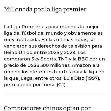
Millonada por la liga premier
La Liga Premier es para muchos la mejor
liga del fútbol del mundo y obviamente es
muy apetecida. En las últimas horas, se
vendieron sus derechos de televisión para
Reino Unido entre 2025 y 2029. Los
compraron Sky Sports, TNT y la BBC por un
precio de US$8.500 millones. Amazon era
uno de los oferentes fuertes para la liga en
la que juega, entre otros, Luis Díaz (1997),
pero quedó por fuera. (CJ)
Compradores chinos optan por