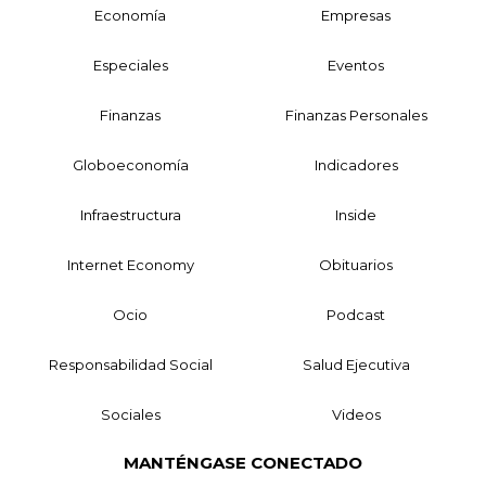
Economía
Empresas
Especiales
Eventos
Finanzas
Finanzas Personales
Globoeconomía
Indicadores
Infraestructura
Inside
Internet Economy
Obituarios
Ocio
Podcast
Responsabilidad Social
Salud Ejecutiva
Sociales
Videos
MANTÉNGASE CONECTADO