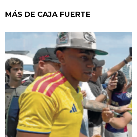
MÁS DE CAJA FUERTE