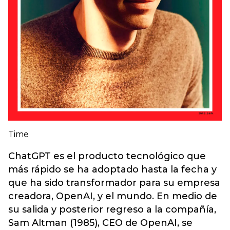
Time
ChatGPT es el producto tecnológico que
más rápido se ha adoptado hasta la fecha y
que ha sido transformador para su empresa
creadora, OpenAI, y el mundo. En medio de
su salida y posterior regreso a la compañía,
Sam Altman (1985), CEO de OpenAI, se