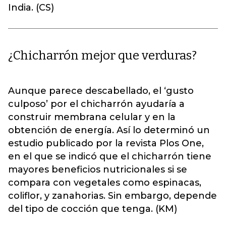
India. (CS)
¿Chicharrón mejor que verduras?
Aunque parece descabellado, el ‘gusto
culposo’ por el chicharrón ayudaría a
construir membrana celular y en la
obtención de energía. Así lo determinó un
estudio publicado por la revista Plos One,
en el que se indicó que el chicharrón tiene
mayores beneficios nutricionales si se
compara con vegetales como espinacas,
coliflor, y zanahorias. Sin embargo, depende
del tipo de cocción que tenga. (KM)