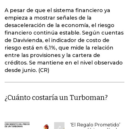
A pesar de que el sistema financiero ya
empieza a mostrar señales de la
desaceleración de la economía, el riesgo
financiero continúa estable. Según cuentas
de Davivienda, el indicador de costo de
riesgo está en 6,1%, que mide la relación
entre las provisiones y la cartera de
créditos. Se mantiene en el nivel observado
desde junio. (CR)
¿Cuánto costaría un Turboman?
‘El Regalo Prometido’