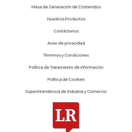
Mesa de Generación de Contenidos
Nuestros Productos
Contáctenos
Aviso de privacidad
Términos y Condiciones
Política de Tratamiento de Información
Política de Cookies
Superintendencia de Industria y Comercio