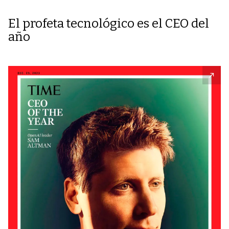
El profeta tecnológico es el CEO del
año