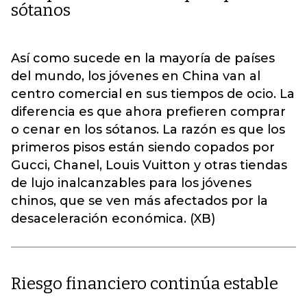
sótanos
Así como sucede en la mayoría de países
del mundo, los jóvenes en China van al
centro comercial en sus tiempos de ocio. La
diferencia es que ahora prefieren comprar
o cenar en los sótanos. La razón es que los
primeros pisos están siendo copados por
Gucci, Chanel, Louis Vuitton y otras tiendas
de lujo inalcanzables para los jóvenes
chinos, que se ven más afectados por la
desaceleración económica. (XB)
Riesgo financiero continúa estable