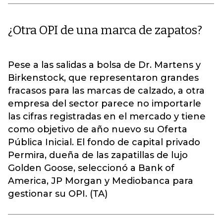
¿Otra OPI de una marca de zapatos?
Pese a las salidas a bolsa de Dr. Martens y
Birkenstock, que representaron grandes
fracasos para las marcas de calzado, a otra
empresa del sector parece no importarle
las cifras registradas en el mercado y tiene
como objetivo de año nuevo su Oferta
Pública Inicial. El fondo de capital privado
Permira, dueña de las zapatillas de lujo
Golden Goose, seleccionó a Bank of
America, JP Morgan y Mediobanca para
gestionar su OPI. (TA)