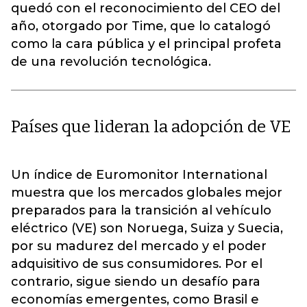
quedó con el reconocimiento del CEO del
año, otorgado por Time, que lo catalogó
como la cara pública y el principal profeta
de una revolución tecnológica.
Países que lideran la adopción de VE
Un índice de Euromonitor International
muestra que los mercados globales mejor
preparados para la transición al vehículo
eléctrico (VE) son Noruega, Suiza y Suecia,
por su madurez del mercado y el poder
adquisitivo de sus consumidores. Por el
contrario, sigue siendo un desafío para
economías emergentes, como Brasil e