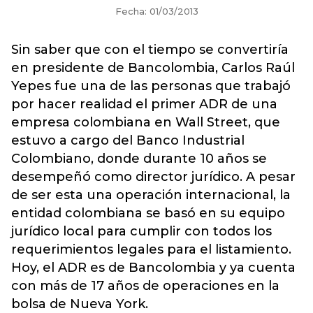
Fecha: 01/03/2013
Sin saber que con el tiempo se convertiría
en presidente de Bancolombia, Carlos Raúl
Yepes fue una de las personas que trabajó
por hacer realidad el primer ADR de una
empresa colombiana en Wall Street, que
estuvo a cargo del Banco Industrial
Colombiano, donde durante 10 años se
desempeñó como director jurídico. A pesar
de ser esta una operación internacional, la
entidad colombiana se basó en su equipo
jurídico local para cumplir con todos los
requerimientos legales para el listamiento.
Hoy, el ADR es de Bancolombia y ya cuenta
con más de 17 años de operaciones en la
bolsa de Nueva York.