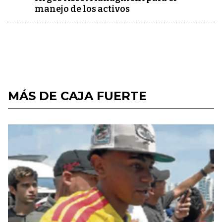
manejo de los activos
MÁS DE CAJA FUERTE