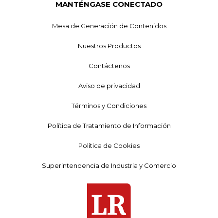
MANTÉNGASE CONECTADO
Mesa de Generación de Contenidos
Nuestros Productos
Contáctenos
Aviso de privacidad
Términos y Condiciones
Política de Tratamiento de Información
Política de Cookies
Superintendencia de Industria y Comercio