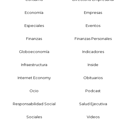
Economía
Empresas
Especiales
Eventos
Finanzas
Finanzas Personales
Globoeconomía
Indicadores
Infraestructura
Inside
Internet Economy
Obituarios
Ocio
Podcast
Responsabilidad Social
Salud Ejecutiva
Sociales
Videos