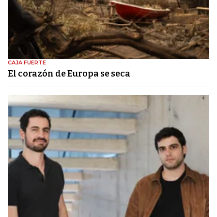
CAJA FUERTE
El corazón de Europa se seca