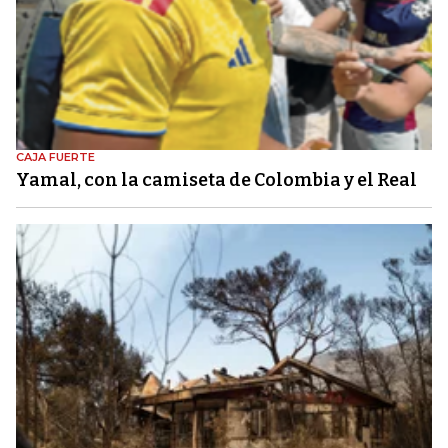
CAJA FUERTE
Yamal, con la camiseta de Colombia y el Real