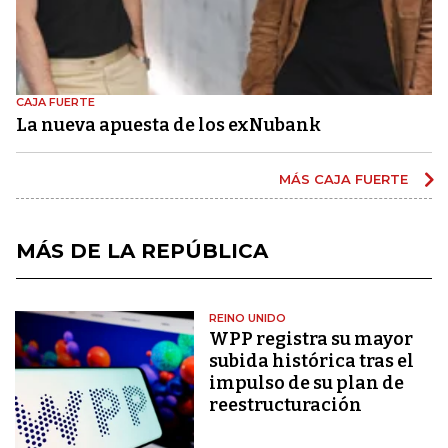
CAJA FUERTE
La nueva apuesta de los exNubank
MÁS CAJA FUERTE
MÁS DE LA REPÚBLICA
REINO UNIDO
WPP registra su mayor
subida histórica tras el
impulso de su plan de
reestructuración