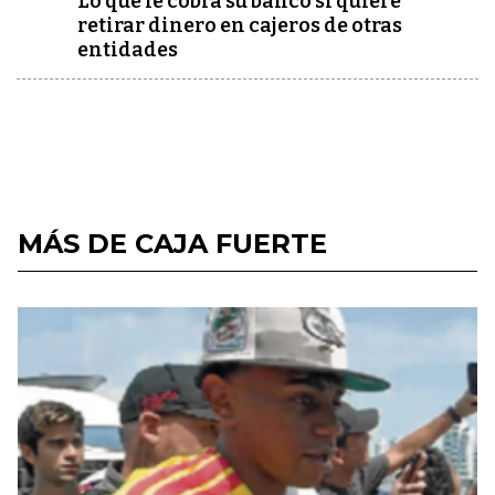
Lo que le cobra su banco si quiere
retirar dinero en cajeros de otras
entidades
MÁS DE CAJA FUERTE