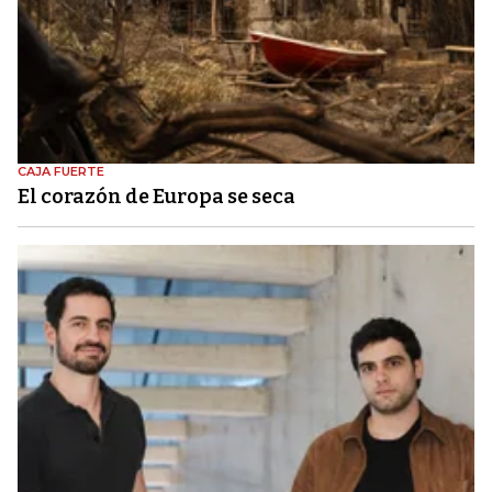
CAJA FUERTE
El corazón de Europa se seca