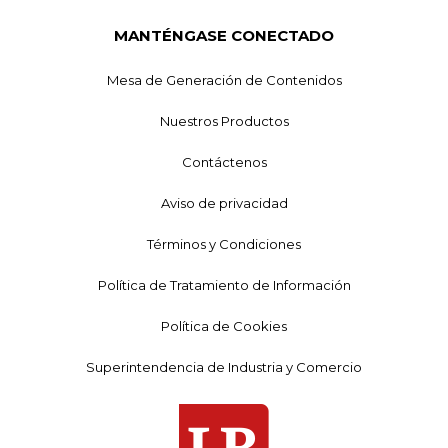
MANTÉNGASE CONECTADO
Mesa de Generación de Contenidos
Nuestros Productos
Contáctenos
Aviso de privacidad
Términos y Condiciones
Política de Tratamiento de Información
Política de Cookies
Superintendencia de Industria y Comercio