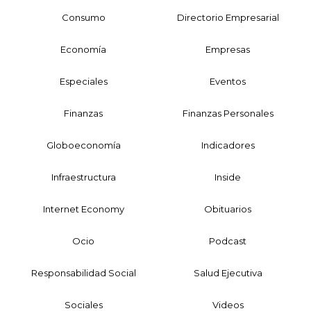
Consumo
Directorio Empresarial
Economía
Empresas
Especiales
Eventos
Finanzas
Finanzas Personales
Globoeconomía
Indicadores
Infraestructura
Inside
Internet Economy
Obituarios
Ocio
Podcast
Responsabilidad Social
Salud Ejecutiva
Sociales
Videos