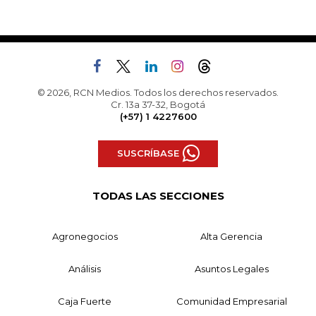
© 2026, RCN Medios. Todos los derechos reservados.
Cr. 13a 37-32, Bogotá
(+57) 1 4227600
SUSCRÍBASE
TODAS LAS SECCIONES
Agronegocios
Alta Gerencia
Análisis
Asuntos Legales
Caja Fuerte
Comunidad Empresarial