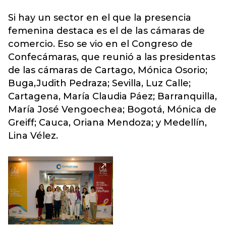
Si hay un sector en el que la presencia
femenina destaca es el de las cámaras de
comercio. Eso se vio en el Congreso de
Confecámaras, que reunió a las presidentas
de las cámaras de Cartago, Mónica Osorio;
Buga,Judith Pedraza; Sevilla, Luz Calle;
Cartagena, María Claudia Páez; Barranquilla,
María José Vengoechea; Bogotá, Mónica de
Greiff; Cauca, Oriana Mendoza; y Medellín,
Lina Vélez.