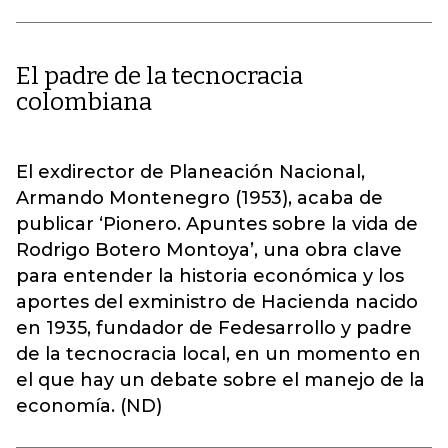
El padre de la tecnocracia
colombiana
El exdirector de Planeación Nacional,
Armando Montenegro (1953), acaba de
publicar ‘Pionero. Apuntes sobre la vida de
Rodrigo Botero Montoya’, una obra clave
para entender la historia económica y los
aportes del exministro de Hacienda nacido
en 1935, fundador de Fedesarrollo y padre
de la tecnocracia local, en un momento en
el que hay un debate sobre el manejo de la
economía. (ND)