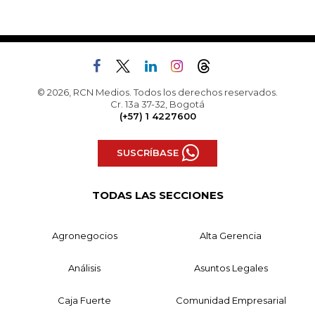
© 2026, RCN Medios. Todos los derechos reservados.
Cr. 13a 37-32, Bogotá
(+57) 1 4227600
SUSCRÍBASE
TODAS LAS SECCIONES
Agronegocios
Alta Gerencia
Análisis
Asuntos Legales
Caja Fuerte
Comunidad Empresarial