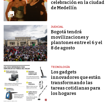
celebración en la ciudad
de Medellín
JUDICIAL
Bogotá tendrá
movilizaciones y
plantones entre el 6 y el
8 de agosto
TECNOLOGÍA
Los gadgets
innovadores que están
transformando las
tareas cotidianas para
los hogares