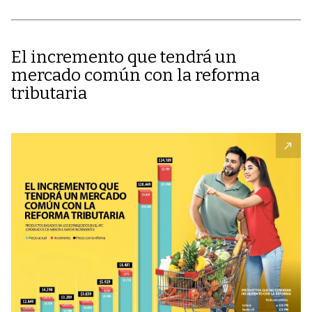
El incremento que tendrá un
mercado común con la reforma
tributaria