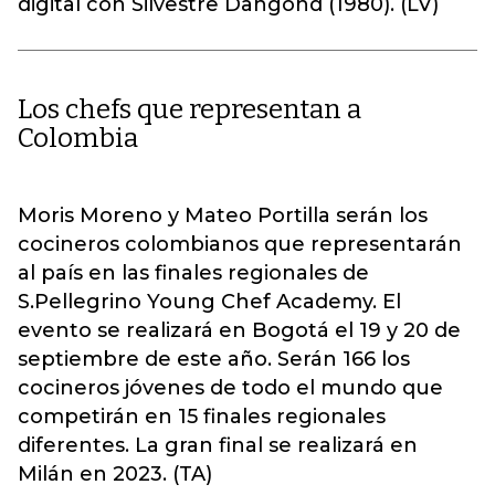
digital con Silvestre Dangond (1980). (LV)
Los chefs que representan a
Colombia
Moris Moreno y Mateo Portilla serán los
cocineros colombianos que representarán
al país en las finales regionales de
S.Pellegrino Young Chef Academy. El
evento se realizará en Bogotá el 19 y 20 de
septiembre de este año. Serán 166 los
cocineros jóvenes de todo el mundo que
competirán en 15 finales regionales
diferentes. La gran final se realizará en
Milán en 2023. (TA)