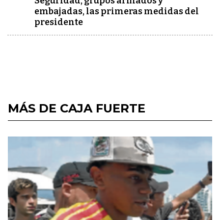
Seguridad, grupos armados y
embajadas, las primeras medidas del
presidente
MÁS DE CAJA FUERTE