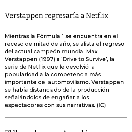
Verstappen regresaría a Netflix
Mientras la Fórmula 1 se encuentra en el
receso de mitad de año, se alista el regreso
del actual campeón mundial Max
Verstappen (1997) a ‘Drive to Survive’, la
serie de Netflix que le devolvió la
popularidad a la competencia más
importante del automovilismo. Verstappen
se había distanciado de la producción
señalándolos de engañar a los
espectadores con sus narrativas. (IC)