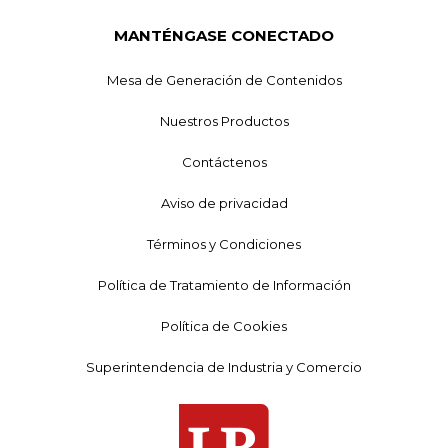
MANTÉNGASE CONECTADO
Mesa de Generación de Contenidos
Nuestros Productos
Contáctenos
Aviso de privacidad
Términos y Condiciones
Política de Tratamiento de Información
Política de Cookies
Superintendencia de Industria y Comercio