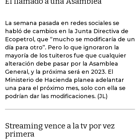
El llamado a una Asamblea
La semana pasada en redes sociales se
habló de cambios en la Junta Directiva de
Ecopetrol, que “mucho se modificaría de un
día para otro”. Pero lo que ignoraron la
mayoría de los tuiteros fue que cualquier
alteración debe pasar por la Asamblea
General, y la próxima será en 2023. El
Ministerio de Hacienda planea adelantar
una para el próximo mes, solo con ella se
podrían dar las modificaciones. (JL)
Streaming vence a la tv por vez
primera