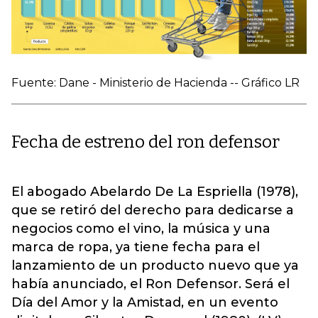
Fuente: Dane - Ministerio de Hacienda -- Gráfico LR
Fecha de estreno del ron defensor
El abogado Abelardo De La Espriella (1978),
que se retiró del derecho para dedicarse a
negocios como el vino, la música y una
marca de ropa, ya tiene fecha para el
lanzamiento de un producto nuevo que ya
había anunciado, el Ron Defensor. Será el
Día del Amor y la Amistad, en un evento