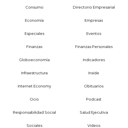
Consumo
Directorio Empresarial
Economía
Empresas
Especiales
Eventos
Finanzas
Finanzas Personales
Globoeconomía
Indicadores
Infraestructura
Inside
Internet Economy
Obituarios
Ocio
Podcast
Responsabilidad Social
Salud Ejecutiva
Sociales
Videos