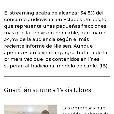
El streaming acaba de alcanzar 34,8% del
consumo audiovisual en Estados Unidos, lo
que representa unas pequeñas fracciones
más que la televisión por cable, que marcó
34,4% de la audiencia según el más
reciente informe de Nielsen. Aunque
apenas es un leve margen, se trataría de la
primera vez que los contenidos en línea
superan al tradicional modelo de cable. (IB)
Guardián se une a Taxis Libres
Las empresas han