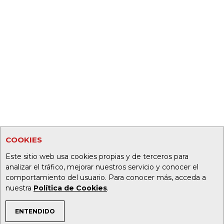
COOKIES
Este sitio web usa cookies propias y de terceros para
analizar el tráfico, mejorar nuestros servicio y conocer el
comportamiento del usuario. Para conocer más, acceda a
nuestra
Política de Cookies
.
ENTENDIDO
TEMAS DE INTERÉS