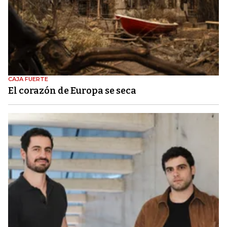
CAJA FUERTE
El corazón de Europa se seca