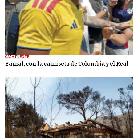
CAJA FUERTE
Yamal, con la camiseta de Colombia y el Real