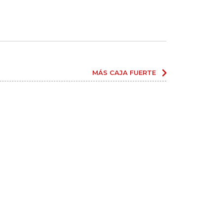
MÁS CAJA FUERTE