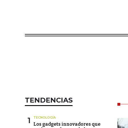
TENDENCIAS
1
TECNOLOGÍA
Los gadgets innovadores que