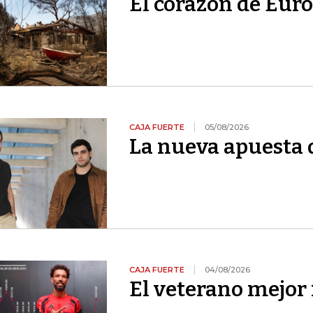
El corazón de Euro
CAJA FUERTE
05/08/2026
La nueva apuesta 
CAJA FUERTE
04/08/2026
El veterano mejor 