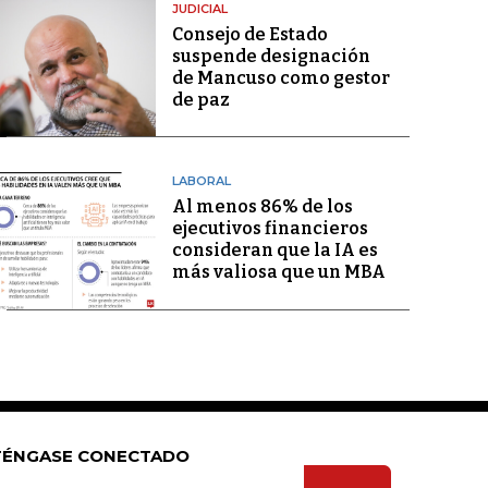
JUDICIAL
Consejo de Estado
suspende designación
de Mancuso como gestor
de paz
LABORAL
Al menos 86% de los
ejecutivos financieros
consideran que la IA es
más valiosa que un MBA
ÉNGASE CONECTADO