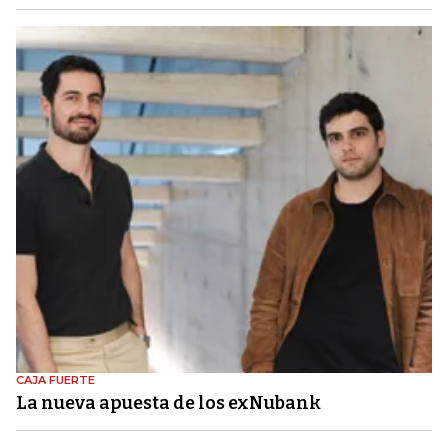
CAJA FUERTE
La nueva apuesta de los exNubank