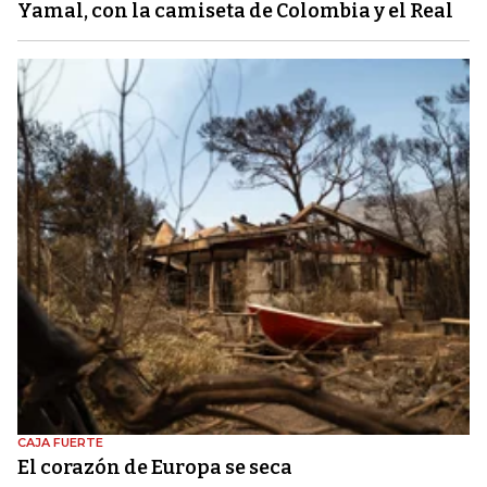
Yamal, con la camiseta de Colombia y el Real
CAJA FUERTE
El corazón de Europa se seca