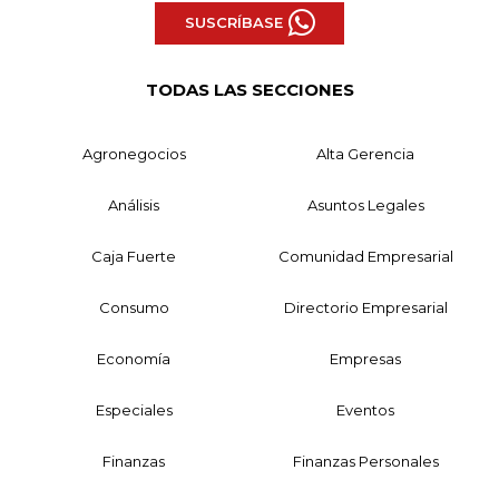
SUSCRÍBASE
TODAS LAS SECCIONES
Agronegocios
Alta Gerencia
Análisis
Asuntos Legales
Caja Fuerte
Comunidad Empresarial
Consumo
Directorio Empresarial
Economía
Empresas
Especiales
Eventos
Finanzas
Finanzas Personales