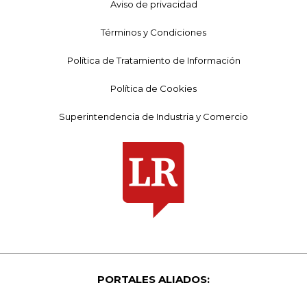
Aviso de privacidad
Términos y Condiciones
Política de Tratamiento de Información
Política de Cookies
Superintendencia de Industria y Comercio
PORTALES ALIADOS: