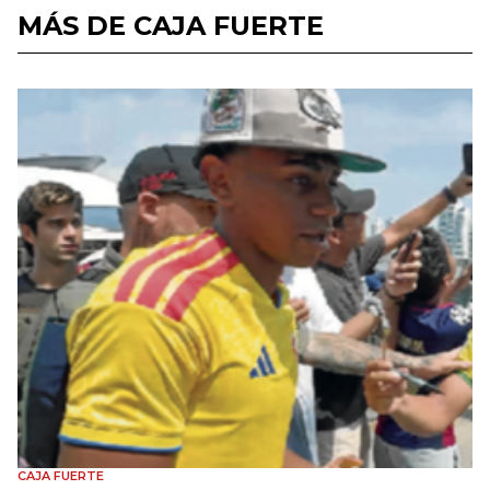
MÁS DE CAJA FUERTE
CAJA FUERTE