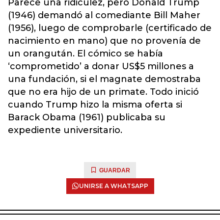
Parece una ridiculez, pero Donald Trump
(1946) demandó al comediante Bill Maher
(1956), luego de comprobarle (certificado de
nacimiento en mano) que no provenía de
un orangután. El cómico se había
‘comprometido’ a donar US$5 millones a
una fundación, si el magnate demostraba
que no era hijo de un primate. Todo inició
cuando Trump hizo la misma oferta si
Barack Obama (1961) publicaba su
expediente universitario.
GUARDAR
UNIRSE A WHATSAPP