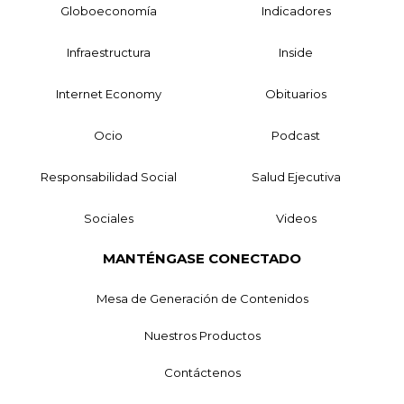
Globoeconomía
Indicadores
Infraestructura
Inside
Internet Economy
Obituarios
Ocio
Podcast
Responsabilidad Social
Salud Ejecutiva
Sociales
Videos
MANTÉNGASE CONECTADO
Mesa de Generación de Contenidos
Nuestros Productos
Contáctenos