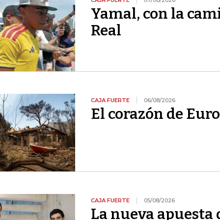
CAJA FUERTE
07/08/2026
Yamal, con la cami
Real
CAJA FUERTE
06/08/2026
El corazón de Euro
CAJA FUERTE
05/08/2026
La nueva apuesta 