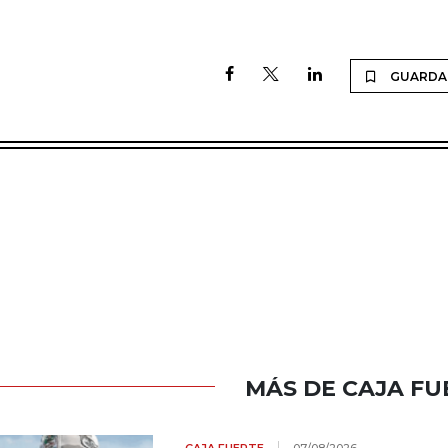
GUARDA
MÁS DE CAJA FU