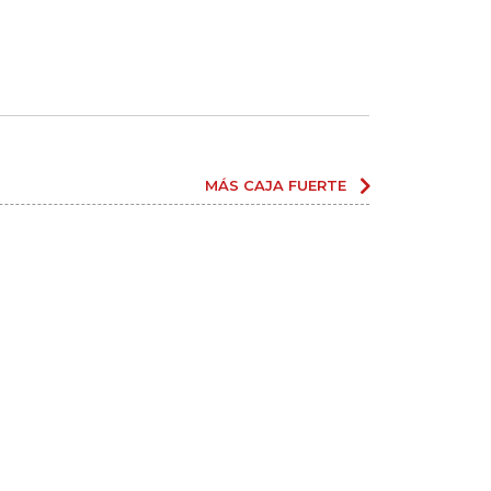
MÁS CAJA FUERTE