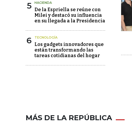
5
HACIENDA
De la Espriella se reúne con
Milei y destacó su influencia
en su llegada a la Presidencia
6
TECNOLOGÍA
Los gadgets innovadores que
están transformando las
tareas cotidianas del hogar
MÁS DE LA REPÚBLICA