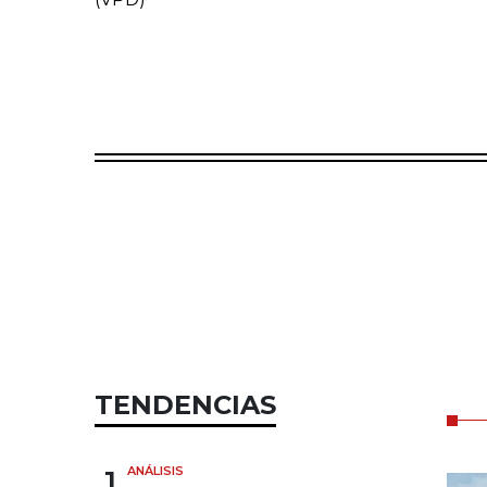
TENDENCIAS
1
ANÁLISIS