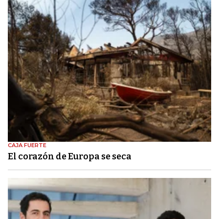
CAJA FUERTE
El corazón de Europa se seca