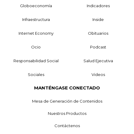
Globoeconomía
Indicadores
Infraestructura
Inside
Internet Economy
Obituarios
Ocio
Podcast
Responsabilidad Social
Salud Ejecutiva
Sociales
Videos
MANTÉNGASE CONECTADO
Mesa de Generación de Contenidos
Nuestros Productos
Contáctenos