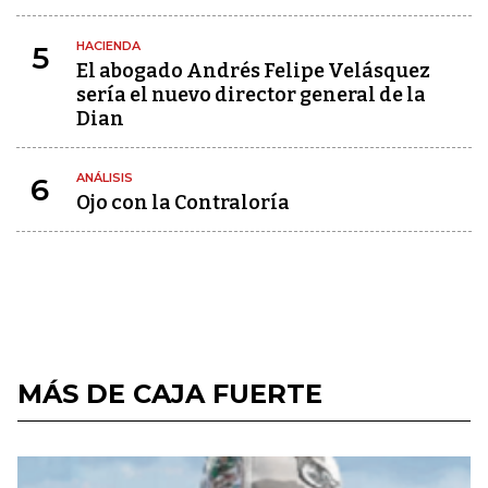
HACIENDA
5
El abogado Andrés Felipe Velásquez
sería el nuevo director general de la
Dian
ANÁLISIS
6
Ojo con la Contraloría
MÁS DE CAJA FUERTE