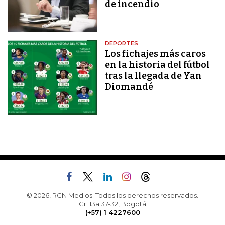
de incendio
DEPORTES
Los fichajes más caros
en la historia del fútbol
tras la llegada de Yan
Diomandé
© 2026, RCN Medios. Todos los derechos reservados.
Cr. 13a 37-32, Bogotá
(+57) 1 4227600