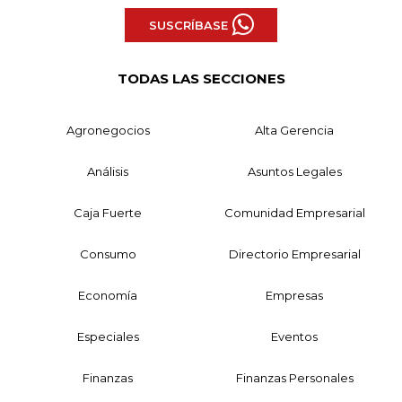
SUSCRÍBASE
TODAS LAS SECCIONES
Agronegocios
Alta Gerencia
Análisis
Asuntos Legales
Caja Fuerte
Comunidad Empresarial
Consumo
Directorio Empresarial
Economía
Empresas
Especiales
Eventos
Finanzas
Finanzas Personales