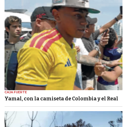
CAJA FUERTE
Yamal, con la camiseta de Colombia y el Real