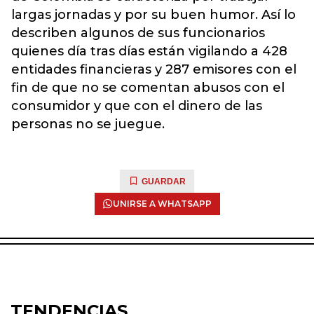
largas jornadas y por su buen humor. Así lo
describen algunos de sus funcionarios
quienes día tras días están vigilando a 428
entidades financieras y 287 emisores con el
fin de que no se comentan abusos con el
consumidor y que con el dinero de las
personas no se juegue.
GUARDAR
UNIRSE A WHATSAPP
TENDENCIAS