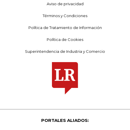
Aviso de privacidad
Términos y Condiciones
Política de Tratamiento de Información
Política de Cookies
Superintendencia de Industria y Comercio
PORTALES ALIADOS: