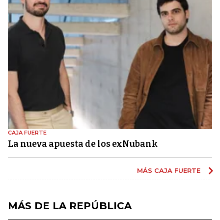
CAJA FUERTE
La nueva apuesta de los exNubank
MÁS CAJA FUERTE
MÁS DE LA REPÚBLICA