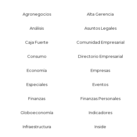
Agronegocios
Alta Gerencia
Análisis
Asuntos Legales
Caja Fuerte
Comunidad Empresarial
Consumo
Directorio Empresarial
Economía
Empresas
Especiales
Eventos
Finanzas
Finanzas Personales
Globoeconomía
Indicadores
Infraestructura
Inside