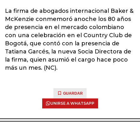
La firma de abogados internacional Baker &
McKenzie conmemoró anoche los 80 años
de presencia en el mercado colombiano
con una celebración en el Country Club de
Bogotá, que contó con la presencia de
Tatiana Garcés, la nueva Socia Directora de
la firma, quien asumió el cargo hace poco
más un mes. (NC).
GUARDAR
UNIRSE A WHATSAPP