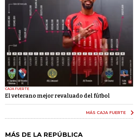
CAJA FUERTE
El veterano mejor revaluado del fútbol
MÁS CAJA FUERTE
MÁS DE LA REPÚBLICA