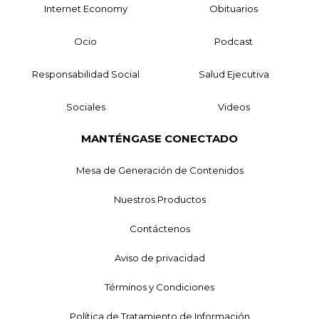
Internet Economy
Obituarios
Ocio
Podcast
Responsabilidad Social
Salud Ejecutiva
Sociales
Videos
MANTÉNGASE CONECTADO
Mesa de Generación de Contenidos
Nuestros Productos
Contáctenos
Aviso de privacidad
Términos y Condiciones
Política de Tratamiento de Información