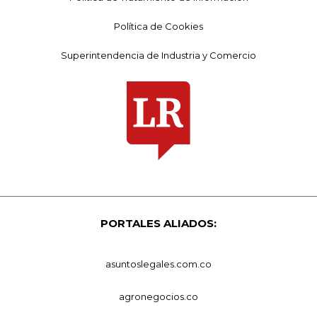
Política de Cookies
Superintendencia de Industria y Comercio
PORTALES ALIADOS:
asuntoslegales.com.co
agronegocios.co