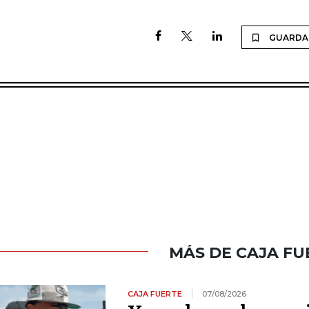
GUARDA
MÁS DE CAJA FU
CAJA FUERTE
07/08/2026