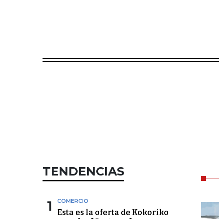
TENDENCIAS
1
COMERCIO
Esta es la oferta de Kokoriko