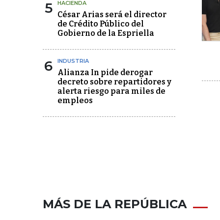
5
HACIENDA
César Arias será el director
de Crédito Público del
Gobierno de la Espriella
6
INDUSTRIA
Alianza In pide derogar
decreto sobre repartidores y
alerta riesgo para miles de
empleos
MÁS DE LA REPÚBLICA