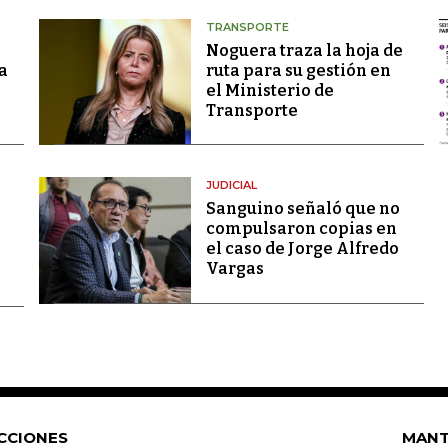
TRANSPORTE
Noguera traza la hoja de
a
ruta para su gestión en
el Ministerio de
Transporte
JUDICIAL
Sanguino señaló que no
compulsaron copias en
el caso de Jorge Alfredo
Vargas
CCIONES
MANT