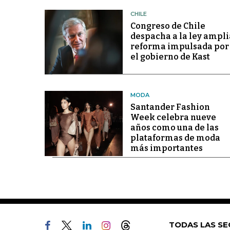
CHILE
Congreso de Chile
despacha a la ley ampli
reforma impulsada por
el gobierno de Kast
MODA
Santander Fashion
Week celebra nueve
años como una de las
plataformas de moda
más importantes
TODAS LAS SE