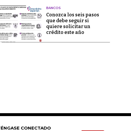
BANCOS
Conozca los seis pasos
que debe seguir si
quiere solicitar un
crédito este año
ÉNGASE CONECTADO