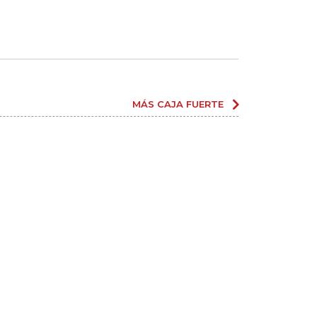
MÁS CAJA FUERTE