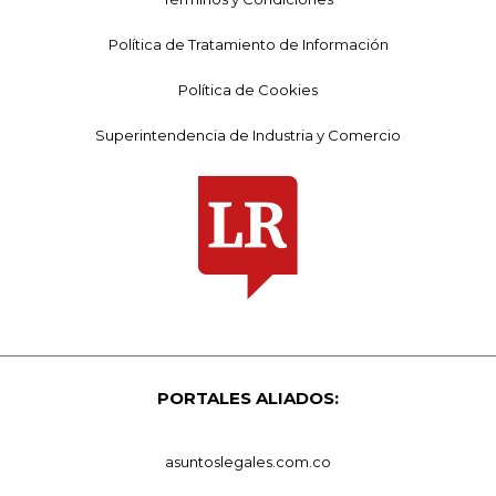
Política de Tratamiento de Información
Política de Cookies
Superintendencia de Industria y Comercio
PORTALES ALIADOS:
asuntoslegales.com.co