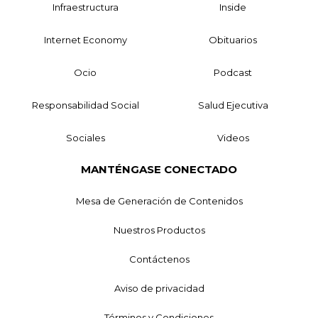
Infraestructura
Inside
Internet Economy
Obituarios
Ocio
Podcast
Responsabilidad Social
Salud Ejecutiva
Sociales
Videos
MANTÉNGASE CONECTADO
Mesa de Generación de Contenidos
Nuestros Productos
Contáctenos
Aviso de privacidad
Términos y Condiciones