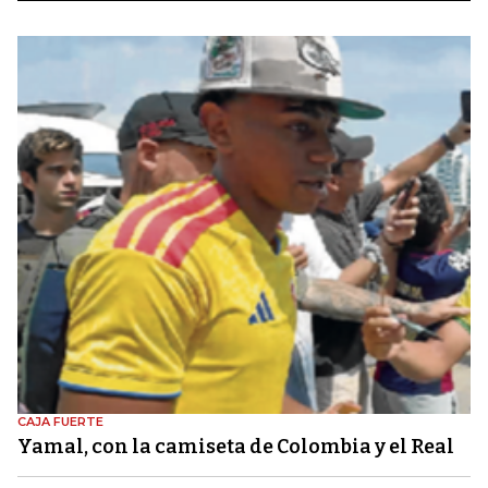
CAJA FUERTE
Yamal, con la camiseta de Colombia y el Real