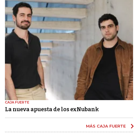
CAJA FUERTE
La nueva apuesta de los exNubank
MÁS CAJA FUERTE