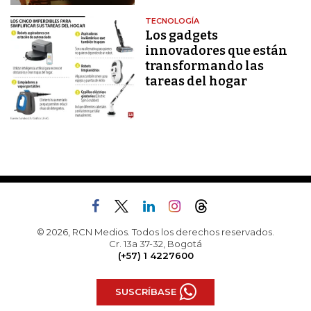
TECNOLOGÍA
Los gadgets
innovadores que están
transformando las
tareas del hogar
© 2026, RCN Medios. Todos los derechos reservados.
Cr. 13a 37-32, Bogotá
(+57) 1 4227600
SUSCRÍBASE