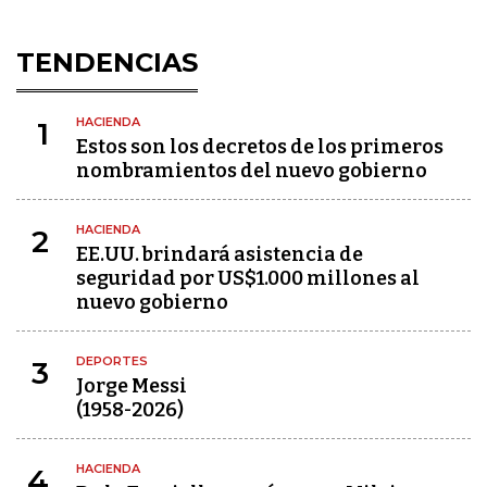
TENDENCIAS
HACIENDA
1
Estos son los decretos de los primeros
nombramientos del nuevo gobierno
HACIENDA
2
EE.UU. brindará asistencia de
seguridad por US$1.000 millones al
nuevo gobierno
DEPORTES
3
Jorge Messi
(1958-2026)
HACIENDA
4