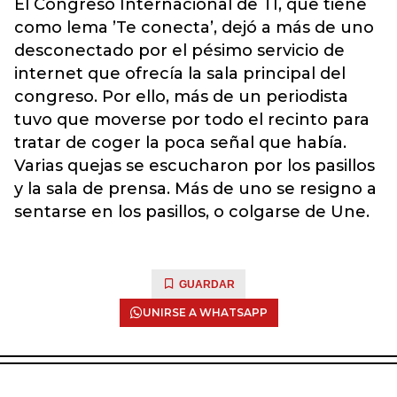
El Congreso Internacional de TI, que tiene
como lema ’Te conecta’, dejó a más de uno
desconectado por el pésimo servicio de
internet que ofrecía la sala principal del
congreso. Por ello, más de un periodista
tuvo que moverse por todo el recinto para
tratar de coger la poca señal que había.
Varias quejas se escucharon por los pasillos
y la sala de prensa. Más de uno se resigno a
sentarse en los pasillos, o colgarse de Une.
GUARDAR
UNIRSE A WHATSAPP