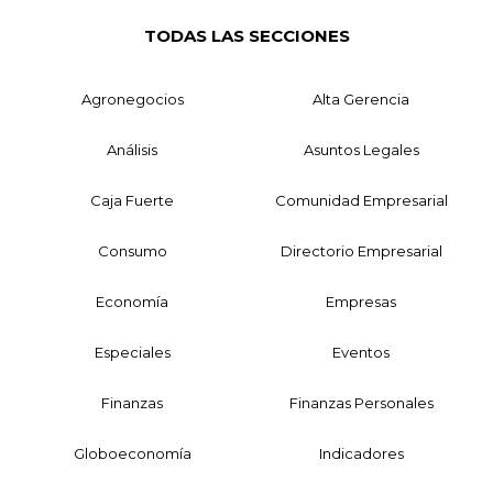
TODAS LAS SECCIONES
Agronegocios
Alta Gerencia
Análisis
Asuntos Legales
Caja Fuerte
Comunidad Empresarial
Consumo
Directorio Empresarial
Economía
Empresas
Especiales
Eventos
Finanzas
Finanzas Personales
Globoeconomía
Indicadores