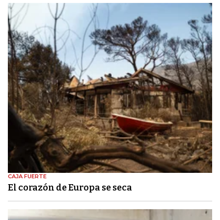
CAJA FUERTE
El corazón de Europa se seca