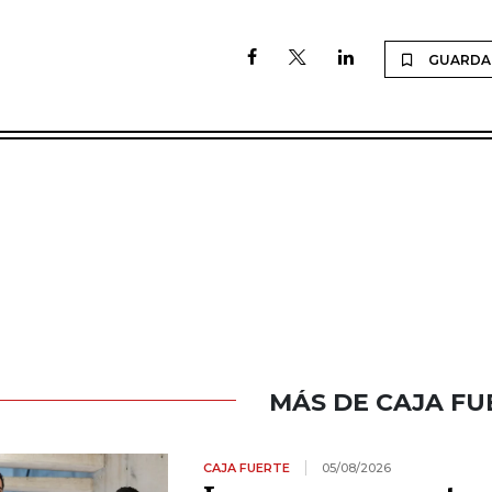
GUARDA
MÁS DE CAJA FU
CAJA FUERTE
05/08/2026