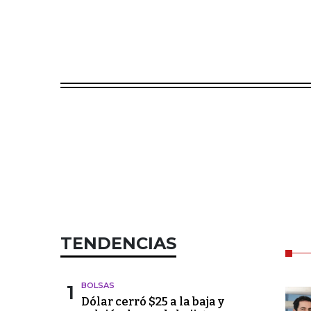
TENDENCIAS
1
BOLSAS
Dólar cerró $25 a la baja y