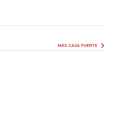
MÁS CAJA FUERTE