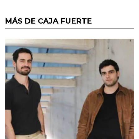
MÁS DE CAJA FUERTE