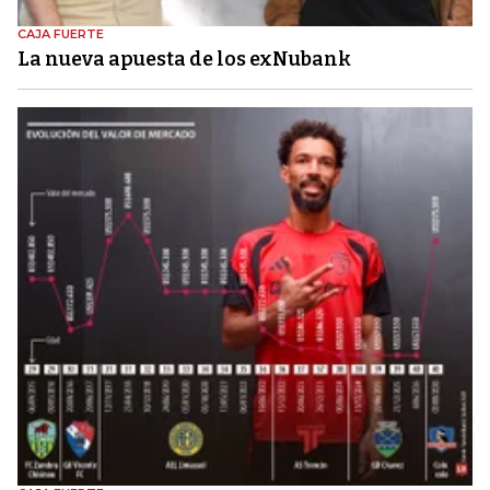
CAJA FUERTE
La nueva apuesta de los exNubank