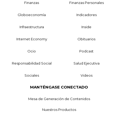
Finanzas
Finanzas Personales
Globoeconomía
Indicadores
Infraestructura
Inside
Internet Economy
Obituarios
Ocio
Podcast
Responsabilidad Social
Salud Ejecutiva
Sociales
Videos
MANTÉNGASE CONECTADO
Mesa de Generación de Contenidos
Nuestros Productos