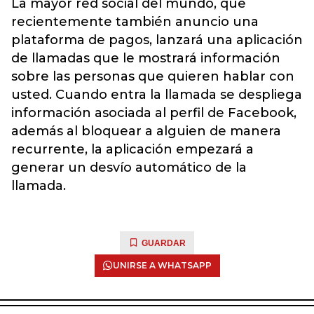
La mayor red social del mundo, que
recientemente también anuncio una
plataforma de pagos, lanzará una aplicación
de llamadas que le mostrará información
sobre las personas que quieren hablar con
usted. Cuando entra la llamada se despliega
información asociada al perfil de Facebook,
además al bloquear a alguien de manera
recurrente, la aplicación empezará a
generar un desvío automático de la
llamada.
GUARDAR
UNIRSE A WHATSAPP