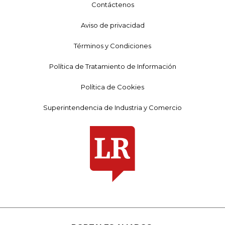
Contáctenos
Aviso de privacidad
Términos y Condiciones
Política de Tratamiento de Información
Política de Cookies
Superintendencia de Industria y Comercio