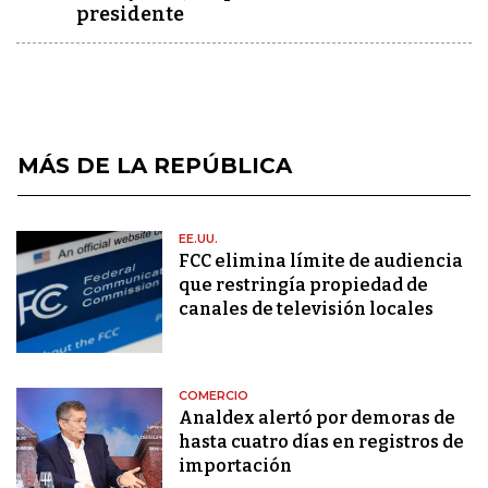
presidente
MÁS DE LA REPÚBLICA
EE.UU.
FCC elimina límite de audiencia
que restringía propiedad de
canales de televisión locales
COMERCIO
Analdex alertó por demoras de
hasta cuatro días en registros de
importación