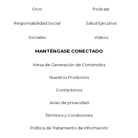
Ocio
Podcast
Responsabilidad Social
Salud Ejecutiva
Sociales
Videos
MANTÉNGASE CONECTADO
Mesa de Generación de Contenidos
Nuestros Productos
Contáctenos
Aviso de privacidad
Términos y Condiciones
Política de Tratamiento de Información