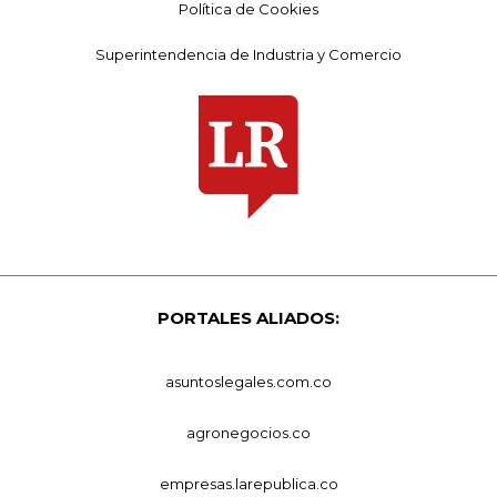
Política de Cookies
Superintendencia de Industria y Comercio
PORTALES ALIADOS:
asuntoslegales.com.co
agronegocios.co
empresas.larepublica.co