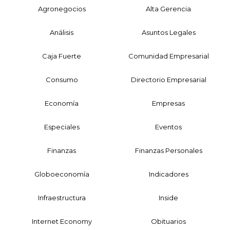
Agronegocios
Alta Gerencia
Análisis
Asuntos Legales
Caja Fuerte
Comunidad Empresarial
Consumo
Directorio Empresarial
Economía
Empresas
Especiales
Eventos
Finanzas
Finanzas Personales
Globoeconomía
Indicadores
Infraestructura
Inside
Internet Economy
Obituarios