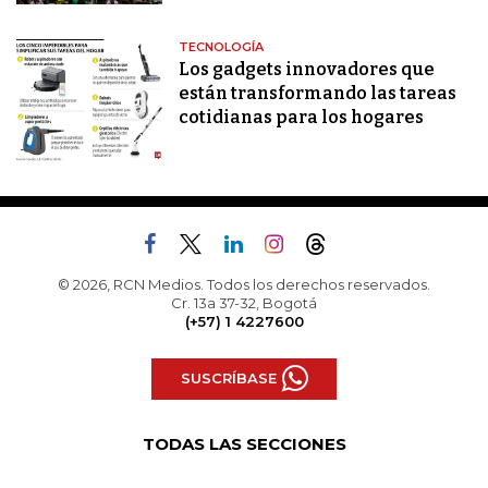
TECNOLOGÍA
Los gadgets innovadores que
están transformando las tareas
cotidianas para los hogares
© 2026, RCN Medios. Todos los derechos reservados.
Cr. 13a 37-32, Bogotá
(+57) 1 4227600
SUSCRÍBASE
TODAS LAS SECCIONES