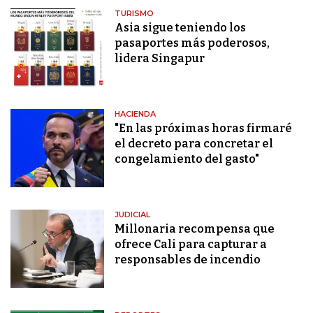
TURISMO
Asia sigue teniendo los
pasaportes más poderosos,
lidera Singapur
HACIENDA
"En las próximas horas firmaré
el decreto para concretar el
congelamiento del gasto"
JUDICIAL
Millonaria recompensa que
ofrece Cali para capturar a
responsables de incendio