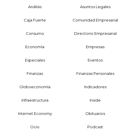
Análisis
Asuntos Legales
Caja Fuerte
Comunidad Empresarial
Consumo
Directorio Empresarial
Economía
Empresas
Especiales
Eventos
Finanzas
Finanzas Personales
Globoeconomía
Indicadores
Infraestructura
Inside
Internet Economy
Obituarios
Ocio
Podcast