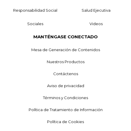
Responsabilidad Social
Salud Ejecutiva
Sociales
Videos
MANTÉNGASE CONECTADO
Mesa de Generación de Contenidos
Nuestros Productos
Contáctenos
Aviso de privacidad
Términos y Condiciones
Política de Tratamiento de Información
Política de Cookies