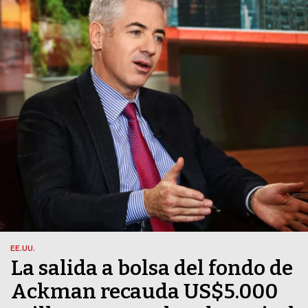
EE.UU.
La salida a bolsa del fondo de
Ackman recauda US$5.000