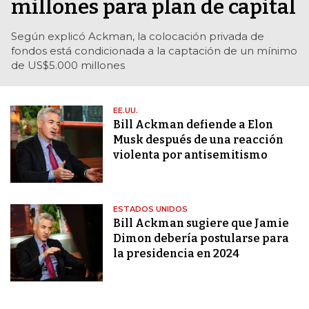
millones para plan de capital
Según explicó Ackman, la colocación privada de
fondos está condicionada a la captación de un mínimo
de US$5.000 millones
EE.UU.
Bill Ackman defiende a Elon
Musk después de una reacción
violenta por antisemitismo
ESTADOS UNIDOS
Bill Ackman sugiere que Jamie
Dimon debería postularse para
la presidencia en 2024