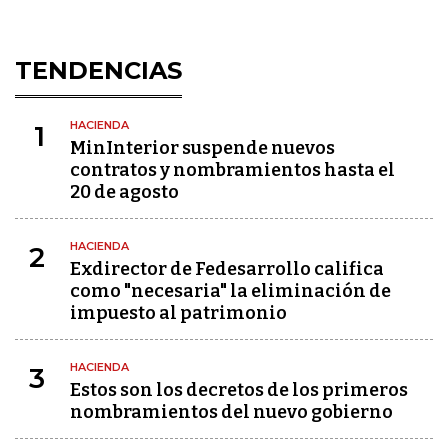
TENDENCIAS
HACIENDA
1
MinInterior suspende nuevos
contratos y nombramientos hasta el
20 de agosto
HACIENDA
2
Exdirector de Fedesarrollo califica
como "necesaria" la eliminación de
impuesto al patrimonio
HACIENDA
3
Estos son los decretos de los primeros
nombramientos del nuevo gobierno