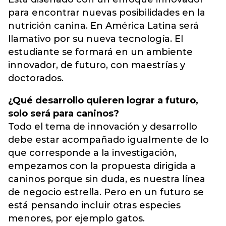
para encontrar nuevas posibilidades en la
nutrición canina. En América Latina será
llamativo por su nueva tecnología. El
estudiante se formará en un ambiente
innovador, de futuro, con maestrías y
doctorados.
¿Qué desarrollo quieren lograr a futuro,
solo será para caninos?
Todo el tema de innovación y desarrollo
debe estar acompañado igualmente de lo
que corresponde a la investigación,
empezamos con la propuesta dirigida a
caninos porque sin duda, es nuestra línea
de negocio estrella. Pero en un futuro se
está pensando incluir otras especies
menores, por ejemplo gatos.