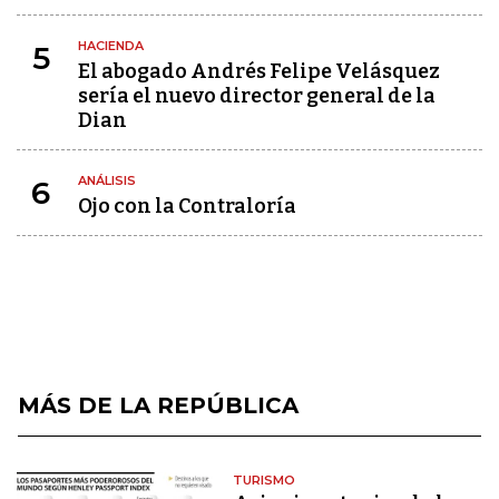
HACIENDA
5
El abogado Andrés Felipe Velásquez
sería el nuevo director general de la
Dian
ANÁLISIS
6
Ojo con la Contraloría
MÁS DE LA REPÚBLICA
TURISMO