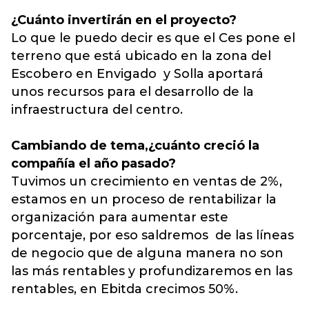
¿Cuánto invertirán en el proyecto?
Lo que le puedo decir es que el Ces pone el
terreno que está ubicado en la zona del
Escobero en Envigado y Solla aportará
unos recursos para el desarrollo de la
infraestructura del centro.
Cambiando de tema,
¿cuánto creció la
compañía el año pasado?
Tuvimos un crecimiento en ventas de 2%,
estamos en un proceso de rentabilizar la
organización para aumentar este
porcentaje, por eso saldremos de las líneas
de negocio que de alguna manera no son
las más rentables y profundizaremos en las
rentables, en Ebitda crecimos 50%.