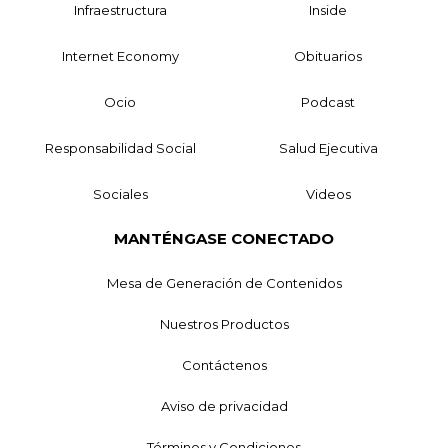
Infraestructura
Inside
Internet Economy
Obituarios
Ocio
Podcast
Responsabilidad Social
Salud Ejecutiva
Sociales
Videos
MANTÉNGASE CONECTADO
Mesa de Generación de Contenidos
Nuestros Productos
Contáctenos
Aviso de privacidad
Términos y Condiciones