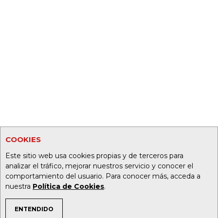
COOKIES
Este sitio web usa cookies propias y de terceros para
analizar el tráfico, mejorar nuestros servicio y conocer el
comportamiento del usuario. Para conocer más, acceda a
nuestra
Política de Cookies
.
ENTENDIDO
TEMAS DE INTERÉS