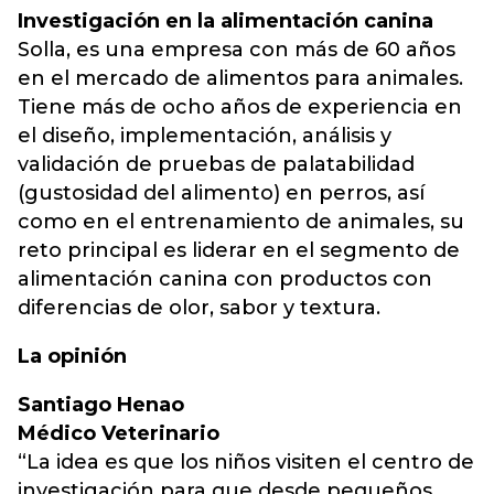
Investigación en la alimentación canina
Solla, es una empresa con más de 60 años
en el mercado de alimentos para animales.
Tiene más de ocho años de experiencia en
el diseño, implementación, análisis y
validación de pruebas de palatabilidad
(gustosidad del alimento) en perros, así
como en el entrenamiento de animales, su
reto principal es liderar en el segmento de
alimentación canina con productos con
diferencias de olor, sabor y textura.
La opinión
Santiago Henao
Médico Veterinario
“La idea es que los niños visiten el centro de
investigación para que desde pequeños