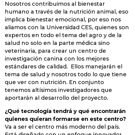
Nosotros contribuimos al bienestar
humano a través de la nutrición animal, eso
implica bienestar emocional, por eso nos
aliamos con la Universidad CES, quienes son
expertos en todo el tema del agro y de la
salud no solo en la parte médica sino
veterinaria, para crear un centro de
investigación canina con los mejores
estándares de calidad. Ellos manejarán el
tema de salud y nosotros todo lo que tiene
que ver con nutrición. En conjunto
tenemos altísimos investigadores que
aportarán al desarrollo del proyecto.
¿Qué tecnología tendrá y qué encontrarán
quienes quieran formarse en este centro?
Va a ser el centro más moderno del país.
Está diseñado con un enfoque innovador