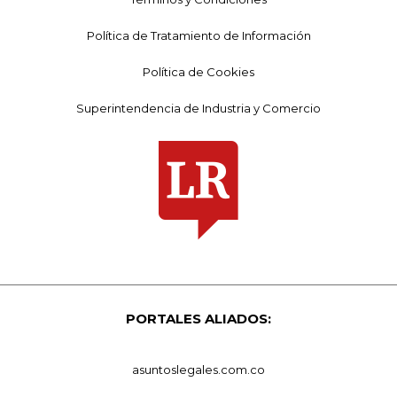
Política de Tratamiento de Información
Política de Cookies
Superintendencia de Industria y Comercio
PORTALES ALIADOS:
asuntoslegales.com.co