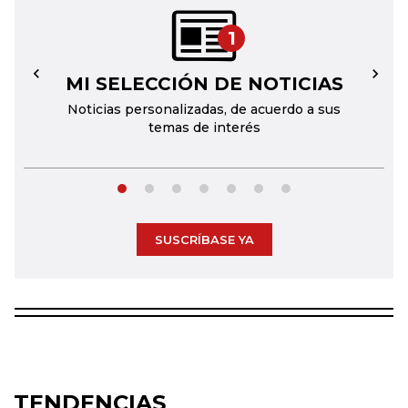
1
MI SELECCIÓN DE NOTICIAS
←
→
Noticias personalizadas, de acuerdo a sus
temas de interés
SUSCRÍBASE YA
TENDENCIAS