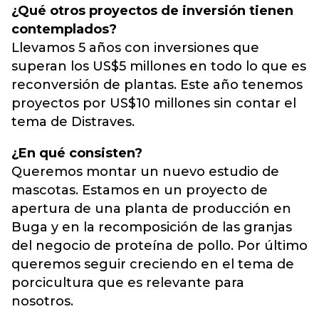
¿Qué otros proyectos de inversión tienen
contemplados?
Llevamos 5 años con inversiones que
superan los US$5 millones en todo lo que es
reconversión de plantas. Este año tenemos
proyectos por US$10 millones sin contar el
tema de Distraves.
¿En qué consisten?
Queremos montar un nuevo estudio de
mascotas. Estamos en un proyecto de
apertura de una planta de producción en
Buga y en la recomposición de las granjas
del negocio de proteína de pollo. Por último
queremos seguir creciendo en el tema de
porcicultura que es relevante para
nosotros.