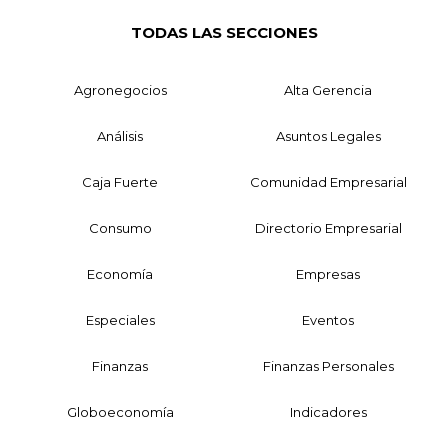
TODAS LAS SECCIONES
Agronegocios
Alta Gerencia
Análisis
Asuntos Legales
Caja Fuerte
Comunidad Empresarial
Consumo
Directorio Empresarial
Economía
Empresas
Especiales
Eventos
Finanzas
Finanzas Personales
Globoeconomía
Indicadores