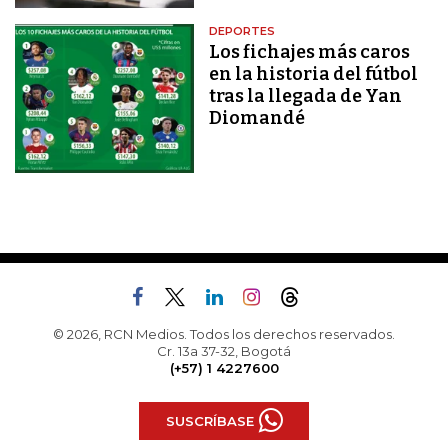
DEPORTES
Los fichajes más caros
en la historia del fútbol
tras la llegada de Yan
Diomandé
© 2026, RCN Medios. Todos los derechos reservados.
Cr. 13a 37-32, Bogotá
(+57) 1 4227600
SUSCRÍBASE