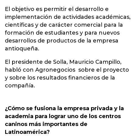
El objetivo es permitir el desarrollo e
implementación de actividades académicas,
científicas y de carácter comercial para la
formación de estudiantes y para nuevos
desarrollos de productos de la empresa
antioqueña.
El presidente de Solla, Mauricio Campillo,
habló con Agronegocios sobre el proyecto
y sobre los resultados financieros de la
compañía.
¿Cómo se fusiona la empresa privada y la
academia para lograr uno de los centros
caninos más importantes de
Latinoamérica?