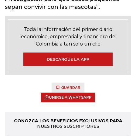
sepan convivir con las mascotas”.
Toda la información del primer diario
económico, empresarial y financiero de
Colombia a tan solo un clic
DESCARGUE LA APP
GUARDAR
UNIRSE A WHATSAPP
CONOZCA LOS BENEFICIOS EXCLUSIVOS PARA
NUESTROS SUSCRIPTORES