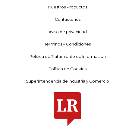
Nuestros Productos
Contáctenos
Aviso de privacidad
Términos y Condiciones
Política de Tratamiento de Información
Política de Cookies
Superintendencia de Industria y Comercio