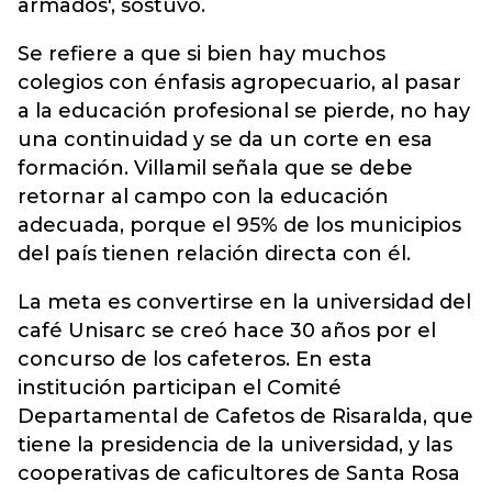
armados', sostuvo.
Se refiere a que si bien hay muchos
colegios con énfasis agropecuario, al pasar
a la educación profesional se pierde, no hay
una continuidad y se da un corte en esa
formación. Villamil señala que se debe
retornar al campo con la educación
adecuada, porque el 95% de los municipios
del país tienen relación directa con él.
La meta es convertirse en la universidad del
café Unisarc se creó hace 30 años por el
concurso de los cafeteros. En esta
institución participan el Comité
Departamental de Cafetos de Risaralda, que
tiene la presidencia de la universidad, y las
cooperativas de caficultores de Santa Rosa