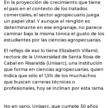
En la proyección de crecimiento que tiene
el país en el contexto de los tratados
comerciales, el sector agropecuario juega
un papel vital. Y aunque el renglón es
determinante en ese engranaje, no parece
caminar bajo la misma tónica el gusto de los
estudiantes por las ciencias agropecuarias.
El reflejo de eso lo tiene Elizabeth Villamil,
rectora de la Universidad de Santa Rosa de
Cabal en Risaralda (Unisarc), una institución
que forma en ciencias agropecuarias, quien
indica que sólo el 1,5% de los muchachos
que buscan carreras técnicas o
profesionales, hoy se inclinan por esta rama.
No en vano, Unisarc, que cumple 30 años