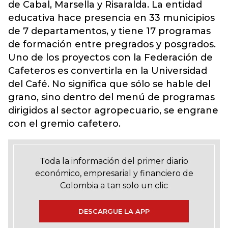
de Cabal, Marsella y Risaralda. La entidad
educativa hace presencia en 33 municipios
de 7 departamentos, y tiene 17 programas
de formación entre pregrados y posgrados.
Uno de los proyectos con la Federación de
Cafeteros es convertirla en la Universidad
del Café. No significa que sólo se hable del
grano, sino dentro del menú de programas
dirigidos al sector agropecuario, se engrane
con el gremio cafetero.
Toda la información del primer diario
económico, empresarial y financiero de
Colombia a tan solo un clic
DESCARGUE LA APP