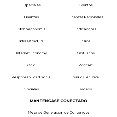
Especiales
Eventos
Finanzas
Finanzas Personales
Globoeconomía
Indicadores
Infraestructura
Inside
Internet Economy
Obituarios
Ocio
Podcast
Responsabilidad Social
Salud Ejecutiva
Sociales
Videos
MANTÉNGASE CONECTADO
Mesa de Generación de Contenidos