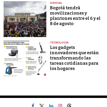
JUDICIAL
Bogotá tendrá
movilizaciones y
plantones entre el 6 y el
8 de agosto
TECNOLOGÍA
Los gadgets
innovadores que están
transformando las
tareas cotidianas para
los hogares