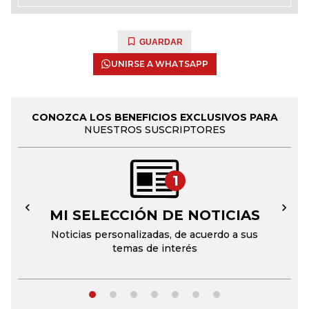
GUARDAR
UNIRSE A WHATSAPP
CONOZCA LOS BENEFICIOS EXCLUSIVOS PARA
NUESTROS SUSCRIPTORES
1
MI SELECCIÓN DE NOTICIAS
←
→
Noticias personalizadas, de acuerdo a sus
temas de interés