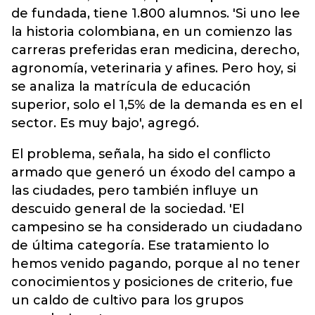
de fundada, tiene 1.800 alumnos. 'Si uno lee
la historia colombiana, en un comienzo las
carreras preferidas eran medicina, derecho,
agronomía, veterinaria y afines. Pero hoy, si
se analiza la matrícula de educación
superior, solo el 1,5% de la demanda es en el
sector. Es muy bajo', agregó.
El problema, señala, ha sido el conflicto
armado que generó un éxodo del campo a
las ciudades, pero también influye un
descuido general de la sociedad. 'El
campesino se ha considerado un ciudadano
de última categoría. Ese tratamiento lo
hemos venido pagando, porque al no tener
conocimientos y posiciones de criterio, fue
un caldo de cultivo para los grupos