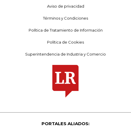
Aviso de privacidad
Términos y Condiciones
Política de Tratamiento de Información
Política de Cookies
Superintendencia de Industria y Comercio
PORTALES ALIADOS: