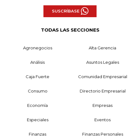
SUSCRÍBASE
TODAS LAS SECCIONES
Agronegocios
Alta Gerencia
Análisis
Asuntos Legales
Caja Fuerte
Comunidad Empresarial
Consumo
Directorio Empresarial
Economía
Empresas
Especiales
Eventos
Finanzas
Finanzas Personales