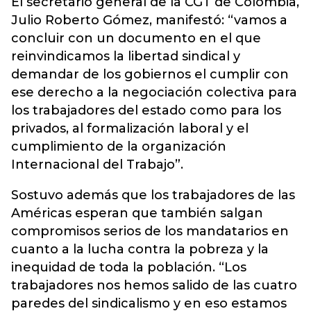
El secretario general de la CGT de Colombia,
Julio Roberto Gómez, manifestó: “vamos a
concluir con un documento en el que
reinvindicamos la libertad sindical y
demandar de los gobiernos el cumplir con
ese derecho a la negociación colectiva para
los trabajadores del estado como para los
privados, al formalización laboral y el
cumplimiento de la organización
Internacional del Trabajo”.
Sostuvo además que los trabajadores de las
Américas esperan que también salgan
compromisos serios de los mandatarios en
cuanto a la lucha contra la pobreza y la
inequidad de toda la población. “Los
trabajadores nos hemos salido de las cuatro
paredes del sindicalismo y en eso estamos