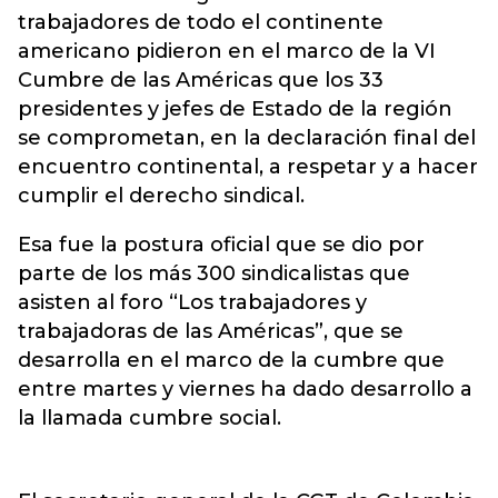
trabajadores de todo el continente
americano pidieron en el marco de la VI
Cumbre de las Américas que los 33
presidentes y jefes de Estado de la región
se comprometan, en la declaración final del
encuentro continental, a respetar y a hacer
cumplir el derecho sindical.
Esa fue la postura oficial que se dio por
parte de los más 300 sindicalistas que
asisten al foro “Los trabajadores y
trabajadoras de las Américas”, que se
desarrolla en el marco de la cumbre que
entre martes y viernes ha dado desarrollo a
la llamada cumbre social.