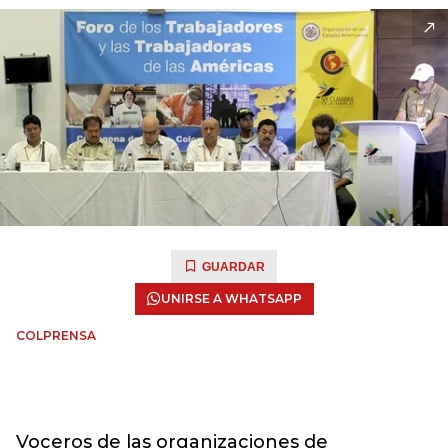
GUARDAR
UNIRSE A WHATSAPP
COLPRENSA
Voceros de las organizaciones de