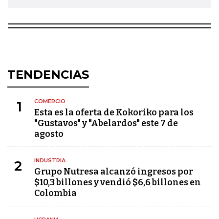
TENDENCIAS
COMERCIO
1
Esta es la oferta de Kokoriko para los
"Gustavos" y "Abelardos" este 7 de
agosto
INDUSTRIA
2
Grupo Nutresa alcanzó ingresos por
$10,3 billones y vendió $6,6 billones en
Colombia