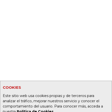
COOKIES
Este sitio web usa cookies propias y de terceros para
analizar el tráfico, mejorar nuestros servicio y conocer el
comportamiento del usuario. Para conocer más, acceda a
nuestra
Política de Cookies
.