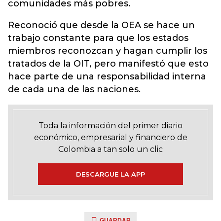
comunidades más pobres.
Reconoció que desde la OEA se hace un
trabajo constante para que los estados
miembros reconozcan y hagan cumplir los
tratados de la OIT, pero manifestó que esto
hace parte de una responsabilidad interna
de cada una de las naciones.
Toda la información del primer diario
económico, empresarial y financiero de
Colombia a tan solo un clic
DESCARGUE LA APP
GUARDAR