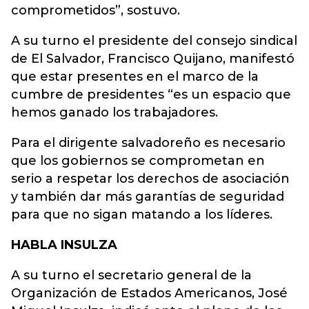
comprometidos”, sostuvo.
A su turno el presidente del consejo sindical
de El Salvador, Francisco Quijano, manifestó
que estar presentes en el marco de la
cumbre de presidentes “es un espacio que
hemos ganado los trabajadores.
Para el dirigente salvadoreño es necesario
que los gobiernos se comprometan en
serio a respetar los derechos de asociación
y también dar más garantías de seguridad
para que no sigan matando a los líderes.
HABLA INSULZA
A su turno el secretario general de la
Organización de Estados Americanos, José