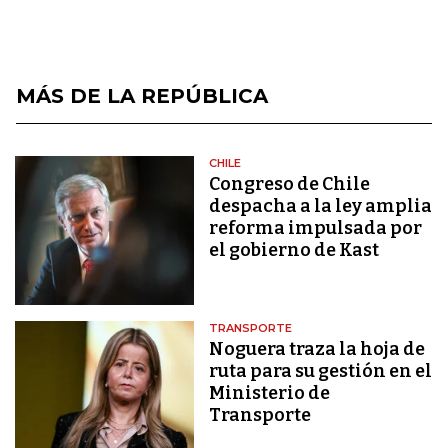
MÁS DE LA REPÚBLICA
CHILE
Congreso de Chile
despacha a la ley amplia
reforma impulsada por
el gobierno de Kast
TRANSPORTE
Noguera traza la hoja de
ruta para su gestión en el
Ministerio de
Transporte