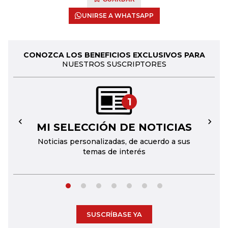
UNIRSE A WHATSAPP
CONOZCA LOS BENEFICIOS EXCLUSIVOS PARA
NUESTROS SUSCRIPTORES
1
MI SELECCIÓN DE NOTICIAS
←
→
Noticias personalizadas, de acuerdo a sus
temas de interés
SUSCRÍBASE YA