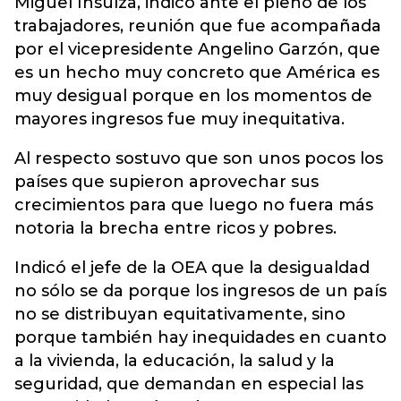
Miguel Insulza, indicó ante el pleno de los
trabajadores, reunión que fue acompañada
por el vicepresidente Angelino Garzón, que
es un hecho muy concreto que América es
muy desigual porque en los momentos de
mayores ingresos fue muy inequitativa.
Al respecto sostuvo que son unos pocos los
países que supieron aprovechar sus
crecimientos para que luego no fuera más
notoria la brecha entre ricos y pobres.
Indicó el jefe de la OEA que la desigualdad
no sólo se da porque los ingresos de un país
no se distribuyan equitativamente, sino
porque también hay inequidades en cuanto
a la vivienda, la educación, la salud y la
seguridad, que demandan en especial las