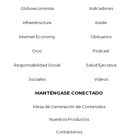
Globoeconomía
Indicadores
Infraestructura
Inside
Internet Economy
Obituarios
Ocio
Podcast
Responsabilidad Social
Salud Ejecutiva
Sociales
Videos
MANTÉNGASE CONECTADO
Mesa de Generación de Contenidos
Nuestros Productos
Contáctenos