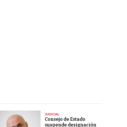
JUDICIAL
Consejo de Estado
suspende designación