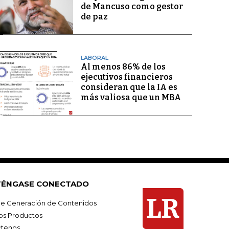
de Mancuso como gestor
de paz
LABORAL
Al menos 86% de los
ejecutivos financieros
consideran que la IA es
más valiosa que un MBA
ÉNGASE CONECTADO
e Generación de Contenidos
os Productos
tenos