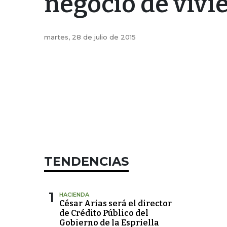
negocio de vivi
martes, 28 de julio de 2015
TENDENCIAS
1
HACIENDA
César Arias será el director
de Crédito Público del
Gobierno de la Espriella