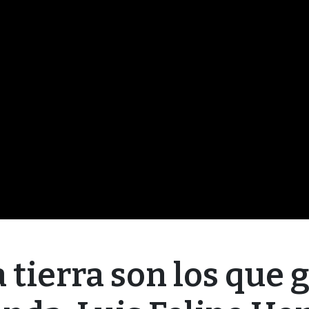
 tierra son los que