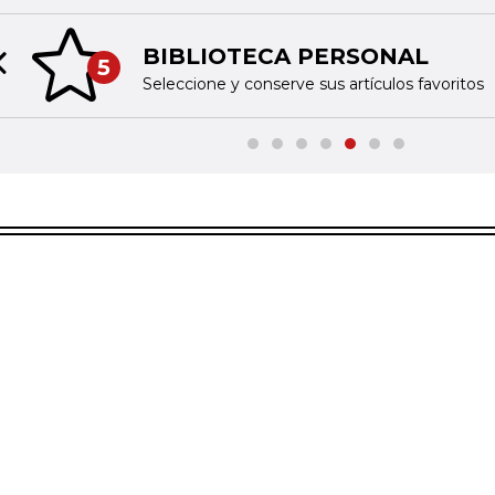
BIBLIOTECA PERSONAL
5
Previous slide
Seleccione y conserve sus artículos favoritos