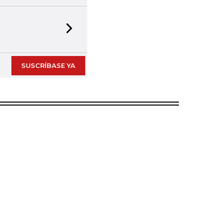
Next slide
SUSCRÍBASE YA