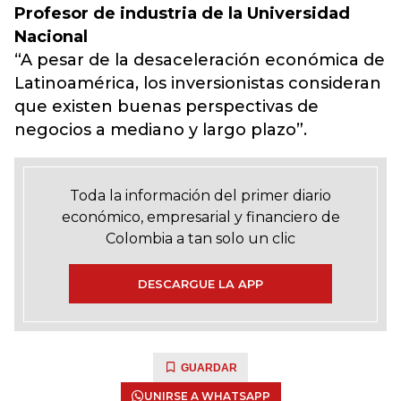
Profesor de industria de la Universidad
Nacional
“A pesar de la desaceleración económica de
Latinoamérica, los inversionistas consideran
que existen buenas perspectivas de
negocios a mediano y largo plazo”.
Toda la información del primer diario
económico, empresarial y financiero de
Colombia a tan solo un clic
DESCARGUE LA APP
GUARDAR
UNIRSE A WHATSAPP