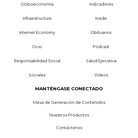
Globoeconomía
Indicadores
Infraestructura
Inside
Internet Economy
Obituarios
Ocio
Podcast
Responsabilidad Social
Salud Ejecutiva
Sociales
Videos
MANTÉNGASE CONECTADO
Mesa de Generación de Contenidos
Nuestros Productos
Contáctenos