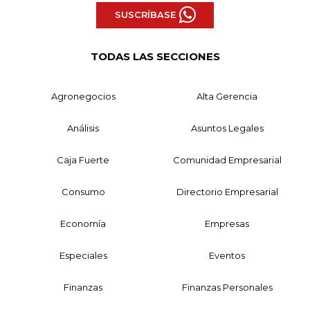
SUSCRÍBASE
TODAS LAS SECCIONES
Agronegocios
Alta Gerencia
Análisis
Asuntos Legales
Caja Fuerte
Comunidad Empresarial
Consumo
Directorio Empresarial
Economía
Empresas
Especiales
Eventos
Finanzas
Finanzas Personales