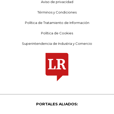
Aviso de privacidad
Términos y Condiciones
Política de Tratamiento de Información
Política de Cookies
Superintendencia de Industria y Comercio
PORTALES ALIADOS: