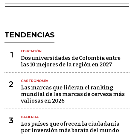
TENDENCIAS
EDUCACIÓN
1
Dos universidades de Colombia entre
las 10 mejores de la región en 2027
GASTRONOMÍA
2
Las marcas que lideran el ranking
mundial de las marcas de cerveza más
valiosas en 2026
HACIENDA
3
Los países que ofrecen la ciudadanía
por inversión más barata del mundo