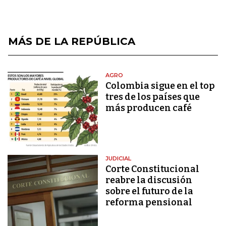
MÁS DE LA REPÚBLICA
AGRO
Colombia sigue en el top
tres de los países que
más producen café
JUDICIAL
Corte Constitucional
reabre la discusión
sobre el futuro de la
reforma pensional