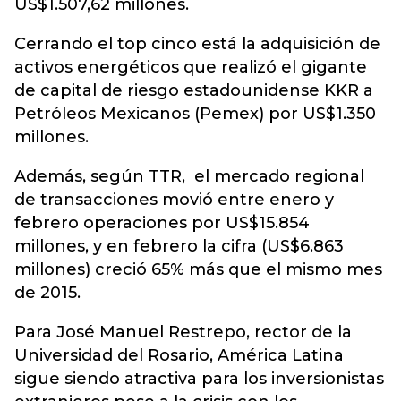
US$1.507,62 millones.
Cerrando el top cinco está la adquisición de
activos energéticos que realizó el gigante
de capital de riesgo estadounidense KKR a
Petróleos Mexicanos (Pemex) por US$1.350
millones.
Además, según TTR, el mercado regional
de transacciones movió entre enero y
febrero operaciones por US$15.854
millones, y en febrero la cifra (US$6.863
millones) creció 65% más que el mismo mes
de 2015.
Para José Manuel Restrepo, rector de la
Universidad del Rosario, América Latina
sigue siendo atractiva para los inversionistas