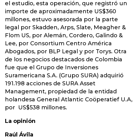
el estudio, esta operación, que registró un
importe de aproximadamente US$360
millones, estuvo asesorada por la parte
legal por Skadden, Arps, Slate, Meagher &
Flom US, por Alemán, Cordero, Galindo &
Lee, por Consortium Centro América
Abogados, por BLP Legal y por Torys. Otra
de los negocios destacados de Colombia
fue que el Grupo de Inversiones
Suramericana S.A. (Grupo SURA) adquirió
191.198 acciones de SURA Asset
Management, propiedad de la entidad
holandesa General Atlantic Coöperatief U.A,
por US$538 millones.
La opinión
Raúl Ávila