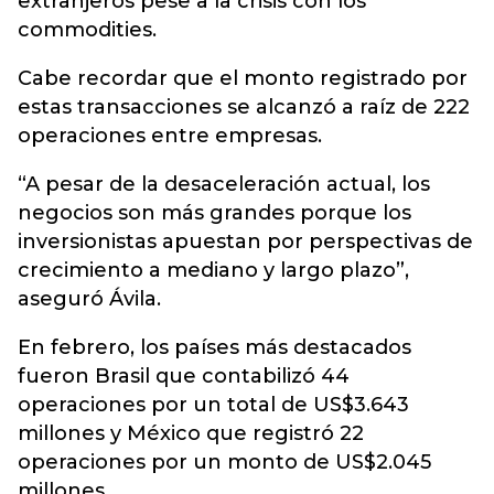
extranjeros pese a la crisis con los
commodities.
Cabe recordar que el monto registrado por
estas transacciones se alcanzó a raíz de 222
operaciones entre empresas.
“A pesar de la desaceleración actual, los
negocios son más grandes porque los
inversionistas apuestan por perspectivas de
crecimiento a mediano y largo plazo”,
aseguró Ávila.
En febrero, los países más destacados
fueron Brasil que contabilizó 44
operaciones por un total de US$3.643
millones y México que registró 22
operaciones por un monto de US$2.045
millones.