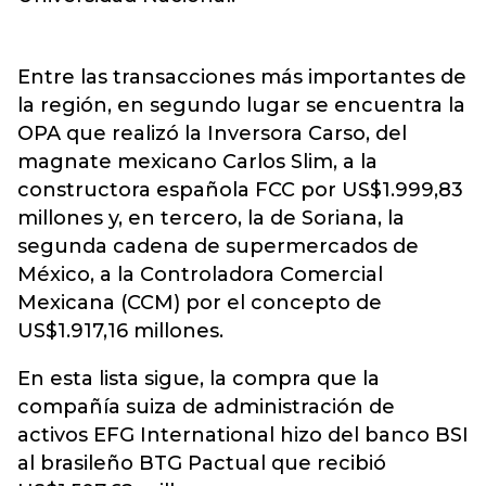
Entre las transacciones más importantes de
la región, en segundo lugar se encuentra la
OPA que realizó la Inversora Carso, del
magnate mexicano Carlos Slim, a la
constructora española FCC por US$1.999,83
millones y, en tercero, la de Soriana, la
segunda cadena de supermercados de
México, a la Controladora Comercial
Mexicana (CCM) por el concepto de
US$1.917,16 millones.
En esta lista sigue, la compra que la
compañía suiza de administración de
activos EFG International hizo del banco BSI
al brasileño BTG Pactual que recibió