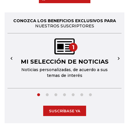
CONOZCA LOS BENEFICIOS EXCLUSIVOS PARA
NUESTROS SUSCRIPTORES
1
MI SELECCIÓN DE NOTICIAS
←
→
Noticias personalizadas, de acuerdo a sus
temas de interés
SUSCRÍBASE YA