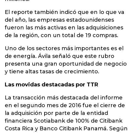
El reporte también indicó que en lo que va
del año, las empresas estadounidenses
fueron las más activas en las adquisiciones
de la región, con un total de 19 compras.
Uno de los sectores más importantes es el
de energía. Ávila señaló que este rubro
presenta una gran oportunidad de negocio
y tiene altas tasas de crecimiento.
Las movidas destacadas por TTR
La transacción más destacada del informe
en el segundo mes de 2016 fue el cierre de
la adquisición por parte de la entidad
financiera Scotiabank de 100% de Citibank
Costa Rica y Banco Citibank Panamá. Según