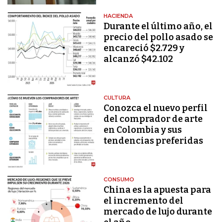
HACIENDA
Durante el último año, el
precio del pollo asado se
encareció $2.729 y
alcanzó $42.102
CULTURA
Conozca el nuevo perfil
del comprador de arte
en Colombia y sus
tendencias preferidas
CONSUMO
China es la apuesta para
el incremento del
mercado de lujo durante