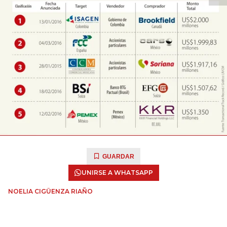
GUARDAR
UNIRSE A WHATSAPP
NOELIA CIGÜENZA RIAÑO