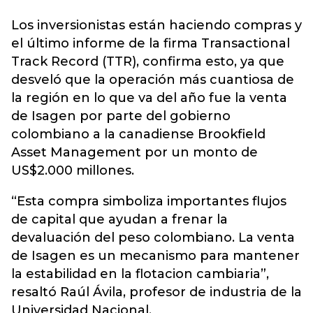
Los inversionistas están haciendo compras y
el último informe de la firma Transactional
Track Record (TTR), confirma esto, ya que
desveló que la operación más cuantiosa de
la región en lo que va del año fue la venta
de Isagen por parte del gobierno
colombiano a la canadiense Brookfield
Asset Management por un monto de
US$2.000 millones.
“Esta compra simboliza importantes flujos
de capital que ayudan a frenar la
devaluación del peso colombiano. La venta
de Isagen es un mecanismo para mantener
la estabilidad en la flotacion cambiaria”,
resaltó Raúl Ávila, profesor de industria de la
Universidad Nacional.