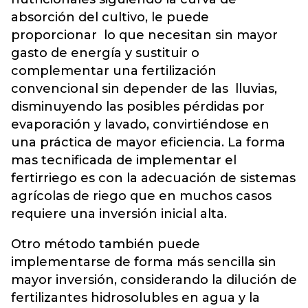
absorción del cultivo, le puede
proporcionar lo que necesitan sin mayor
gasto de energía y sustituir o
complementar una fertilización
convencional sin depender de las lluvias,
disminuyendo las posibles pérdidas por
evaporación y lavado, convirtiéndose en
una práctica de mayor eficiencia. La forma
mas tecnificada de implementar el
fertirriego es con la adecuación de sistemas
agrícolas de riego que en muchos casos
requiere una inversión inicial alta.
Otro método también puede
implementarse de forma más sencilla sin
mayor inversión, considerando la dilución de
fertilizantes hidrosolubles en agua y la