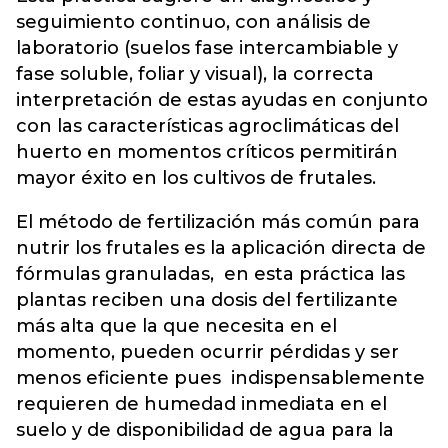
seguimiento continuo, con análisis de
laboratorio (suelos fase intercambiable y
fase soluble, foliar y visual), la correcta
interpretación de estas ayudas en conjunto
con las características agroclimáticas del
huerto en momentos críticos permitirán
mayor éxito en los cultivos de frutales.
El método de fertilización más común para
nutrir los frutales es la aplicación directa de
fórmulas granuladas, en esta práctica las
plantas reciben una dosis del fertilizante
más alta que la que necesita en el
momento, pueden ocurrir pérdidas y ser
menos eficiente pues indispensablemente
requieren de humedad inmediata en el
suelo y de disponibilidad de agua para la