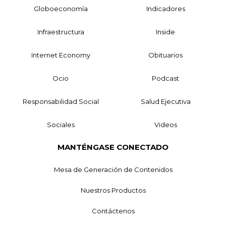
Globoeconomía
Indicadores
Infraestructura
Inside
Internet Economy
Obituarios
Ocio
Podcast
Responsabilidad Social
Salud Ejecutiva
Sociales
Videos
MANTÉNGASE CONECTADO
Mesa de Generación de Contenidos
Nuestros Productos
Contáctenos