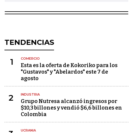
TENDENCIAS
COMERCIO
1
Esta es la oferta de Kokoriko para los
"Gustavos" y "Abelardos" este 7 de
agosto
INDUSTRIA
2
Grupo Nutresa alcanzó ingresos por
$10,3 billones y vendió $6,6 billones en
Colombia
UCRANIA