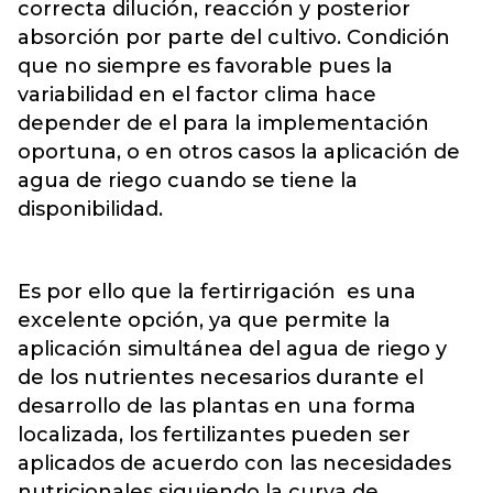
correcta dilución, reacción y posterior
absorción por parte del cultivo. Condición
que no siempre es favorable pues la
variabilidad en el factor clima hace
depender de el para la implementación
oportuna, o en otros casos la aplicación de
agua de riego cuando se tiene la
disponibilidad.
Es por ello que la fertirrigación es una
excelente opción, ya que permite la
aplicación simultánea del agua de riego y
de los nutrientes necesarios durante el
desarrollo de las plantas en una forma
localizada, los fertilizantes pueden ser
aplicados de acuerdo con las necesidades
nutricionales siguiendo la curva de