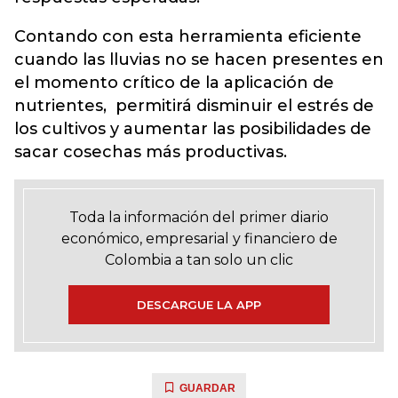
Contando con esta herramienta eficiente
cuando las lluvias no se hacen presentes en
el momento crítico de la aplicación de
nutrientes, permitirá disminuir el estrés de
los cultivos y aumentar las posibilidades de
sacar cosechas más productivas.
Toda la información del primer diario
económico, empresarial y financiero de
Colombia a tan solo un clic
DESCARGUE LA APP
GUARDAR