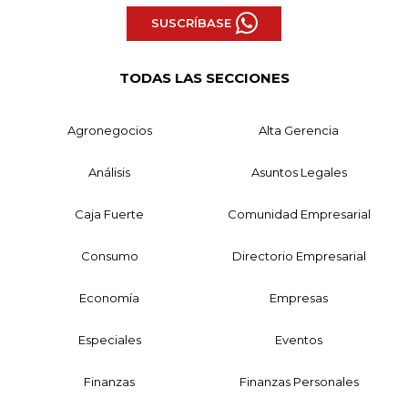
SUSCRÍBASE
TODAS LAS SECCIONES
Agronegocios
Alta Gerencia
Análisis
Asuntos Legales
Caja Fuerte
Comunidad Empresarial
Consumo
Directorio Empresarial
Economía
Empresas
Especiales
Eventos
Finanzas
Finanzas Personales