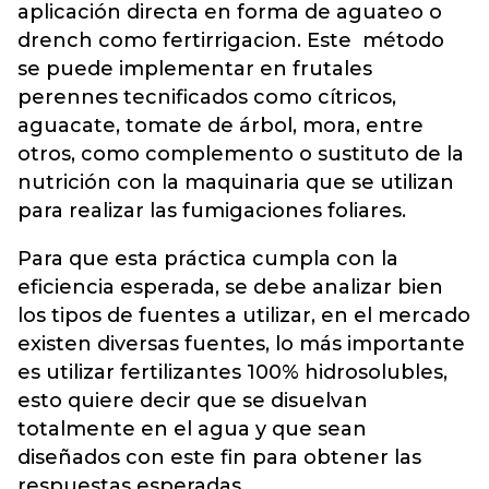
aplicación directa en forma de aguateo o
drench como fertirrigacion. Este método
se puede implementar en frutales
perennes tecnificados como cítricos,
aguacate, tomate de árbol, mora, entre
otros, como complemento o sustituto de la
nutrición con la maquinaria que se utilizan
para realizar las fumigaciones foliares.
Para que esta práctica cumpla con la
eficiencia esperada, se debe analizar bien
los tipos de fuentes a utilizar, en el mercado
existen diversas fuentes, lo más importante
es utilizar fertilizantes 100% hidrosolubles,
esto quiere decir que se disuelvan
totalmente en el agua y que sean
diseñados con este fin para obtener las
respuestas esperadas.