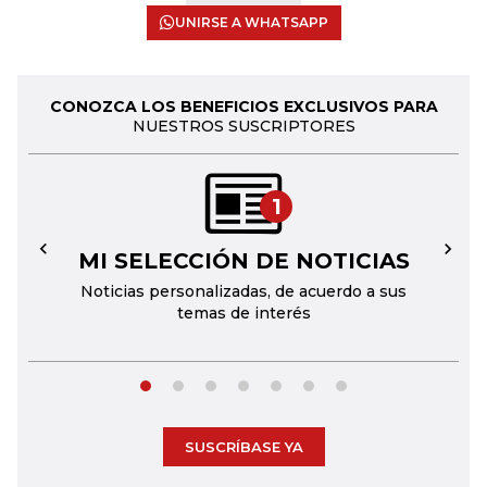
UNIRSE A WHATSAPP
CONOZCA LOS BENEFICIOS EXCLUSIVOS PARA
NUESTROS SUSCRIPTORES
1
MI SELECCIÓN DE NOTICIAS
←
→
Noticias personalizadas, de acuerdo a sus
temas de interés
SUSCRÍBASE YA