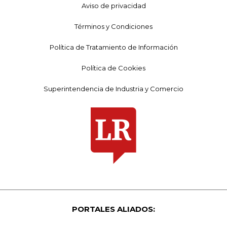
Aviso de privacidad
Términos y Condiciones
Política de Tratamiento de Información
Política de Cookies
Superintendencia de Industria y Comercio
PORTALES ALIADOS: