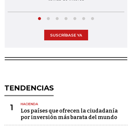
SUSCRÍBASE YA
TENDENCIAS
HACIENDA
1
Los países que ofrecen la ciudadanía
por inversión más barata del mundo