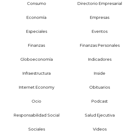
Consumo
Directorio Empresarial
Economía
Empresas
Especiales
Eventos
Finanzas
Finanzas Personales
Globoeconomía
Indicadores
Infraestructura
Inside
Internet Economy
Obituarios
Ocio
Podcast
Responsabilidad Social
Salud Ejecutiva
Sociales
Videos