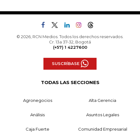
© 2026, RCN Medios. Todos los derechos reservados.
Cr. 13a 37-32, Bogotá
(+57) 1 4227600
SUSCRÍBASE
TODAS LAS SECCIONES
Agronegocios
Alta Gerencia
Análisis
Asuntos Legales
Caja Fuerte
Comunidad Empresarial