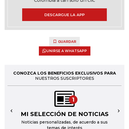
Colombia a tan solo un clic
DESCARGUE LA APP
GUARDAR
UNIRSE A WHATSAPP
CONOZCA LOS BENEFICIOS EXCLUSIVOS PARA
NUESTROS SUSCRIPTORES
1
MI SELECCIÓN DE NOTICIAS
←
→
Noticias personalizadas, de acuerdo a sus
temas de interés