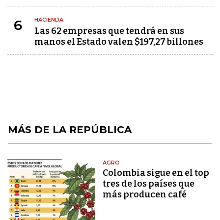
HACIENDA
6
Las 62 empresas que tendrá en sus
manos el Estado valen $197,27 billones
MÁS DE LA REPÚBLICA
AGRO
Colombia sigue en el top
tres de los países que
más producen café