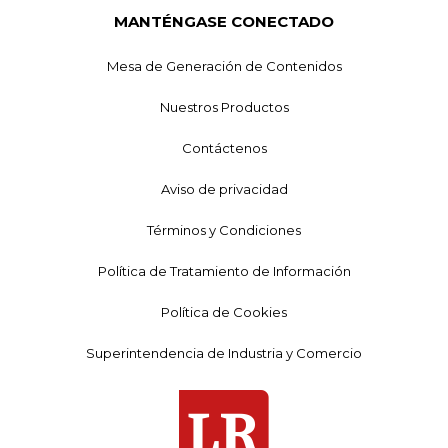
MANTÉNGASE CONECTADO
Mesa de Generación de Contenidos
Nuestros Productos
Contáctenos
Aviso de privacidad
Términos y Condiciones
Política de Tratamiento de Información
Política de Cookies
Superintendencia de Industria y Comercio