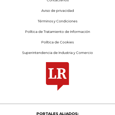
Aviso de privacidad
Términos y Condiciones
Política de Tratamiento de Información
Política de Cookies
Superintendencia de Industria y Comercio
PORTALES ALIADOS: