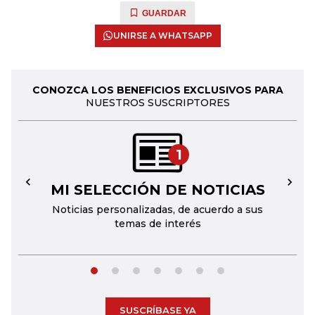
GUARDAR
UNIRSE A WHATSAPP
CONOZCA LOS BENEFICIOS EXCLUSIVOS PARA
NUESTROS SUSCRIPTORES
1
MI SELECCIÓN DE NOTICIAS
←
→
Noticias personalizadas, de acuerdo a sus
temas de interés
SUSCRÍBASE YA