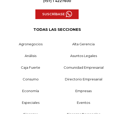
(+57) 1 4227600
SUSCRÍBASE
TODAS LAS SECCIONES
Agronegocios
Alta Gerencia
Análisis
Asuntos Legales
Caja Fuerte
Comunidad Empresarial
Consumo
Directorio Empresarial
Economía
Empresas
Especiales
Eventos