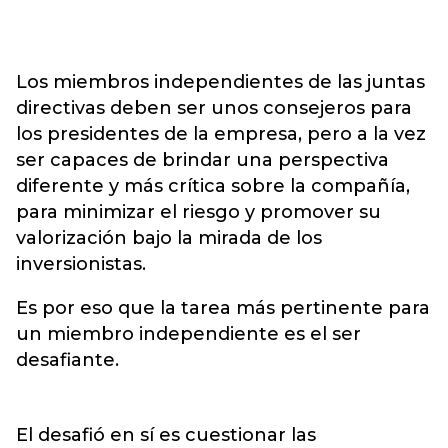
Los miembros independientes de las juntas
directivas deben ser unos consejeros para
los presidentes de la empresa, pero a la vez
ser capaces de brindar una perspectiva
diferente y más crítica sobre la compañía,
para minimizar el riesgo y promover su
valorización bajo la mirada de los
inversionistas.
Es por eso que la tarea más pertinente para
un miembro independiente es el ser
desafiante.
El desafió en sí es cuestionar las