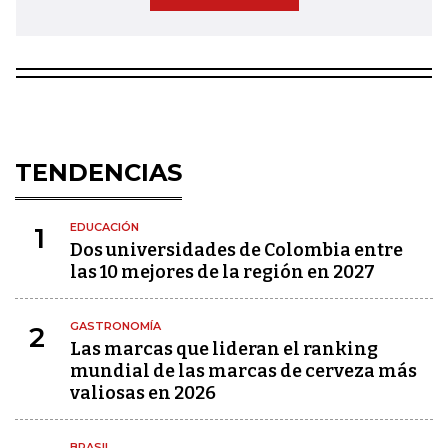
TENDENCIAS
EDUCACIÓN
1
Dos universidades de Colombia entre
las 10 mejores de la región en 2027
GASTRONOMÍA
2
Las marcas que lideran el ranking
mundial de las marcas de cerveza más
valiosas en 2026
BRASIL