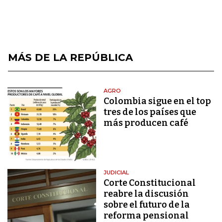
MÁS DE LA REPÚBLICA
AGRO
Colombia sigue en el top
tres de los países que
más producen café
JUDICIAL
Corte Constitucional
reabre la discusión
sobre el futuro de la
reforma pensional