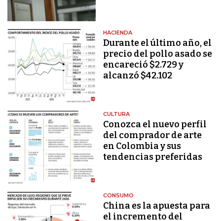
HACIENDA
Durante el último año, el
precio del pollo asado se
encareció $2.729 y
alcanzó $42.102
CULTURA
Conozca el nuevo perfil
del comprador de arte
en Colombia y sus
tendencias preferidas
CONSUMO
China es la apuesta para
el incremento del