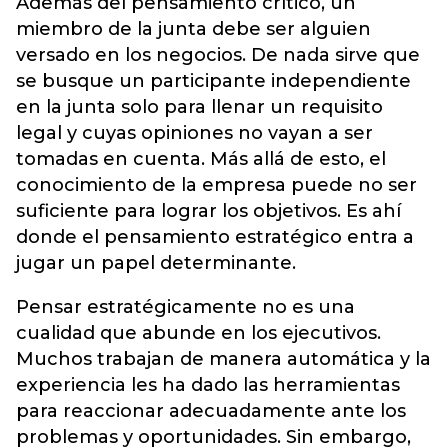
Además del pensamiento crítico, un
miembro de la junta debe ser alguien
versado en los negocios. De nada sirve que
se busque un participante independiente
en la junta solo para llenar un requisito
legal y cuyas opiniones no vayan a ser
tomadas en cuenta. Más allá de esto, el
conocimiento de la empresa puede no ser
suficiente para lograr los objetivos. Es ahí
donde el pensamiento estratégico entra a
jugar un papel determinante.
Pensar estratégicamente no es una
cualidad que abunde en los ejecutivos.
Muchos trabajan de manera automática y la
experiencia les ha dado las herramientas
para reaccionar adecuadamente ante los
problemas y oportunidades. Sin embargo,