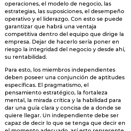
operaciones, el modelo de negocio, las
estrategias, las suposiciones, el desempeño
operativo y el liderazgo. Con esto se puede
garantizar que habrá una ventaja
competitiva dentro del equipo que dirige la
empresa. Dejar de hacerlo sería poner en
riesgo la integridad del negocio y desde ahí,
su rentabilidad.
Para esto, los miembros independientes
deben poseer una conjunción de aptitudes
específicas. El pragmatismo, el
pensamiento estratégico, la fortaleza
mental, la mirada crítica y la habilidad para
dar una guía clara y concisa de a donde se
quiere llegar. Un independiente debe ser
capaz de decir lo que se tenga que decir en
el momento adecuado, así esto represente