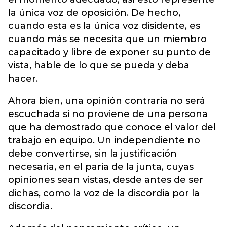
la única voz de oposición. De hecho,
cuando esta es la única voz disidente, es
cuando más se necesita que un miembro
capacitado y libre de exponer su punto de
vista, hable de lo que se pueda y deba
hacer.
Ahora bien, una opinión contraria no será
escuchada si no proviene de una persona
que ha demostrado que conoce el valor del
trabajo en equipo. Un independiente no
debe convertirse, sin la justificación
necesaria, en el paria de la junta, cuyas
opiniones sean vistas, desde antes de ser
dichas, como la voz de la discordia por la
discordia.