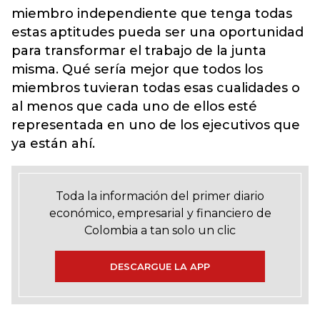
miembro independiente que tenga todas
estas aptitudes pueda ser una oportunidad
para transformar el trabajo de la junta
misma. Qué sería mejor que todos los
miembros tuvieran todas esas cualidades o
al menos que cada uno de ellos esté
representada en uno de los ejecutivos que
ya están ahí.
Toda la información del primer diario
económico, empresarial y financiero de
Colombia a tan solo un clic
DESCARGUE LA APP