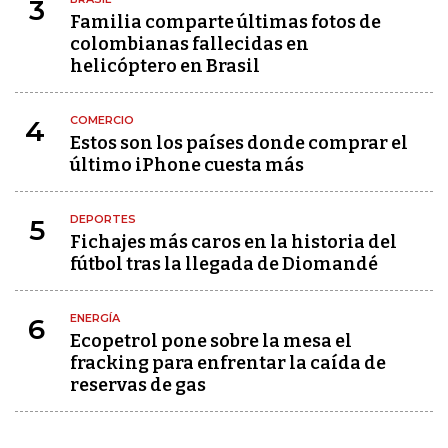
3
Familia comparte últimas fotos de
colombianas fallecidas en
helicóptero en Brasil
COMERCIO
4
Estos son los países donde comprar el
último iPhone cuesta más
DEPORTES
5
Fichajes más caros en la historia del
fútbol tras la llegada de Diomandé
ENERGÍA
6
Ecopetrol pone sobre la mesa el
fracking para enfrentar la caída de
reservas de gas