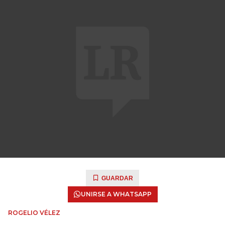
GUARDAR
UNIRSE A WHATSAPP
ROGELIO VÉLEZ