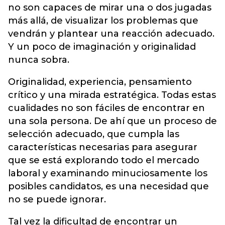
no son capaces de mirar una o dos jugadas
más allá, de visualizar los problemas que
vendrán y plantear una reacción adecuado.
Y un poco de imaginación y originalidad
nunca sobra.
Originalidad, experiencia, pensamiento
crítico y una mirada estratégica. Todas estas
cualidades no son fáciles de encontrar en
una sola persona. De ahí que un proceso de
selección adecuado, que cumpla las
características necesarias para asegurar
que se está explorando todo el mercado
laboral y examinando minuciosamente los
posibles candidatos, es una necesidad que
no se puede ignorar.
Tal vez la dificultad de encontrar un