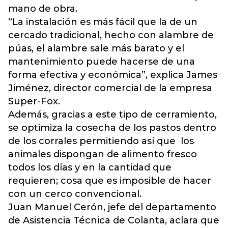
mano de obra.
“La instalación es más fácil que la de un
cercado tradicional, hecho con alambre de
púas, el alambre sale más barato y el
mantenimiento puede hacerse de una
forma efectiva y económica”, explica James
Jiménez, director comercial de la empresa
Super-Fox.
Además, gracias a este tipo de cerramiento,
se optimiza la cosecha de los pastos dentro
de los corrales permitiendo así que los
animales dispongan de alimento fresco
todos los días y en la cantidad que
requieren; cosa que es imposible de hacer
con un cerco convencional.
Juan Manuel Cerón, jefe del departamento
de Asistencia Técnica de Colanta, aclara que