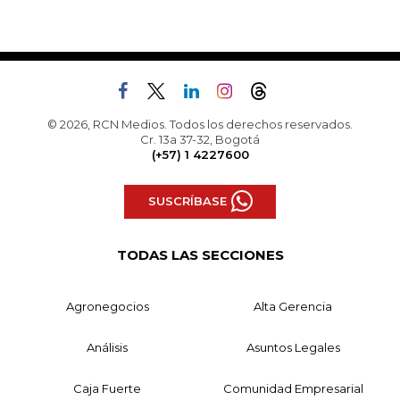
© 2026, RCN Medios. Todos los derechos reservados.
Cr. 13a 37-32, Bogotá
(+57) 1 4227600
SUSCRÍBASE
TODAS LAS SECCIONES
Agronegocios
Alta Gerencia
Análisis
Asuntos Legales
Caja Fuerte
Comunidad Empresarial