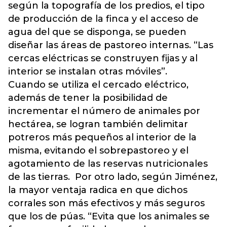
según la topografía de los predios, el tipo
de producción de la finca y el acceso de
agua del que se disponga, se pueden
diseñar las áreas de pastoreo internas. “Las
cercas eléctricas se construyen fijas y al
interior se instalan otras móviles”.
Cuando se utiliza el cercado eléctrico,
además de tener la posibilidad de
incrementar el número de animales por
hectárea, se logran también delimitar
potreros más pequeños al interior de la
misma, evitando el sobrepastoreo y el
agotamiento de las reservas nutricionales
de las tierras. Por otro lado, según Jiménez,
la mayor ventaja radica en que dichos
corrales son más efectivos y más seguros
que los de púas. “Evita que los animales se