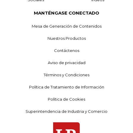
MANTÉNGASE CONECTADO
Mesa de Generación de Contenidos
Nuestros Productos
Contáctenos
Aviso de privacidad
Términos y Condiciones
Política de Tratamiento de Información
Política de Cookies
Superintendencia de Industria y Comercio