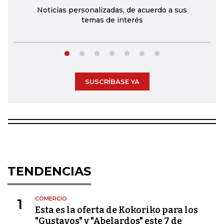
Noticias personalizadas, de acuerdo a sus
temas de interés
SUSCRÍBASE YA
TENDENCIAS
COMERCIO
1
Esta es la oferta de Kokoriko para los
"Gustavos" y "Abelardos" este 7 de