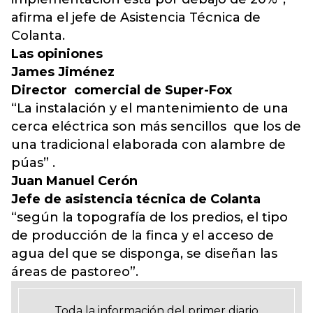
afirma el jefe de Asistencia Técnica de
Colanta.
Las opiniones
James Jiménez
Director comercial de Super-Fox
“La instalación y el mantenimiento de una
cerca eléctrica son más sencillos que los de
una tradicional elaborada con alambre de
púas” .
Juan Manuel Cerón
Jefe de asistencia técnica de Colanta
“según la topografía de los predios, el tipo
de producción de la finca y el acceso de
agua del que se disponga, se diseñan las
áreas de pastoreo”.
Toda la información del primer diario