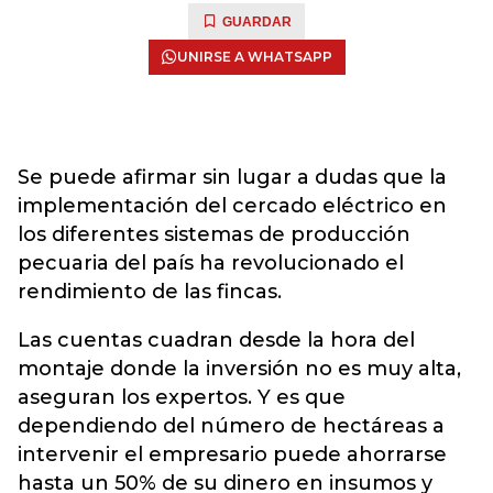
GUARDAR
UNIRSE A WHATSAPP
Se puede afirmar sin lugar a dudas que la
implementación del cercado eléctrico en
los diferentes sistemas de producción
pecuaria del país ha revolucionado el
rendimiento de las fincas.
Las cuentas cuadran desde la hora del
montaje donde la inversión no es muy alta,
aseguran los expertos. Y es que
dependiendo del número de hectáreas a
intervenir el empresario puede ahorrarse
hasta un 50% de su dinero en insumos y