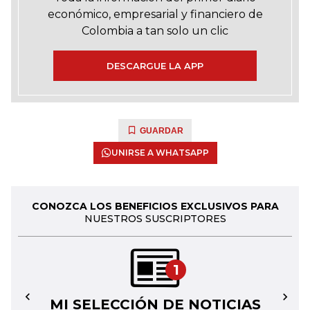
económico, empresarial y financiero de
Colombia a tan solo un clic
DESCARGUE LA APP
GUARDAR
UNIRSE A WHATSAPP
CONOZCA LOS BENEFICIOS EXCLUSIVOS PARA
NUESTROS SUSCRIPTORES
1
MI SELECCIÓN DE NOTICIAS
←
→