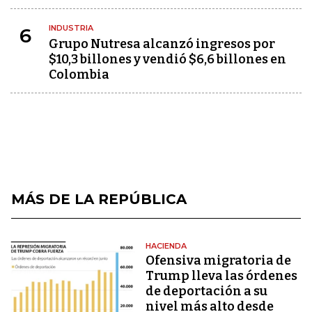
INDUSTRIA
6
Grupo Nutresa alcanzó ingresos por
$10,3 billones y vendió $6,6 billones en
Colombia
MÁS DE LA REPÚBLICA
HACIENDA
Ofensiva migratoria de
Trump lleva las órdenes
de deportación a su
nivel más alto desde