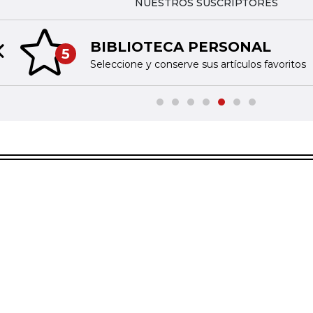
NUESTROS SUSCRIPTORES
BIBLIOTECA PERSONAL
5
Previous slide
Seleccione y conserve sus artículos favoritos