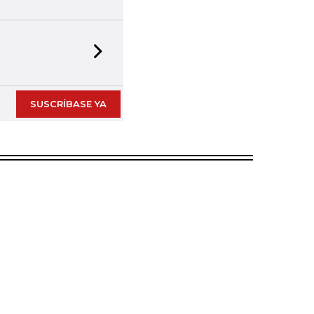
Next slide
SUSCRÍBASE YA