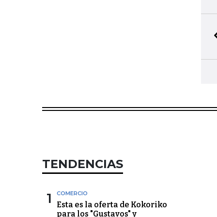
TENDENCIAS
1
COMERCIO
Esta es la oferta de Kokoriko
para los "Gustavos" y