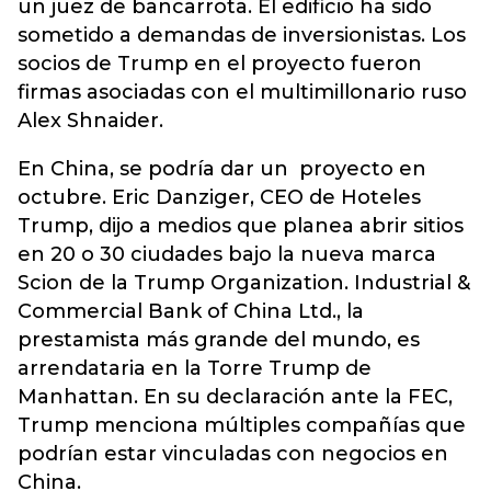
un juez de bancarrota. El edificio ha sido
sometido a demandas de inversionistas. Los
socios de Trump en el proyecto fueron
firmas asociadas con el multimillonario ruso
Alex Shnaider.
En China, se podría dar un proyecto en
octubre. Eric Danziger, CEO de Hoteles
Trump, dijo a medios que planea abrir sitios
en 20 o 30 ciudades bajo la nueva marca
Scion de la Trump Organization. Industrial &
Commercial Bank of China Ltd., la
prestamista más grande del mundo, es
arrendataria en la Torre Trump de
Manhattan. En su declaración ante la FEC,
Trump menciona múltiples compañías que
podrían estar vinculadas con negocios en
China.