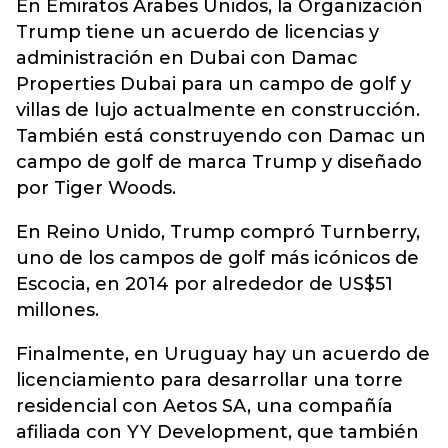
En Emiratos Árabes Unidos, la Organización
Trump tiene un acuerdo de licencias y
administración en Dubai con Damac
Properties Dubai para un campo de golf y
villas de lujo actualmente en construcción.
También está construyendo con Damac un
campo de golf de marca Trump y diseñado
por Tiger Woods.
En Reino Unido, Trump compró Turnberry,
uno de los campos de golf más icónicos de
Escocia, en 2014 por alrededor de US$51
millones.
Finalmente, en Uruguay hay un acuerdo de
licenciamiento para desarrollar una torre
residencial con Aetos SA, una compañía
afiliada con YY Development, que también