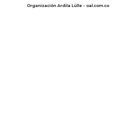
Organización Ardila Lülle - oal.com.co