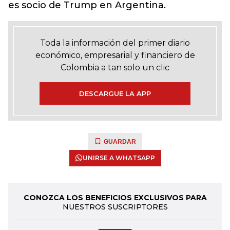
es socio de Trump en Argentina.
Toda la información del primer diario
económico, empresarial y financiero de
Colombia a tan solo un clic
DESCARGUE LA APP
GUARDAR
UNIRSE A WHATSAPP
CONOZCA LOS BENEFICIOS EXCLUSIVOS PARA
NUESTROS SUSCRIPTORES