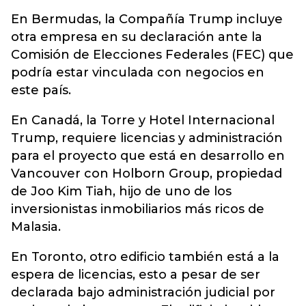
En Bermudas, la Compañía Trump incluye
otra empresa en su declaración ante la
Comisión de Elecciones Federales (FEC) que
podría estar vinculada con negocios en
este país.
En Canadá, la Torre y Hotel Internacional
Trump, requiere licencias y administración
para el proyecto que está en desarrollo en
Vancouver con Holborn Group, propiedad
de Joo Kim Tiah, hijo de uno de los
inversionistas inmobiliarios más ricos de
Malasia.
En Toronto, otro edificio también está a la
espera de licencias, esto a pesar de ser
declarada bajo administración judicial por