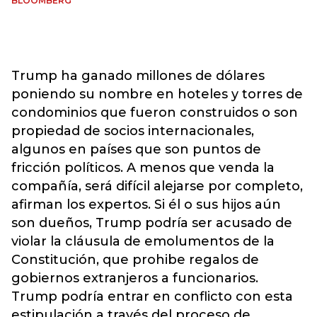
BLOOMBERG
Trump ha ganado millones de dólares
poniendo su nombre en hoteles y torres de
condominios que fueron construidos o son
propiedad de socios internacionales,
algunos en países que son puntos de
fricción políticos. A menos que venda la
compañía, será difícil alejarse por completo,
afirman los expertos. Si él o sus hijos aún
son dueños, Trump podría ser acusado de
violar la cláusula de emolumentos de la
Constitución, que prohibe regalos de
gobiernos extranjeros a funcionarios.
Trump podría entrar en conflicto con esta
estipulación a través del proceso de