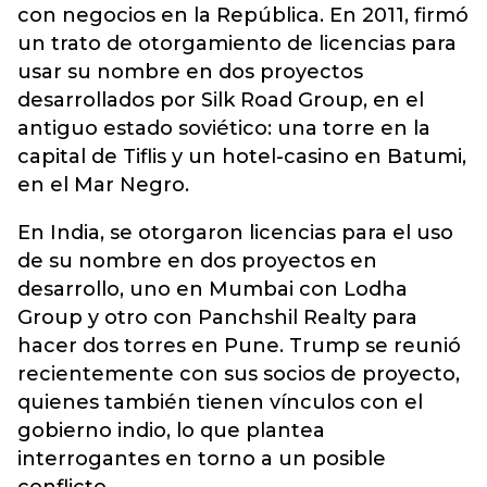
con negocios en la República. En 2011, firmó
un trato de otorgamiento de licencias para
usar su nombre en dos proyectos
desarrollados por Silk Road Group, en el
antiguo estado soviético: una torre en la
capital de Tiflis y un hotel-casino en Batumi,
en el Mar Negro.
En India, se otorgaron licencias para el uso
de su nombre en dos proyectos en
desarrollo, uno en Mumbai con Lodha
Group y otro con Panchshil Realty para
hacer dos torres en Pune. Trump se reunió
recientemente con sus socios de proyecto,
quienes también tienen vínculos con el
gobierno indio, lo que plantea
interrogantes en torno a un posible