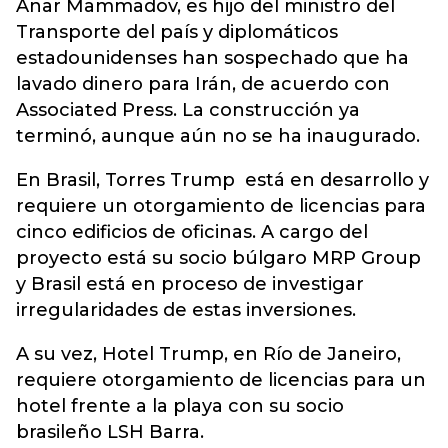
Anar Mammadov, es hijo del ministro del
Transporte del país y diplomáticos
estadounidenses han sospechado que ha
lavado dinero para Irán, de acuerdo con
Associated Press. La construcción ya
terminó, aunque aún no se ha inaugurado.
En Brasil, Torres Trump está en desarrollo y
requiere un otorgamiento de licencias para
cinco edificios de oficinas. A cargo del
proyecto está su socio búlgaro MRP Group
y Brasil está en proceso de investigar
irregularidades de estas inversiones.
A su vez, Hotel Trump, en Río de Janeiro,
requiere otorgamiento de licencias para un
hotel frente a la playa con su socio
brasileño LSH Barra.