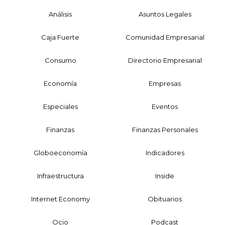
Análisis
Asuntos Legales
Caja Fuerte
Comunidad Empresarial
Consumo
Directorio Empresarial
Economía
Empresas
Especiales
Eventos
Finanzas
Finanzas Personales
Globoeconomía
Indicadores
Infraestructura
Inside
Internet Economy
Obituarios
Ocio
Podcast