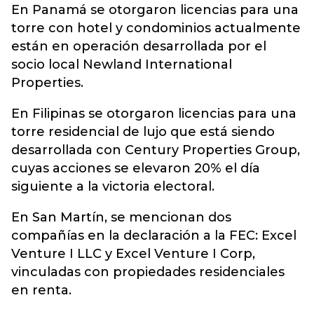
En Panamá se otorgaron licencias para una
torre con hotel y condominios actualmente
están en operación desarrollada por el
socio local Newland International
Properties.
En Filipinas se otorgaron licencias para una
torre residencial de lujo que está siendo
desarrollada con Century Properties Group,
cuyas acciones se elevaron 20% el día
siguiente a la victoria electoral.
En San Martín, se mencionan dos
compañías en la declaración a la FEC: Excel
Venture I LLC y Excel Venture I Corp,
vinculadas con propiedades residenciales
en renta.