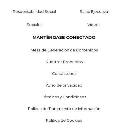
Responsabilidad Social
Salud Ejecutiva
Sociales
Videos
MANTÉNGASE CONECTADO
Mesa de Generación de Contenidos
Nuestros Productos
Contáctenos
Aviso de privacidad
Términos y Condiciones
Política de Tratamiento de Información
Política de Cookies