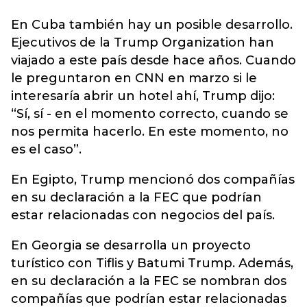
En Cuba también hay un posible desarrollo.
Ejecutivos de la Trump Organization han
viajado a este país desde hace años. Cuando
le preguntaron en CNN en marzo si le
interesaría abrir un hotel ahí, Trump dijo:
“Sí, sí - en el momento correcto, cuando se
nos permita hacerlo. En este momento, no
es el caso”.
En Egipto, Trump mencionó dos compañías
en su declaración a la FEC que podrían
estar relacionadas con negocios del país.
En Georgia se desarrolla un proyecto
turístico con Tiflis y Batumi Trump. Además,
en su declaración a la FEC se nombran dos
compañías que podrían estar relacionadas