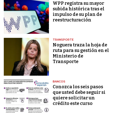
WPP registra su mayor
subida histórica tras el
impulso de su plan de
reestructuración
TRANSPORTE
Noguera traza la hoja de
ruta para su gestión en el
Ministerio de
Transporte
BANCOS
Conozca los seis pasos
que usted debe seguir si
quiere solicitar un
crédito este curso