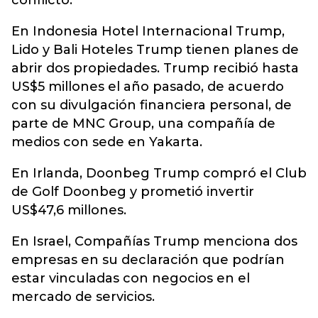
conflicto.
En Indonesia Hotel Internacional Trump,
Lido y Bali Hoteles Trump tienen planes de
abrir dos propiedades. Trump recibió hasta
US$5 millones el año pasado, de acuerdo
con su divulgación financiera personal, de
parte de MNC Group, una compañía de
medios con sede en Yakarta.
En Irlanda, Doonbeg Trump compró el Club
de Golf Doonbeg y prometió invertir
US$47,6 millones.
En Israel, Compañías Trump menciona dos
empresas en su declaración que podrían
estar vinculadas con negocios en el
mercado de servicios.