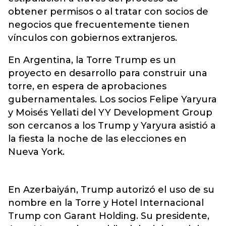
obtener permisos o al tratar con socios de
negocios que frecuentemente tienen
vínculos con gobiernos extranjeros.
En Argentina, la Torre Trump es un
proyecto en desarrollo para construir una
torre, en espera de aprobaciones
gubernamentales. Los socios Felipe Yaryura
y Moisés Yellati del YY Development Group
son cercanos a los Trump y Yaryura asistió a
la fiesta la noche de las elecciones en
Nueva York.
En Azerbaiyán, Trump autorizó el uso de su
nombre en la Torre y Hotel Internacional
Trump con Garant Holding. Su presidente,