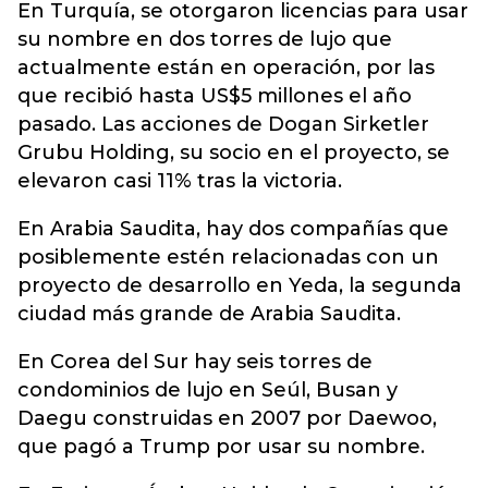
En Turquía, se otorgaron licencias para usar
su nombre en dos torres de lujo que
actualmente están en operación, por las
que recibió hasta US$5 millones el año
pasado. Las acciones de Dogan Sirketler
Grubu Holding, su socio en el proyecto, se
elevaron casi 11% tras la victoria.
En Arabia Saudita, hay dos compañías que
posiblemente estén relacionadas con un
proyecto de desarrollo en Yeda, la segunda
ciudad más grande de Arabia Saudita.
En Corea del Sur hay seis torres de
condominios de lujo en Seúl, Busan y
Daegu construidas en 2007 por Daewoo,
que pagó a Trump por usar su nombre.