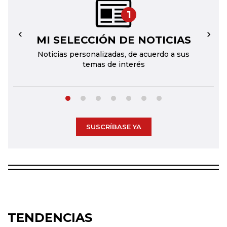
1
MI SELECCIÓN DE NOTICIAS
←
→
Noticias personalizadas, de acuerdo a sus
temas de interés
SUSCRÍBASE YA
TENDENCIAS