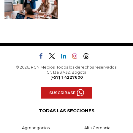
© 2026, RCN Medios. Todos los derechos reservados.
Cr. 13a 37-32, Bogotá
(+57) 1 4227600
SUSCRÍBASE
TODAS LAS SECCIONES
Agronegocios
Alta Gerencia